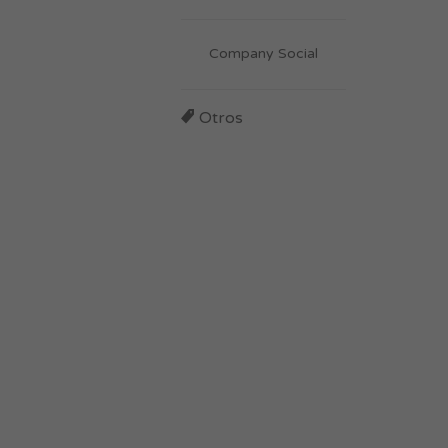
Company Social
Otros