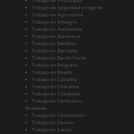
Trabajo de Procurador
Trabajo de Seguridad e Higiene
Trabajo en Agronomía
Trabajo en Almagro
Trabajo en Avellaneda
Trabajo en Balvanera
Trabajo en Banfield
Trabajo en Barracas
Trabajo en Barrio Norte
Trabajo en Belgrano
Trabajo en Boedo
Trabajo en Caballito
Trabajo en Chacarita
Trabajo en Colegiales
Trabajo en Comodoro
Rivadavia
Trabajo en Constitución
Trabajo en Devoto
Trabajo en Ezeiza