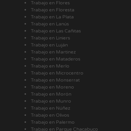
Trabajo en Flores
Trabajo en Floresta
Trabajo en La Plata
Trabajo en Lanús
Trabajo en Las Cañitas
Trabajo en Liniers
Trabajo en Luján
Trabajo en Martinez
Trabajo en Mataderos
Trabajo en Merlo
Trabajo en Microcentro
Trabajo en Monserrat
Trabajo en Moreno
Trabajo en Morón
Trabajo en Munro
Trabajo en Núñez
Trabajo en Olivos
Trabajo en Palermo
Trabajo en Parque Chacabuco