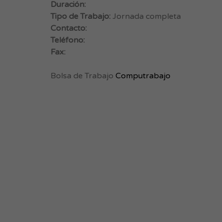
Duración:
Tipo de Trabajo:
Jornada completa
Contacto:
Teléfono:
Fax:
Bolsa de Trabajo
Computrabajo