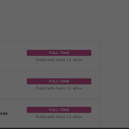
FULL TIME
Publicado hace 11 años
FULL TIME
Publicado hace 11 años
FULL TIME
ires
Publicado hace 11 años