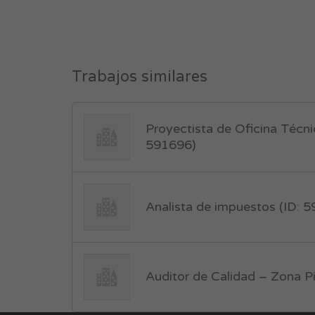
Trabajos similares
Proyectista de Oficina Técn
591696)
Analista de impuestos (ID: 
Auditor de Calidad – Zona Pi