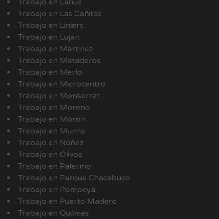
Trabajo en Lanús
Trabajo en Las Cañitas
Trabajo en Liniers
Trabajo en Luján
Trabajo en Martinez
Trabajo en Mataderos
Trabajo en Merlo
Trabajo en Microcentro
Trabajo en Monserrat
Trabajo en Moreno
Trabajo en Morón
Trabajo en Munro
Trabajo en Núñez
Trabajo en Olivos
Trabajo en Palermo
Trabajo en Parque Chacabuco
Trabajo en Pompeya
Trabajo en Puerto Madero
Trabajo en Quilmes