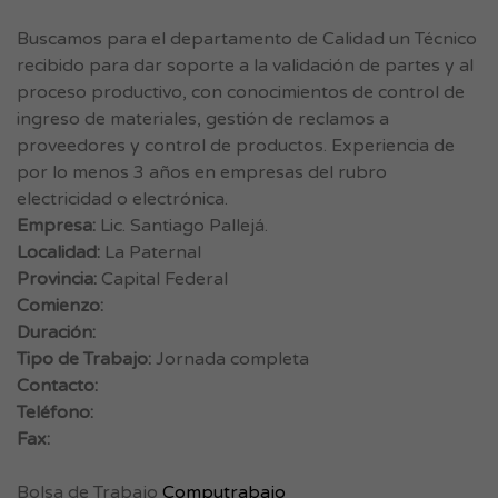
Buscamos para el departamento de Calidad un Técnico
recibido para dar soporte a la validación de partes y al
proceso productivo, con conocimientos de control de
ingreso de materiales, gestión de reclamos a
proveedores y control de productos. Experiencia de
por lo menos 3 años en empresas del rubro
electricidad o electrónica.
Empresa:
Lic. Santiago Pallejá.
Localidad:
La Paternal
Provincia:
Capital Federal
Comienzo:
Duración:
Tipo de Trabajo:
Jornada completa
Contacto:
Teléfono:
Fax:
Bolsa de Trabajo
Computrabajo