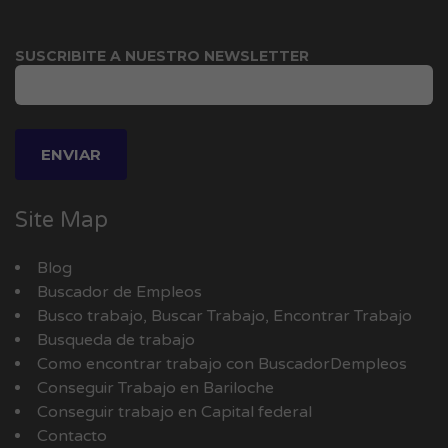
SUSCRIBITE A NUESTRO NEWSLETTER
Site Map
Blog
Buscador de Empleos
Busco trabajo, Buscar Trabajo, Encontrar Trabajo
Busqueda de trabajo
Como encontrar trabajo con BuscadorDempleos
Conseguir Trabajo en Bariloche
Conseguir trabajo en Capital federal
Contacto