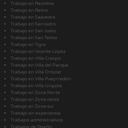
Trabajo en Recoleta
Trabajo en Retiro
Trabajo en Saavedra
Trabajo en San isidro
Trabajo en San Justo
Trabajo en San Telmo
Trabajo en Tigre
Trabajo en Vicente López
Trabajo en Villa Crespo
Trabajo en Villa del Parque
Trabajo en Villa Ortúzar
Trabajo en Villa Pueyrredón
Trabajo en Villa Urquiza
Trabajo en Zona Norte
Trabajo en Zona oeste
Trabajo en Zona sur
Trabajo sin experiencia
Trabajos administrativos
Trabajos de Diseño