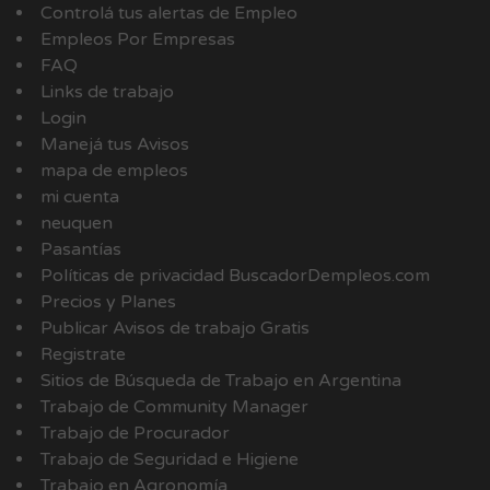
Controlá tus alertas de Empleo
Empleos Por Empresas
FAQ
Links de trabajo
Login
Manejá tus Avisos
mapa de empleos
mi cuenta
neuquen
Pasantías
Políticas de privacidad BuscadorDempleos.com
Precios y Planes
Publicar Avisos de trabajo Gratis
Registrate
Sitios de Búsqueda de Trabajo en Argentina
Trabajo de Community Manager
Trabajo de Procurador
Trabajo de Seguridad e Higiene
Trabajo en Agronomía