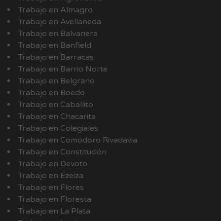
Trabajo en Almagro
Trabajo en Avellaneda
Trabajo en Balvanera
Trabajo en Banfield
Trabajo en Barracas
Trabajo en Barrio Norte
Trabajo en Belgrano
Trabajo en Boedo
Trabajo en Caballito
Trabajo en Chacarita
Trabajo en Colegiales
Trabajo en Comodoro Rivadavia
Trabajo en Constitución
Trabajo en Devoto
Trabajo en Ezeiza
Trabajo en Flores
Trabajo en Floresta
Trabajo en La Plata