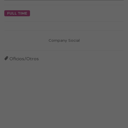
FULL TIME
Company Social
Oficios/Otros