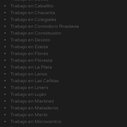
Trabajo en Caballito
Trabajo en Chacarita
Trabajo en Colegiales
Trabajo en Comodoro Rivadavia
Trabajo en Constitución
Trabajo en Devoto
Trabajo en Ezeiza
Trabajo en Flores
Trabajo en Floresta
Trabajo en La Plata
Trabajo en Lanús
Trabajo en Las Cañitas
Trabajo en Liniers
Trabajo en Luján
Trabajo en Martinez
Trabajo en Mataderos
Trabajo en Merlo
Trabajo en Microcentro