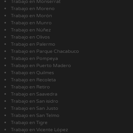
Trabajo en Monserrat
Trabajo en Moreno
Trabajo en Morón
Trabajo en Munro
Trabajo en Núñez
Trabajo en Olivos
Trabajo en Palermo
Trabajo en Parque Chacabuco
Trabajo en Pompeya
Trabajo en Puerto Madero
Trabajo en Quilmes
Trabajo en Recoleta
Trabajo en Retiro
Trabajo en Saavedra
Trabajo en San isidro
Trabajo en San Justo
Trabajo en San Telmo
Trabajo en Tigre
Trabajo en Vicente López