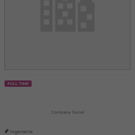
FULL TIME
Company Social
Ingenieria