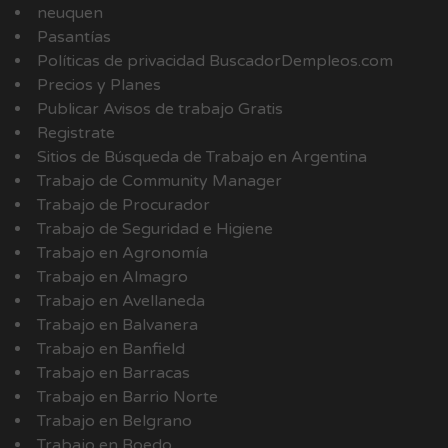
neuquen
Pasantías
Políticas de privacidad BuscadorDempleos.com
Precios y Planes
Publicar Avisos de trabajo Gratis
Registrate
Sitios de Búsqueda de Trabajo en Argentina
Trabajo de Community Manager
Trabajo de Procurador
Trabajo de Seguridad e Higiene
Trabajo en Agronomía
Trabajo en Almagro
Trabajo en Avellaneda
Trabajo en Balvanera
Trabajo en Banfield
Trabajo en Barracas
Trabajo en Barrio Norte
Trabajo en Belgrano
Trabajo en Boedo