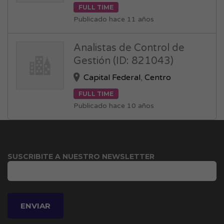
FULL TIME
Publicado hace 11 años
Analistas de Control de
Gestión (ID: 821043)
Capital Federal
,
Centro
FULL TIME
Publicado hace 10 años
SUSCRIBITE A NUESTRO NEWSLETTER