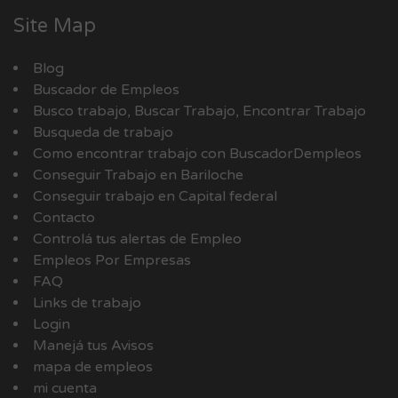
Site Map
Blog
Buscador de Empleos
Busco trabajo, Buscar Trabajo, Encontrar Trabajo
Busqueda de trabajo
Como encontrar trabajo con BuscadorDempleos
Conseguir Trabajo en Bariloche
Conseguir trabajo en Capital federal
Contacto
Controlá tus alertas de Empleo
Empleos Por Empresas
FAQ
Links de trabajo
Login
Manejá tus Avisos
mapa de empleos
mi cuenta