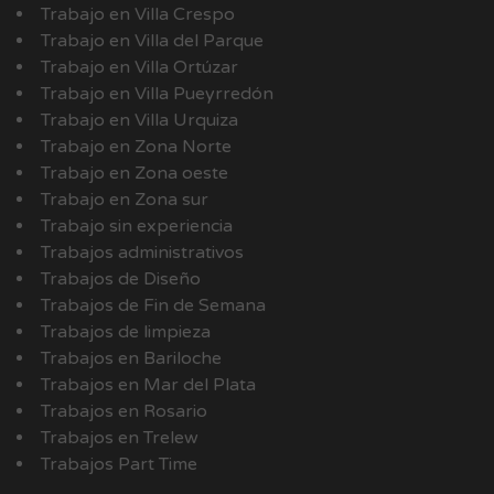
Trabajo en Villa Crespo
Trabajo en Villa del Parque
Trabajo en Villa Ortúzar
Trabajo en Villa Pueyrredón
Trabajo en Villa Urquiza
Trabajo en Zona Norte
Trabajo en Zona oeste
Trabajo en Zona sur
Trabajo sin experiencia
Trabajos administrativos
Trabajos de Diseño
Trabajos de Fin de Semana
Trabajos de limpieza
Trabajos en Bariloche
Trabajos en Mar del Plata
Trabajos en Rosario
Trabajos en Trelew
Trabajos Part Time