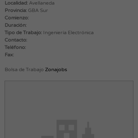
Localidad:
Avellaneda
Provincia:
GBA Sur
Comienzo:
Duración:
Tipo de Trabajo:
Ingeniería Electrónica
Contacto:
Teléfono:
Fax:
Bolsa de Trabajo
Zonajobs