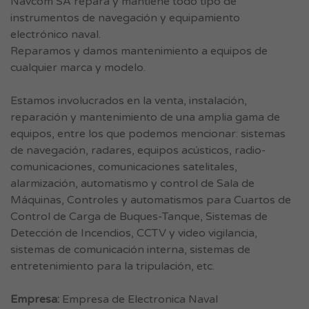
Navcom SA repara y mantiene todo tipo de
instrumentos de navegación y equipamiento
electrónico naval.
Reparamos y damos mantenimiento a equipos de
cualquier marca y modelo.
Estamos involucrados en la venta, instalación,
reparación y mantenimiento de una amplia gama de
equipos, entre los que podemos mencionar: sistemas
de navegación, radares, equipos acústicos, radio-
comunicaciones, comunicaciones satelitales,
alarmización, automatismo y control de Sala de
Máquinas, Controles y automatismos para Cuartos de
Control de Carga de Buques-Tanque, Sistemas de
Detección de Incendios, CCTV y video vigilancia,
sistemas de comunicación interna, sistemas de
entretenimiento para la tripulación, etc.
Empresa:
Empresa de Electronica Naval