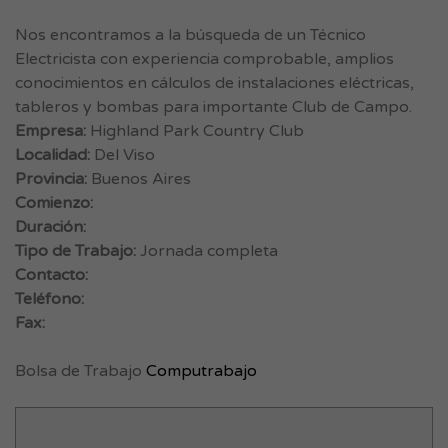
Nos encontramos a la búsqueda de un Técnico
Electricista con experiencia comprobable, amplios
conocimientos en cálculos de instalaciones eléctricas,
tableros y bombas para importante Club de Campo.
Empresa:
Highland Park Country Club
Localidad:
Del Viso
Provincia:
Buenos Aires
Comienzo:
Duración:
Tipo de Trabajo:
Jornada completa
Contacto:
Teléfono:
Fax:
Bolsa de Trabajo
Computrabajo