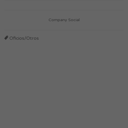
Company Social
Oficios/Otros