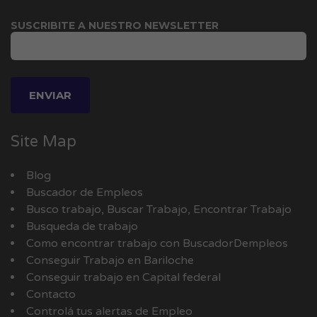
SUSCRIBITE A NUESTRO NEWSLETTER
Site Map
Blog
Buscador de Empleos
Busco trabajo, Buscar Trabajo, Encontrar Trabajo
Busqueda de trabajo
Como encontrar trabajo con BuscadorDempleos
Conseguir Trabajo en Bariloche
Conseguir trabajo en Capital federal
Contacto
Controlá tus alertas de Empleo