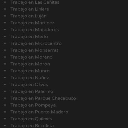
Trabajo en Las Cañitas
Trabajo en Liniers
Trabajo en Luján
Trabajo en Martinez
Trabajo en Mataderos
Trabajo en Merlo
Trabajo en Microcentro
Trabajo en Monserrat
Trabajo en Moreno
Trabajo en Morón
Trabajo en Munro
Trabajo en Núñez
Trabajo en Olivos
Trabajo en Palermo
Trabajo en Parque Chacabuco
Trabajo en Pompeya
Trabajo en Puerto Madero
Trabajo en Quilmes
Trabajo en Recoleta