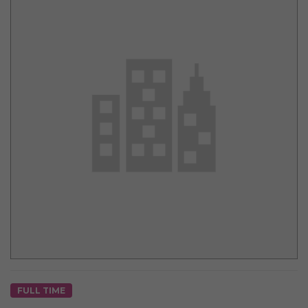
FULL TIME