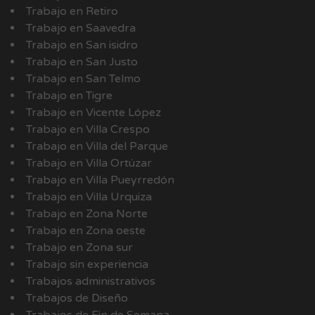
Trabajo en Retiro
Trabajo en Saavedra
Trabajo en San isidro
Trabajo en San Justo
Trabajo en San Telmo
Trabajo en Tigre
Trabajo en Vicente López
Trabajo en Villa Crespo
Trabajo en Villa del Parque
Trabajo en Villa Ortúzar
Trabajo en Villa Pueyrredón
Trabajo en Villa Urquiza
Trabajo en Zona Norte
Trabajo en Zona oeste
Trabajo en Zona sur
Trabajo sin experiencia
Trabajos administrativos
Trabajos de Diseño