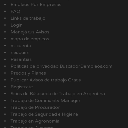
Empleos Por Empresas
FAQ
Links de trabajo
Login
Manejá tus Avisos
mapa de empleos
mi cuenta
neuquen
Pasantías
Políticas de privacidad BuscadorDempleos.com
Precios y Planes
Publicar Avisos de trabajo Gratis
Registrate
Sitios de Búsqueda de Trabajo en Argentina
Trabajo de Community Manager
Trabajo de Procurador
Trabajo de Seguridad e Higiene
Trabajo en Agronomía