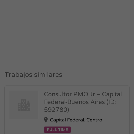
Trabajos similares
Consultor PMO Jr – Capital
Federal-Buenos Aires (ID:
592780)
Capital Federal
,
Centro
FULL TIME