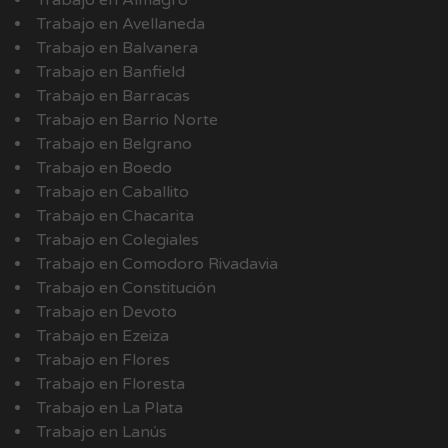
Trabajo en Almagro
Trabajo en Avellaneda
Trabajo en Balvanera
Trabajo en Banfield
Trabajo en Barracas
Trabajo en Barrio Norte
Trabajo en Belgrano
Trabajo en Boedo
Trabajo en Caballito
Trabajo en Chacarita
Trabajo en Colegiales
Trabajo en Comodoro Rivadavia
Trabajo en Constitución
Trabajo en Devoto
Trabajo en Ezeiza
Trabajo en Flores
Trabajo en Floresta
Trabajo en La Plata
Trabajo en Lanús