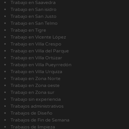
Trabajo en Saavedra
Trabajo en San isidro
Trabajo en San Justo
Trabajo en San Telmo
Trabajo en Tigre
Trabajo en Vicente López
Trabajo en Villa Crespo
Trabajo en Villa del Parque
Trabajo en Villa Ortúzar
Trabajo en Villa Pueyrredón
Trabajo en Villa Urquiza
Trabajo en Zona Norte
Trabajo en Zona oeste
Trabajo en Zona sur
Trabajo sin experiencia
Trabajos administrativos
Trabajos de Diseño
Trabajos de Fin de Semana
Trabajos de limpieza