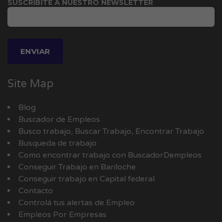
SUSCRIBITE A NUESTRO NEWSLETTER
Site Map
Blog
Buscador de Empleos
Busco trabajo, Buscar Trabajo, Encontrar Trabajo
Busqueda de trabajo
Como encontrar trabajo con BuscadorDempleos
Conseguir Trabajo en Bariloche
Conseguir trabajo en Capital federal
Contacto
Controlá tus alertas de Empleo
Empleos Por Empresas