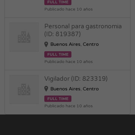
FULL TIME
Publicado hace 10 años
Personal para gastronomia
(ID: 819387)
Buenos Aires
,
Centro
FULL TIME
Publicado hace 10 años
Vigilador (ID: 823319)
Buenos Aires
,
Centro
FULL TIME
Publicado hace 10 años