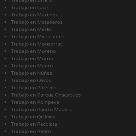
Trabajo en Liniers
Trabajo en Luján
Trabajo en Martinez
Trabajo en Mataderos
Trabajo en Merlo
Trabajo en Microcentro
Trabajo en Monserrat
Trabajo en Moreno
Trabajo en Morón
Trabajo en Munro
Trabajo en Núñez
Trabajo en Olivos
Trabajo en Palermo
Trabajo en Parque Chacabuco
Trabajo en Pompeya
Trabajo en Puerto Madero
Trabajo en Quilmes
Trabajo en Recoleta
Trabajo en Retiro