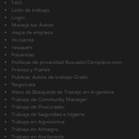
FAQ
Links de trabajo
Login
Manejá tus Avisos
mapa de empleos
mi cuenta
neuquen
Pasantías
Políticas de privacidad BuscadorDempleos.com
Precios y Planes
Publicar Avisos de trabajo Gratis
Registrate
Sitios de Búsqueda de Trabajo en Argentina
Trabajo de Community Manager
Trabajo de Procurador
Trabajo de Seguridad e Higiene
Trabajo en Agronomía
Trabajo en Almagro
Trabajo en Avellaneda