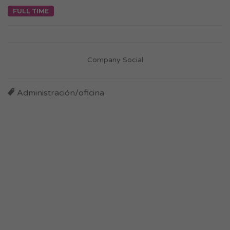
FULL TIME
Company Social
Administración/oficina