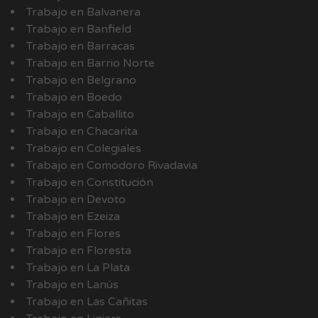
Trabajo en Balvanera
Trabajo en Banfield
Trabajo en Barracas
Trabajo en Barrio Norte
Trabajo en Belgrano
Trabajo en Boedo
Trabajo en Caballito
Trabajo en Chacarita
Trabajo en Colegiales
Trabajo en Comodoro Rivadavia
Trabajo en Constitución
Trabajo en Devoto
Trabajo en Ezeiza
Trabajo en Flores
Trabajo en Floresta
Trabajo en La Plata
Trabajo en Lanús
Trabajo en Las Cañitas