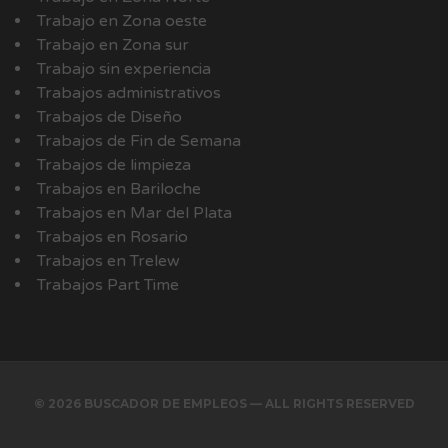
Trabajo en Zona oeste
Trabajo en Zona sur
Trabajo sin experiencia
Trabajos administrativos
Trabajos de Diseño
Trabajos de Fin de Semana
Trabajos de limpieza
Trabajos en Bariloche
Trabajos en Mar del Plata
Trabajos en Rosario
Trabajos en Trelew
Trabajos Part Time
© 2026 BUSCADOR DE EMPLEOS — ALL RIGHTS RESERVED