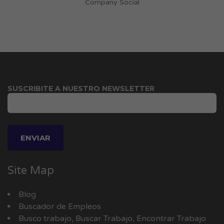
Company Social
SUSCRIBITE A NUESTRO NEWSLETTER
Site Map
Blog
Buscador de Empleos
Busco trabajo, Buscar Trabajo, Encontrar Trabajo