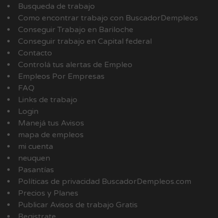
Busqueda de trabajo
Como encontrar trabajo con BuscadorDempleos
Conseguir Trabajo en Bariloche
Conseguir trabajo en Capital federal
Contacto
Controlá tus alertas de Empleo
Empleos Por Empresas
FAQ
Links de trabajo
Login
Manejá tus Avisos
mapa de empleos
mi cuenta
neuquen
Pasantías
Políticas de privacidad BuscadorDempleos.com
Precios y Planes
Publicar Avisos de trabajo Gratis
Registrate