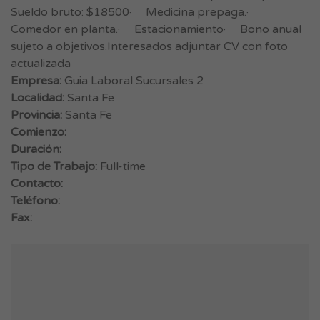
Sueldo bruto: $18500· Medicina prepaga.·
Comedor en planta.· Estacionamiento· Bono anual
sujeto a objetivos.Interesados adjuntar CV con foto
actualizada
Empresa:
Guia Laboral Sucursales 2
Localidad:
Santa Fe
Provincia:
Santa Fe
Comienzo:
Duración:
Tipo de Trabajo:
Full-time
Contacto:
Teléfono:
Fax: