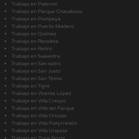
Trabajo en Palermo
Trabajo en Parque Chacabuco
Trabajo en Pompeya
Trabajo en Puerto Madero
Trabajo en Quilmes
Trabajo en Recoleta
Trabajo en Retiro
Trabajo en Saavedra
Trabajo en San isidro
Trabajo en San Justo
Trabajo en San Telmo
Trabajo en Tigre
Trabajo en Vicente López
Trabajo en Villa Crespo
Trabajo en Villa del Parque
Trabajo en Villa Ortúzar
Trabajo en Villa Pueyrredón
Trabajo en Villa Urquiza
Trabajo en Zona Norte