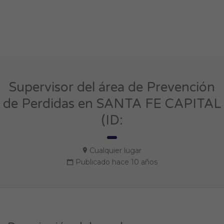
Supervisor del área de Prevención
de Perdidas en SANTA FE CAPITAL
(ID:
Cualquier lugar
Publicado hace 10 años