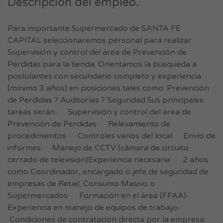
Descripción del empleo.
Para importante Supermercado de SANTA FE
CAPITAL seleccionaremos personal para realizar
Supervisión y control del área de Prevención de
Perdidas para la tienda. Orientamos la búsqueda a
postulantes con secundario completo y experiencia
(mínimo 3 años) en posiciones tales como: Prevención
de Perdidas ? Auditorías ? Seguridad.Sus principales
tareas serán:· Supervisión y control del área de
Prevención de Perdidas· Relevamiento de
procedimientos· Controles varios del local· Envío de
informes· Manejo de CCTV (cámara de circuito
cerrado de televisión)Experiencia necesaria:· 2 años
como Coordinador, encargado o jefe de seguridad de
empresas de Retail, Consumo Masivo o
Supermercados· Formación en el área (FFAA).·
Experiencia en manejo de equipos de trabajo.·
Condiciones de contratación directa por la empresa:·