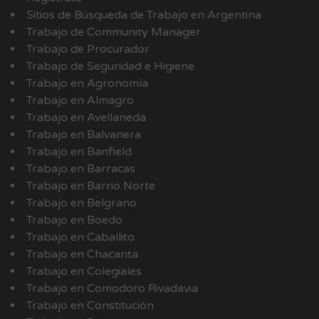
Sitios de Búsqueda de Trabajo en Argentina
Trabajo de Community Manager
Trabajo de Procurador
Trabajo de Seguridad e Higiene
Trabajo en Agronomía
Trabajo en Almagro
Trabajo en Avellaneda
Trabajo en Balvanera
Trabajo en Banfield
Trabajo en Barracas
Trabajo en Barrio Norte
Trabajo en Belgrano
Trabajo en Boedo
Trabajo en Caballito
Trabajo en Chacarita
Trabajo en Colegiales
Trabajo en Comodoro Rivadavia
Trabajo en Constitución