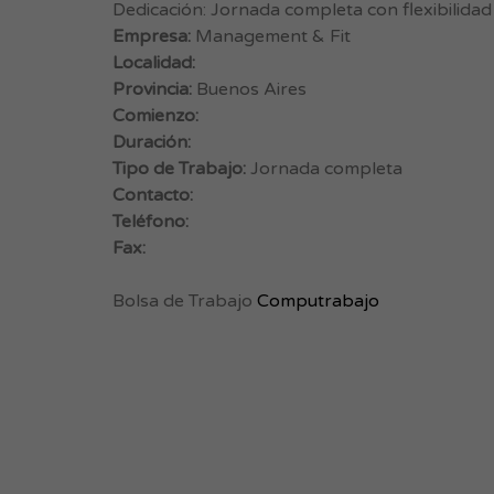
Dedicación: Jornada completa con flexibilida
Empresa:
Management & Fit
Localidad:
Provincia:
Buenos Aires
Comienzo:
Duración:
Tipo de Trabajo:
Jornada completa
Contacto:
Teléfono:
Fax:
Bolsa de Trabajo
Computrabajo