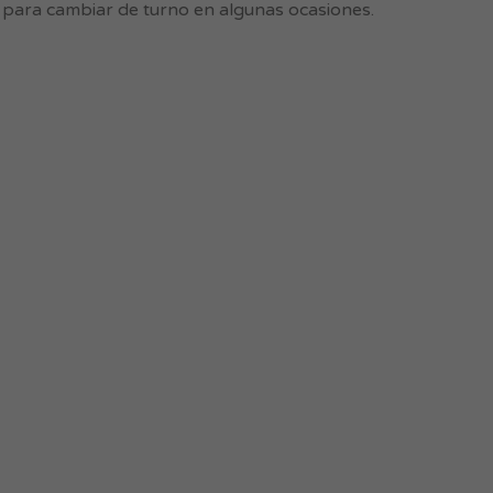
d para cambiar de turno en algunas ocasiones.