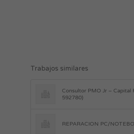
Trabajos similares
Consultor PMO Jr – Capital 
592780)
REPARACION PC/NOTEBOOK