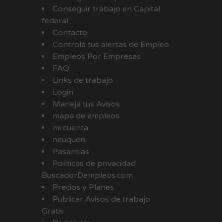
Conseguir trabajo en Capital
federal
Contacto
Controlá tus alertas de Empleo
Empleos Por Empresas
FAQ
Links de trabajo
Login
Manejá tus Avisos
mapa de empleos
mi cuenta
neuquen
Pasantías
Políticas de privacidad
BuscadorDempleos.com
Precios y Planes
Publicar Avisos de trabajo
Gratis