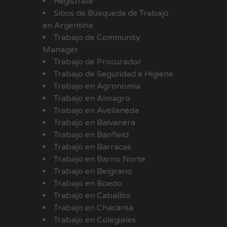
Registrate
Sitios de Búsqueda de Trabajo
en Argentina
Trabajo de Community
Manager
Trabajo de Procurador
Trabajo de Seguridad e Higiene
Trabajo en Agronomía
Trabajo en Almagro
Trabajo en Avellaneda
Trabajo en Balvanera
Trabajo en Banfield
Trabajo en Barracas
Trabajo en Barrio Norte
Trabajo en Belgrano
Trabajo en Boedo
Trabajo en Caballito
Trabajo en Chacarita
Trabajo en Colegiales