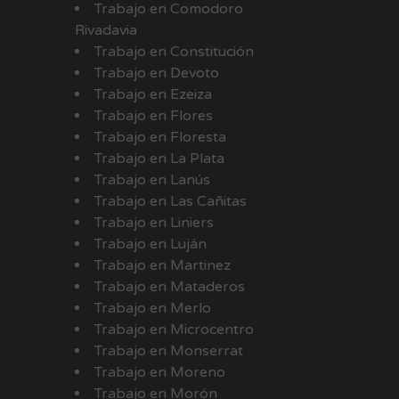
Trabajo en Comodoro
Rivadavia
Trabajo en Constitución
Trabajo en Devoto
Trabajo en Ezeiza
Trabajo en Flores
Trabajo en Floresta
Trabajo en La Plata
Trabajo en Lanús
Trabajo en Las Cañitas
Trabajo en Liniers
Trabajo en Luján
Trabajo en Martinez
Trabajo en Mataderos
Trabajo en Merlo
Trabajo en Microcentro
Trabajo en Monserrat
Trabajo en Moreno
Trabajo en Morón