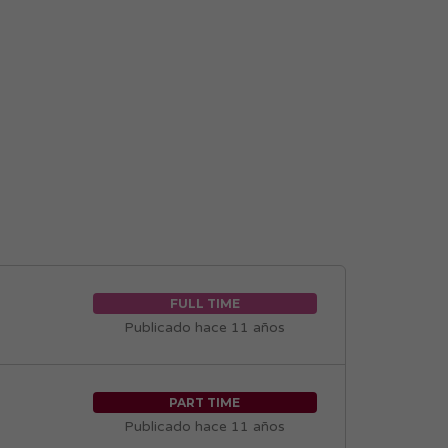
FULL TIME
Publicado hace 11 años
PART TIME
Publicado hace 11 años