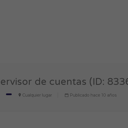
ervisor de cuentas (ID: 833
Cualquier lugar
Publicado hace 10 años