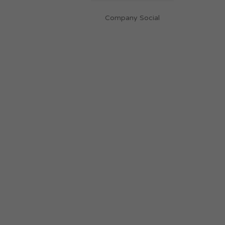
Company Social