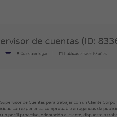
ervisor de cuentas (ID: 833
Cualquier lugar
Publicado hace 10 años
pervisor de Cuentas para trabajar con un Cliente Corpor
icidad con experiencia comprobable en agencias de publici
perfil proactivo, orientación al cliente, dispuesto a trab