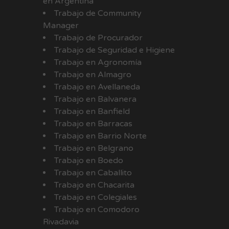
en Argentina
Trabajo de Community
Manager
Trabajo de Procurador
Trabajo de Seguridad e Higiene
Trabajo en Agronomía
Trabajo en Almagro
Trabajo en Avellaneda
Trabajo en Balvanera
Trabajo en Banfield
Trabajo en Barracas
Trabajo en Barrio Norte
Trabajo en Belgrano
Trabajo en Boedo
Trabajo en Caballito
Trabajo en Chacarita
Trabajo en Colegiales
Trabajo en Comodoro
Rivadavia