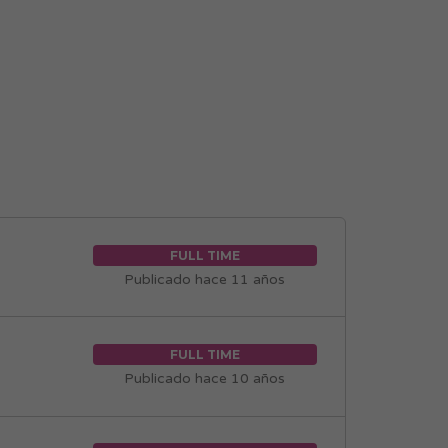
FULL TIME
Publicado hace 11 años
FULL TIME
Publicado hace 10 años