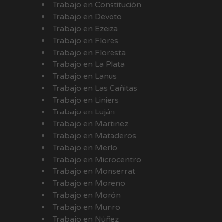
Trabajo en Constitución
Trabajo en Devoto
Trabajo en Ezeiza
Trabajo en Flores
Trabajo en Floresta
Trabajo en La Plata
Trabajo en Lanús
Trabajo en Las Cañitas
Trabajo en Liniers
Trabajo en Luján
Trabajo en Martinez
Trabajo en Mataderos
Trabajo en Merlo
Trabajo en Microcentro
Trabajo en Monserrat
Trabajo en Moreno
Trabajo en Morón
Trabajo en Munro
Trabajo en Núñez