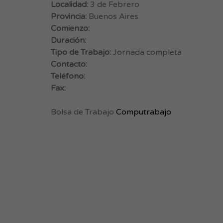
Localidad:
3 de Febrero
Provincia:
Buenos Aires
Comienzo:
Duración:
Tipo de Trabajo:
Jornada completa
Contacto:
Teléfono:
Fax:
Bolsa de Trabajo
Computrabajo