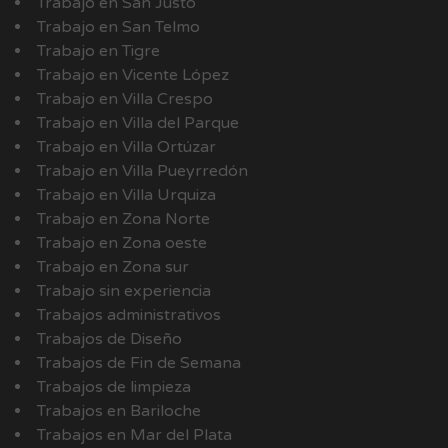
Trabajo en San Justo
Trabajo en San Telmo
Trabajo en Tigre
Trabajo en Vicente López
Trabajo en Villa Crespo
Trabajo en Villa del Parque
Trabajo en Villa Ortúzar
Trabajo en Villa Pueyrredón
Trabajo en Villa Urquiza
Trabajo en Zona Norte
Trabajo en Zona oeste
Trabajo en Zona sur
Trabajo sin experiencia
Trabajos administrativos
Trabajos de Diseño
Trabajos de Fin de Semana
Trabajos de limpieza
Trabajos en Bariloche
Trabajos en Mar del Plata