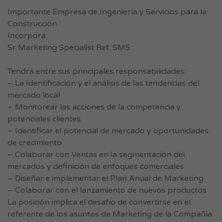
Importante Empresa de Ingeniería y Servicios para la
Construcción
Incorpora:
Sr Marketing Specialist Ref. SMS
Tendrá entre sus principales responsabilidades:
– La Identificación y el análisis de las tendencias del
mercado local
– Monitorear las acciones de la competencia y
potenciales clientes
– Identificar el potencial de mercado y oportunidades
de crecimiento
– Colaborar con Ventas en la segmentación del
mercados y definición de enfoques comerciales
– Diseñar e implementar el Plan Anual de Marketing
– Colaborar con el lanzamiento de nuevos productos
La posición implica el desafío de convertirse en el
referente de los asuntos de Marketing de la Compañía