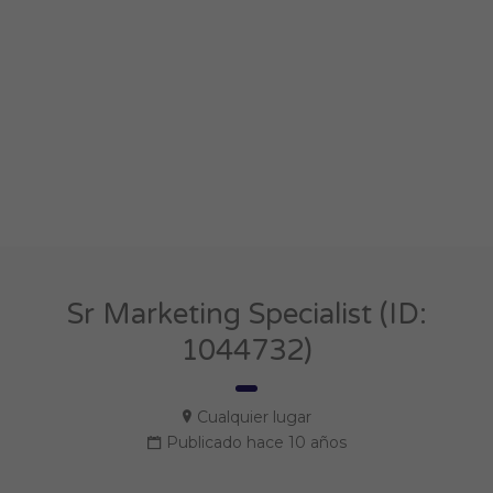
Sr Marketing Specialist (ID:
1044732)
Cualquier lugar
Publicado hace 10 años