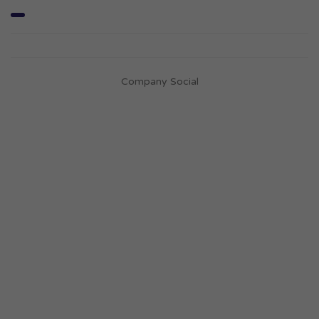
Company Social