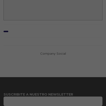
Company Social
SUSCRIBITE A NUESTRO NEWSLETTER