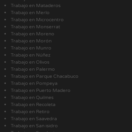
Trabajo en Mataderos
Trabajo en Merlo
Trabajo en Microcentro
Trabajo en Monserrat
Trabajo en Moreno
Trabajo en Morón
Trabajo en Munro
Trabajo en Núñez
Trabajo en Olivos
Trabajo en Palermo
Trabajo en Parque Chacabuco
Trabajo en Pompeya
Trabajo en Puerto Madero
Trabajo en Quilmes
Trabajo en Recoleta
Trabajo en Retiro
Trabajo en Saavedra
Trabajo en San isidro