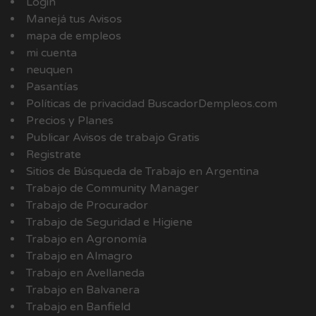
Login
Manejá tus Avisos
mapa de empleos
mi cuenta
neuquen
Pasantías
Políticas de privacidad BuscadorDempleos.com
Precios y Planes
Publicar Avisos de trabajo Gratis
Registrate
Sitios de Búsqueda de Trabajo en Argentina
Trabajo de Community Manager
Trabajo de Procurador
Trabajo de Seguridad e Higiene
Trabajo en Agronomía
Trabajo en Almagro
Trabajo en Avellaneda
Trabajo en Balvanera
Trabajo en Banfield