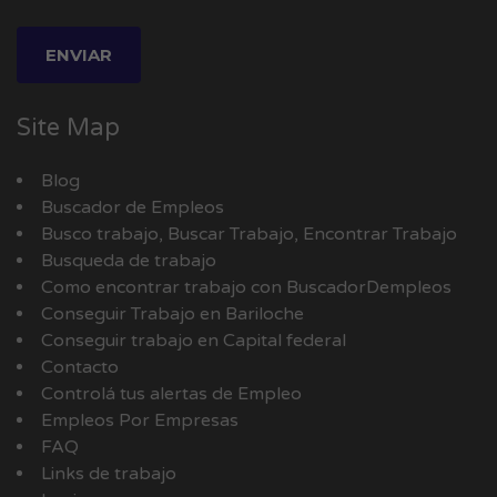
Site Map
Blog
Buscador de Empleos
Busco trabajo, Buscar Trabajo, Encontrar Trabajo
Busqueda de trabajo
Como encontrar trabajo con BuscadorDempleos
Conseguir Trabajo en Bariloche
Conseguir trabajo en Capital federal
Contacto
Controlá tus alertas de Empleo
Empleos Por Empresas
FAQ
Links de trabajo