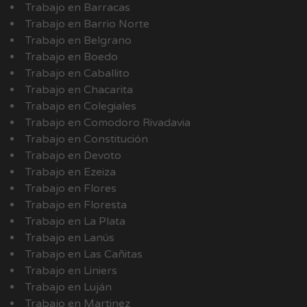
Trabajo en Barracas
Trabajo en Barrio Norte
Trabajo en Belgrano
Trabajo en Boedo
Trabajo en Caballito
Trabajo en Chacarita
Trabajo en Colegiales
Trabajo en Comodoro Rivadavia
Trabajo en Constitución
Trabajo en Devoto
Trabajo en Ezeiza
Trabajo en Flores
Trabajo en Floresta
Trabajo en La Plata
Trabajo en Lanús
Trabajo en Las Cañitas
Trabajo en Liniers
Trabajo en Luján
Trabajo en Martinez