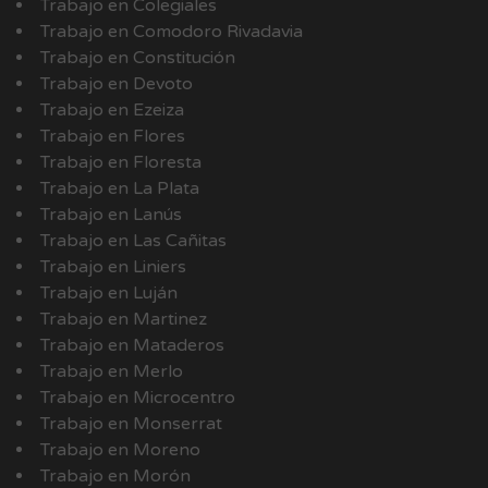
Trabajo en Colegiales
Trabajo en Comodoro Rivadavia
Trabajo en Constitución
Trabajo en Devoto
Trabajo en Ezeiza
Trabajo en Flores
Trabajo en Floresta
Trabajo en La Plata
Trabajo en Lanús
Trabajo en Las Cañitas
Trabajo en Liniers
Trabajo en Luján
Trabajo en Martinez
Trabajo en Mataderos
Trabajo en Merlo
Trabajo en Microcentro
Trabajo en Monserrat
Trabajo en Moreno
Trabajo en Morón