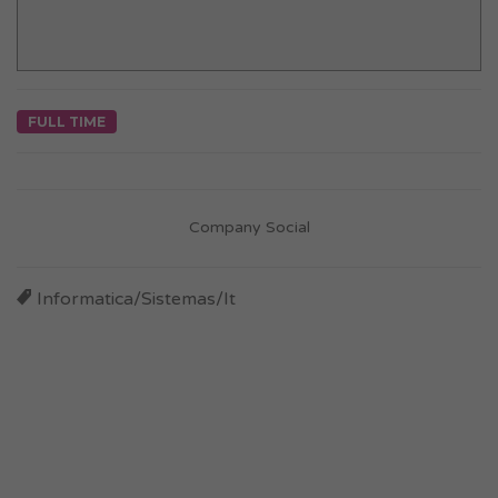
FULL TIME
Company Social
Informatica/Sistemas/It