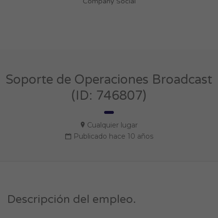
Company Social
Soporte de Operaciones Broadcast
(ID: 746807)
Cualquier lugar
Publicado hace 10 años
Descripción del empleo.