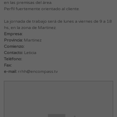
en las premisas del área.
Perfil fuertemente orientado al cliente.
La jornada de trabajo será de lunes a viernes de 9 a 18
hs, en la zona de Martinez.
Empresa:
Provincia:
Martinez
Comienzo:
Contacto:
Leticia
Teléfono:
Fax:
e-mail:
rrhh@encompass.tv