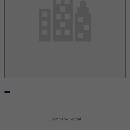
Company Social