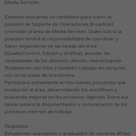
Media Services:
Estamos buscando un candidato para cubrir la
posición de Soporte de Operaciones Broadcast
orientado al área de Media Services. Quien cubra la
posición tendrá la responsabilidad de coordinar y
hacer seguimiento de las tareas del área
(QualityControl, Edición y Gráfica), atender las
necesidades de los distintos clientes, interactuando
fluidamente con ellos y también trabajar en conjunto
con otras áreas de la empresa.
Participará activamente en los nuevos proyectos que
involucren al área, desarrollando los workflows y
buscando mejoras en los procesos vigentes. Entre sus
tareas estará la documentación y comunicación de los
procesos internos de trabajo.
Requisitos
Estudiantes avanzados o graduados de carreras afines