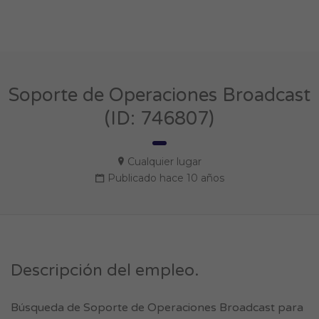
Soporte de Operaciones Broadcast
(ID: 746807)
Cualquier lugar
Publicado hace 10 años
Descripción del empleo.
Búsqueda de Soporte de Operaciones Broadcast para