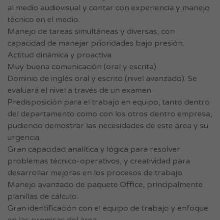
al medio audiovisual y contar con experiencia y manejo
técnico en el medio.
Manejo de tareas simultáneas y diversas, con
capacidad de manejar prioridades bajo presión.
Actitud dinámica y proactiva.
Muy buena comunicación (oral y escrita).
Dominio de inglés oral y escrito (nivel avanzado). Se
evaluará el nivel a través de un examen.
Predisposición para el trabajo en equipo, tanto dentro
del departamento como con los otros dentro empresa,
pudiendo demostrar las necesidades de este área y su
urgencia.
Gran capacidad analítica y lógica para resolver
problemas técnico-operativos, y creatividad para
desarrollar mejoras en los procesos de trabajo.
Manejo avanzado de paquete Office, principalmente
planillas de cálculo.
Gran identificación con el equipo de trabajo y enfoque