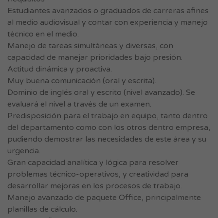
Estudiantes avanzados o graduados de carreras afines
al medio audiovisual y contar con experiencia y manejo
técnico en el medio.
Manejo de tareas simultáneas y diversas, con
capacidad de manejar prioridades bajo presión.
Actitud dinámica y proactiva.
Muy buena comunicación (oral y escrita).
Dominio de inglés oral y escrito (nivel avanzado). Se
evaluará el nivel a través de un examen.
Predisposición para el trabajo en equipo, tanto dentro
del departamento como con los otros dentro empresa,
pudiendo demostrar las necesidades de este área y su
urgencia.
Gran capacidad analítica y lógica para resolver
problemas técnico-operativos, y creatividad para
desarrollar mejoras en los procesos de trabajo.
Manejo avanzado de paquete Office, principalmente
planillas de cálculo.