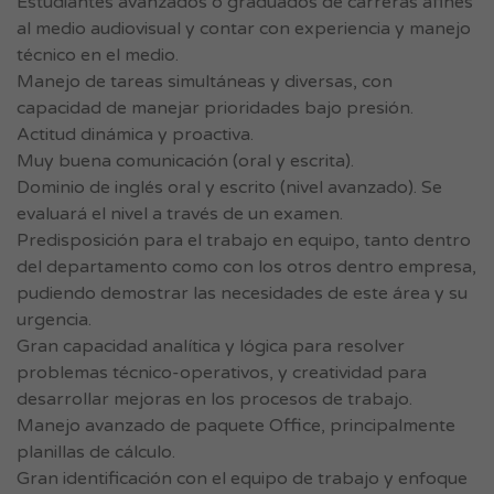
Estudiantes avanzados o graduados de carreras afines
al medio audiovisual y contar con experiencia y manejo
técnico en el medio.
Manejo de tareas simultáneas y diversas, con
capacidad de manejar prioridades bajo presión.
Actitud dinámica y proactiva.
Muy buena comunicación (oral y escrita).
Dominio de inglés oral y escrito (nivel avanzado). Se
evaluará el nivel a través de un examen.
Predisposición para el trabajo en equipo, tanto dentro
del departamento como con los otros dentro empresa,
pudiendo demostrar las necesidades de este área y su
urgencia.
Gran capacidad analítica y lógica para resolver
problemas técnico-operativos, y creatividad para
desarrollar mejoras en los procesos de trabajo.
Manejo avanzado de paquete Office, principalmente
planillas de cálculo.
Gran identificación con el equipo de trabajo y enfoque