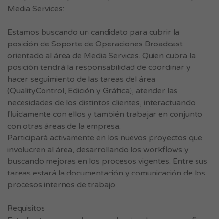
Media Services:
Estamos buscando un candidato para cubrir la
posición de Soporte de Operaciones Broadcast
orientado al área de Media Services. Quien cubra la
posición tendrá la responsabilidad de coordinar y
hacer seguimiento de las tareas del área
(QualityControl, Edición y Gráfica), atender las
necesidades de los distintos clientes, interactuando
fluidamente con ellos y también trabajar en conjunto
con otras áreas de la empresa.
Participará activamente en los nuevos proyectos que
involucren al área, desarrollando los workflows y
buscando mejoras en los procesos vigentes. Entre sus
tareas estará la documentación y comunicación de los
procesos internos de trabajo.
Requisitos