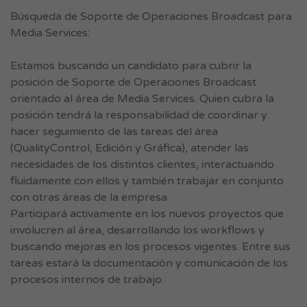
Búsqueda de Soporte de Operaciones Broadcast para
Media Services:
Estamos buscando un candidato para cubrir la
posición de Soporte de Operaciones Broadcast
orientado al área de Media Services. Quien cubra la
posición tendrá la responsabilidad de coordinar y
hacer seguimiento de las tareas del área
(QualityControl, Edición y Gráfica), atender las
necesidades de los distintos clientes, interactuando
fluidamente con ellos y también trabajar en conjunto
con otras áreas de la empresa.
Participará activamente en los nuevos proyectos que
involucren al área, desarrollando los workflows y
buscando mejoras en los procesos vigentes. Entre sus
tareas estará la documentación y comunicación de los
procesos internos de trabajo.