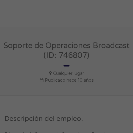
Soporte de Operaciones Broadcast
(ID: 746807)
Cualquier lugar
Publicado hace 10 años
Descripción del empleo.