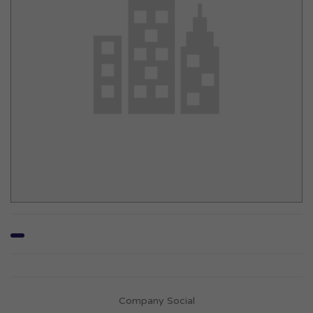
Company Social