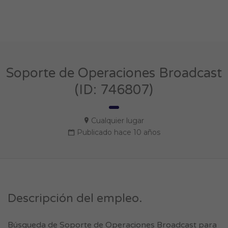
Soporte de Operaciones Broadcast
(ID: 746807)
Cualquier lugar
Publicado hace 10 años
Descripción del empleo.
Búsqueda de Soporte de Operaciones Broadcast para