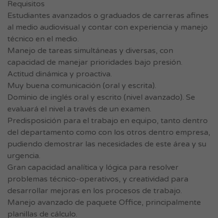
Requisitos
Estudiantes avanzados o graduados de carreras afines
al medio audiovisual y contar con experiencia y manejo
técnico en el medio.
Manejo de tareas simultáneas y diversas, con
capacidad de manejar prioridades bajo presión.
Actitud dinámica y proactiva.
Muy buena comunicación (oral y escrita).
Dominio de inglés oral y escrito (nivel avanzado). Se
evaluará el nivel a través de un examen.
Predisposición para el trabajo en equipo, tanto dentro
del departamento como con los otros dentro empresa,
pudiendo demostrar las necesidades de este área y su
urgencia.
Gran capacidad analítica y lógica para resolver
problemas técnico-operativos, y creatividad para
desarrollar mejoras en los procesos de trabajo.
Manejo avanzado de paquete Office, principalmente
planillas de cálculo.