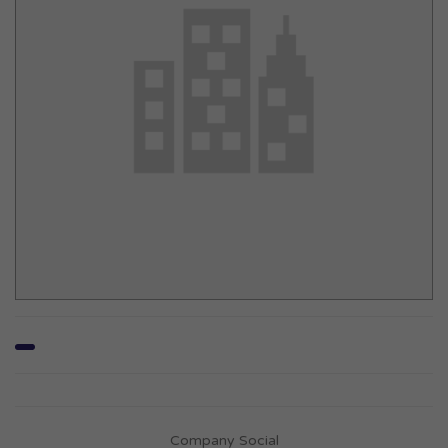
Company Social