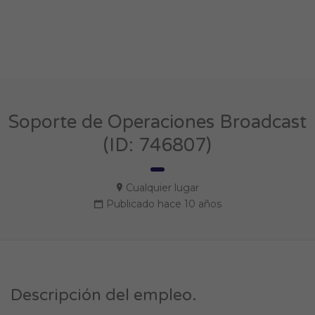
Soporte de Operaciones Broadcast
(ID: 746807)
Cualquier lugar
Publicado hace 10 años
Descripción del empleo.