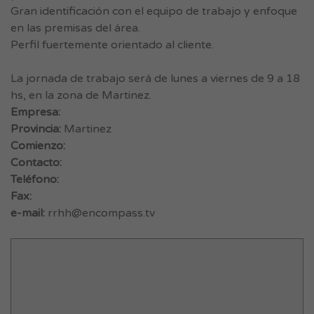
Gran identificación con el equipo de trabajo y enfoque
en las premisas del área.
Perfil fuertemente orientado al cliente.
La jornada de trabajo será de lunes a viernes de 9 a 18
hs, en la zona de Martinez.
Empresa:
Provincia:
Martinez
Comienzo:
Contacto:
Teléfono:
Fax:
e-mail:
rrhh@encompass.tv