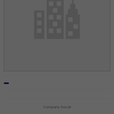
Company Social