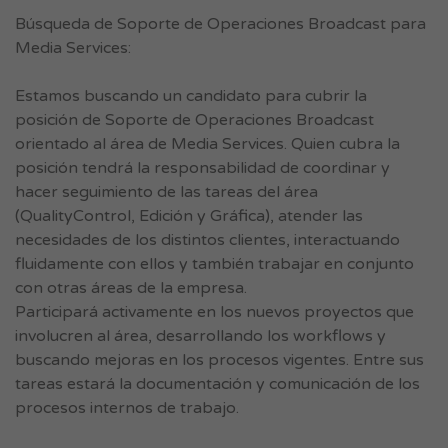
Búsqueda de Soporte de Operaciones Broadcast para
Media Services:
Estamos buscando un candidato para cubrir la
posición de Soporte de Operaciones Broadcast
orientado al área de Media Services. Quien cubra la
posición tendrá la responsabilidad de coordinar y
hacer seguimiento de las tareas del área
(QualityControl, Edición y Gráfica), atender las
necesidades de los distintos clientes, interactuando
fluidamente con ellos y también trabajar en conjunto
con otras áreas de la empresa.
Participará activamente en los nuevos proyectos que
involucren al área, desarrollando los workflows y
buscando mejoras en los procesos vigentes. Entre sus
tareas estará la documentación y comunicación de los
procesos internos de trabajo.