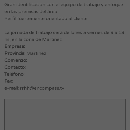
Gran identificación con el equipo de trabajo y enfoque
en las premisas del área.
Perfil fuertemente orientado al cliente.
La jornada de trabajo será de lunes a viernes de 9 a 18
hs, en la zona de Martinez.
Empresa:
Provincia:
Martinez
Comienzo:
Contacto:
Teléfono:
Fax:
e-mail:
rrhh@encompass.tv