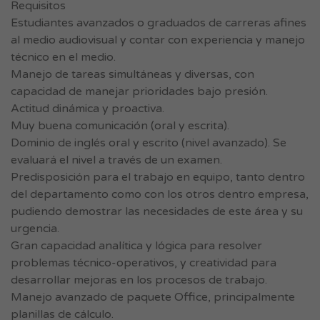
Requisitos
Estudiantes avanzados o graduados de carreras afines
al medio audiovisual y contar con experiencia y manejo
técnico en el medio.
Manejo de tareas simultáneas y diversas, con
capacidad de manejar prioridades bajo presión.
Actitud dinámica y proactiva.
Muy buena comunicación (oral y escrita).
Dominio de inglés oral y escrito (nivel avanzado). Se
evaluará el nivel a través de un examen.
Predisposición para el trabajo en equipo, tanto dentro
del departamento como con los otros dentro empresa,
pudiendo demostrar las necesidades de este área y su
urgencia.
Gran capacidad analítica y lógica para resolver
problemas técnico-operativos, y creatividad para
desarrollar mejoras en los procesos de trabajo.
Manejo avanzado de paquete Office, principalmente
planillas de cálculo.