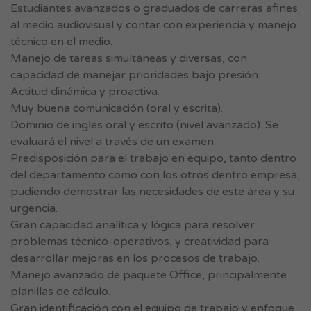
Estudiantes avanzados o graduados de carreras afines
al medio audiovisual y contar con experiencia y manejo
técnico en el medio.
Manejo de tareas simultáneas y diversas, con
capacidad de manejar prioridades bajo presión.
Actitud dinámica y proactiva.
Muy buena comunicación (oral y escrita).
Dominio de inglés oral y escrito (nivel avanzado). Se
evaluará el nivel a través de un examen.
Predisposición para el trabajo en equipo, tanto dentro
del departamento como con los otros dentro empresa,
pudiendo demostrar las necesidades de este área y su
urgencia.
Gran capacidad analítica y lógica para resolver
problemas técnico-operativos, y creatividad para
desarrollar mejoras en los procesos de trabajo.
Manejo avanzado de paquete Office, principalmente
planillas de cálculo.
Gran identificación con el equipo de trabajo y enfoque