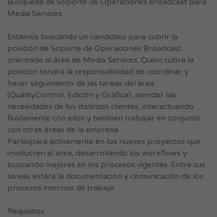
Búsqueda de Soporte de Operaciones Broadcast para
Media Services:
Estamos buscando un candidato para cubrir la
posición de Soporte de Operaciones Broadcast
orientado al área de Media Services. Quien cubra la
posición tendrá la responsabilidad de coordinar y
hacer seguimiento de las tareas del área
(QualityControl, Edición y Gráfica), atender las
necesidades de los distintos clientes, interactuando
fluidamente con ellos y también trabajar en conjunto
con otras áreas de la empresa.
Participará activamente en los nuevos proyectos que
involucren al área, desarrollando los workflows y
buscando mejoras en los procesos vigentes. Entre sus
tareas estará la documentación y comunicación de los
procesos internos de trabajo.
Requisitos