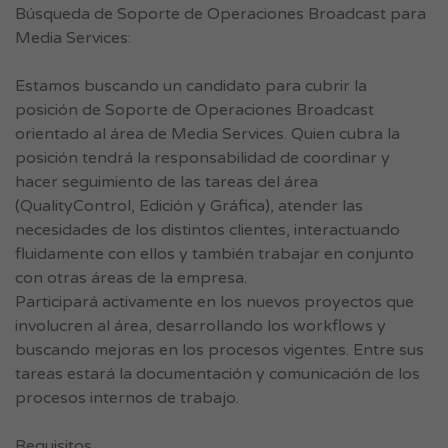
Búsqueda de Soporte de Operaciones Broadcast para
Media Services:
Estamos buscando un candidato para cubrir la
posición de Soporte de Operaciones Broadcast
orientado al área de Media Services. Quien cubra la
posición tendrá la responsabilidad de coordinar y
hacer seguimiento de las tareas del área
(QualityControl, Edición y Gráfica), atender las
necesidades de los distintos clientes, interactuando
fluidamente con ellos y también trabajar en conjunto
con otras áreas de la empresa.
Participará activamente en los nuevos proyectos que
involucren al área, desarrollando los workflows y
buscando mejoras en los procesos vigentes. Entre sus
tareas estará la documentación y comunicación de los
procesos internos de trabajo.
Requisitos