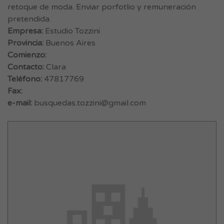
retoque de moda. Enviar porfotlio y remuneración
pretendida.
Empresa:
Estudio Tozzini
Provincia:
Buenos Aires
Comienzo:
Contacto:
Clara
Teléfono:
47817769
Fax:
e-mail:
busquedas.tozzini@gmail.com