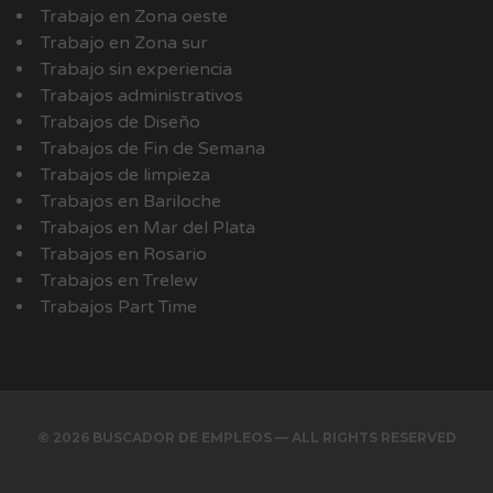
Trabajo en Zona oeste
Trabajo en Zona sur
Trabajo sin experiencia
Trabajos administrativos
Trabajos de Diseño
Trabajos de Fin de Semana
Trabajos de limpieza
Trabajos en Bariloche
Trabajos en Mar del Plata
Trabajos en Rosario
Trabajos en Trelew
Trabajos Part Time
© 2026 BUSCADOR DE EMPLEOS — ALL RIGHTS RESERVED