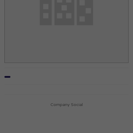
Company Social