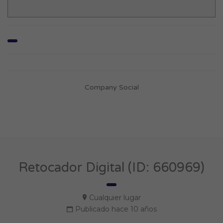
Company Social
Retocador Digital (ID: 660969)
Cualquier lugar
Publicado hace 10 años