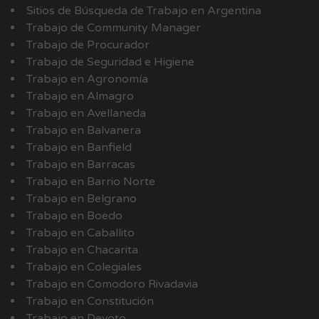
Sitios de Búsqueda de Trabajo en Argentina
Trabajo de Community Manager
Trabajo de Procurador
Trabajo de Seguridad e Higiene
Trabajo en Agronomía
Trabajo en Almagro
Trabajo en Avellaneda
Trabajo en Balvanera
Trabajo en Banfield
Trabajo en Barracas
Trabajo en Barrio Norte
Trabajo en Belgrano
Trabajo en Boedo
Trabajo en Caballito
Trabajo en Chacarita
Trabajo en Colegiales
Trabajo en Comodoro Rivadavia
Trabajo en Constitución
Trabajo en Devoto