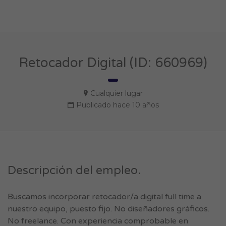
Retocador Digital (ID: 660969)
Cualquier lugar
Publicado hace 10 años
Descripción del empleo.
Buscamos incorporar retocador/a digital full time a
nuestro equipo, puesto fijo. No diseñadores gráficos.
No freelance. Con experiencia comprobable en