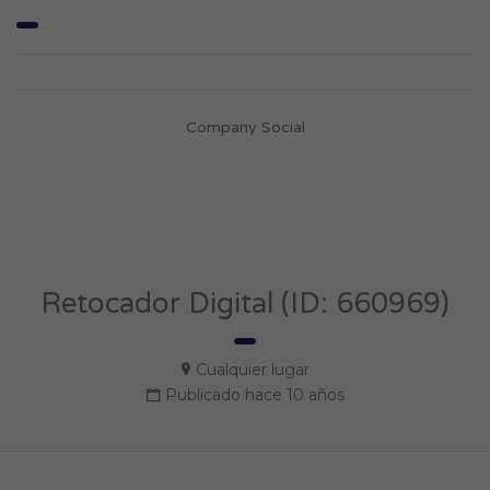
Company Social
Retocador Digital (ID: 660969)
Cualquier lugar
Publicado hace 10 años