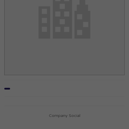
Company Social