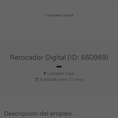
Company Social
Retocador Digital (ID: 660969)
Cualquier lugar
Publicado hace 10 años
Descripción del empleo.