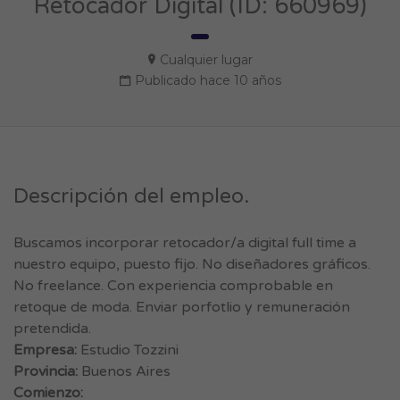
Retocador Digital (ID: 660969)
Cualquier lugar
Publicado hace 10 años
Descripción del empleo.
Buscamos incorporar retocador/a digital full time a
nuestro equipo, puesto fijo. No diseñadores gráficos.
No freelance. Con experiencia comprobable en
retoque de moda. Enviar porfotlio y remuneración
pretendida.
Empresa:
Estudio Tozzini
Provincia:
Buenos Aires
Comienzo: