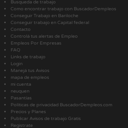
Busqueda de trabajo
Como encontrar trabajo con BuscadorDempleos
Conseguir Trabajo en Bariloche
Conseguir trabajo en Capital federal
Contacto
Controlá tus alertas de Empleo
Empleos Por Empresas
FAQ
Links de trabajo
Login
Manejá tus Avisos
mapa de empleos
mi cuenta
neuquen
Pasantías
Políticas de privacidad BuscadorDempleos.com
Precios y Planes
Publicar Avisos de trabajo Gratis
Registrate