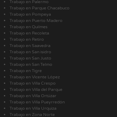
Trabajo en Palermo
Trabajo en Parque Chacabuco
Trabajo en Pompeya
Trabajo en Puerto Madero
Trabajo en Quilmes
Trabajo en Recoleta
Trabajo en Retiro
Trabajo en Saavedra
Trabajo en San isidro
Trabajo en San Justo
Trabajo en San Telmo
Trabajo en Tigre
Trabajo en Vicente López
Trabajo en Villa Crespo
Trabajo en Villa del Parque
Trabajo en Villa Ortúzar
Trabajo en Villa Pueyrredón
Trabajo en Villa Urquiza
Trabajo en Zona Norte