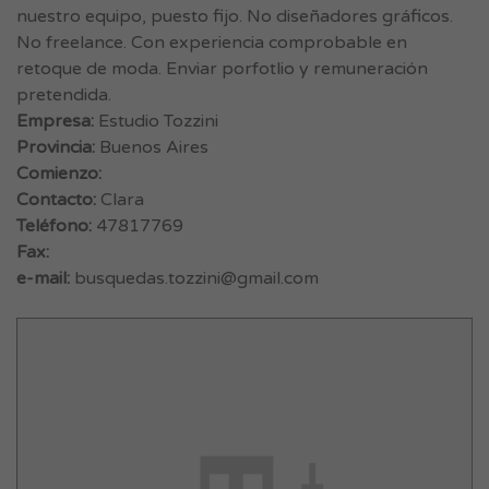
nuestro equipo, puesto fijo. No diseñadores gráficos.
No freelance. Con experiencia comprobable en
retoque de moda. Enviar porfotlio y remuneración
pretendida.
Empresa:
Estudio Tozzini
Provincia:
Buenos Aires
Comienzo:
Contacto:
Clara
Teléfono:
47817769
Fax:
e-mail:
busquedas.tozzini@gmail.com