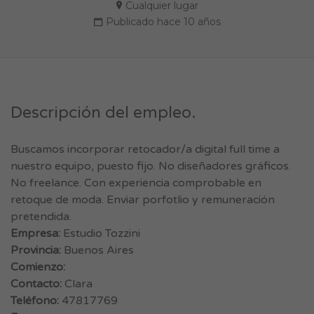
Cualquier lugar
Publicado hace 10 años
Descripción del empleo.
Buscamos incorporar retocador/a digital full time a
nuestro equipo, puesto fijo. No diseñadores gráficos.
No freelance. Con experiencia comprobable en
retoque de moda. Enviar porfotlio y remuneración
pretendida.
Empresa:
Estudio Tozzini
Provincia:
Buenos Aires
Comienzo:
Contacto:
Clara
Teléfono:
47817769