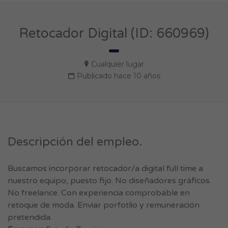
Retocador Digital (ID: 660969)
Cualquier lugar
Publicado hace 10 años
Descripción del empleo.
Buscamos incorporar retocador/a digital full time a
nuestro equipo, puesto fijo. No diseñadores gráficos.
No freelance. Con experiencia comprobable en
retoque de moda. Enviar porfotlio y remuneración
pretendida.