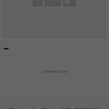
Company Social