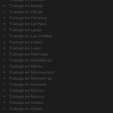
Trabajo en Ezeiza
Trabajo en Flores
Trabajo en Floresta
Trabajo en La Plata
Trabajo en Lanús
Trabajo en Las Cañitas
Trabajo en Liniers
Trabajo en Luján
Trabajo en Martinez
Trabajo en Mataderos
Trabajo en Merlo
Trabajo en Microcentro
Trabajo en Monserrat
Trabajo en Moreno
Trabajo en Morón
Trabajo en Munro
Trabajo en Núñez
Trabajo en Olivos