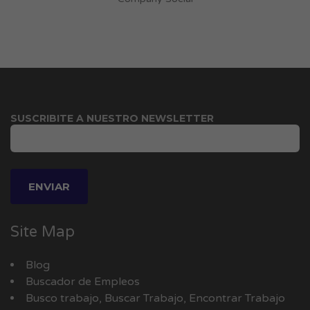
SUSCRIBITE A NUESTRO NEWSLETTER
Site Map
Blog
Buscador de Empleos
Busco trabajo, Buscar Trabajo, Encontrar Trabajo