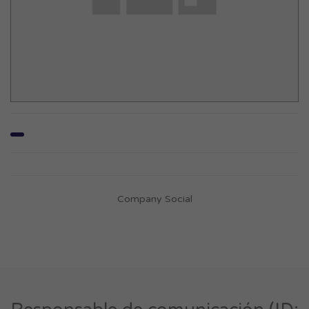
Company Social