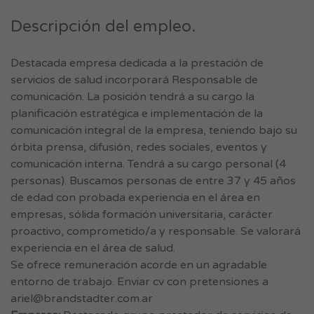
Descripción del empleo.
Destacada empresa dedicada a la prestación de
servicios de salud incorporará Responsable de
comunicación. La posición tendrá a su cargo la
planificación estratégica e implementación de la
comunicación integral de la empresa, teniendo bajo su
órbita prensa, difusión, redes sociales, eventos y
comunicación interna. Tendrá a su cargo personal (4
personas). Buscamos personas de entre 37 y 45 años
de edad con probada experiencia en el área en
empresas, sólida formación universitaria, carácter
proactivo, comprometido/a y responsable. Se valorará
experiencia en el área de salud.
Se ofrece remuneración acorde en un agradable
entorno de trabajo. Enviar cv con pretensiones a
ariel@brandstadter.com.ar