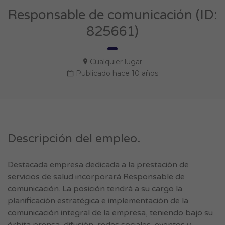
Responsable de comunicación (ID:
825661)
Cualquier lugar
Publicado hace 10 años
Descripción del empleo.
Destacada empresa dedicada a la prestación de
servicios de salud incorporará Responsable de
comunicación. La posición tendrá a su cargo la
planificación estratégica e implementación de la
comunicación integral de la empresa, teniendo bajo su