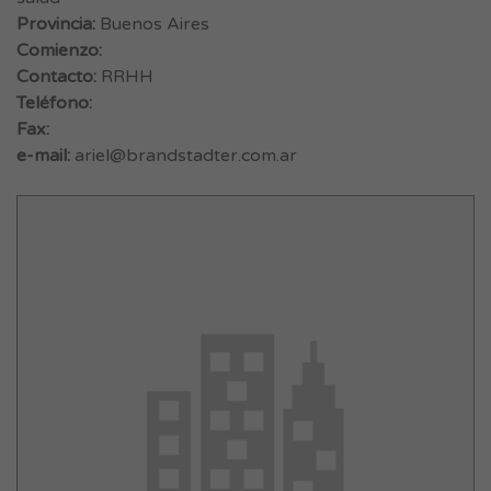
Provincia:
Buenos Aires
Comienzo:
Contacto:
RRHH
Teléfono:
Fax:
e-mail:
ariel@brandstadter.com.ar