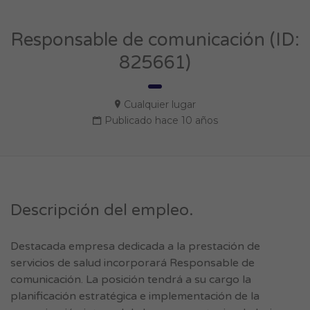
Responsable de comunicación (ID:
825661)
Cualquier lugar
Publicado hace 10 años
Descripción del empleo.
Destacada empresa dedicada a la prestación de
servicios de salud incorporará Responsable de
comunicación. La posición tendrá a su cargo la
planificación estratégica e implementación de la