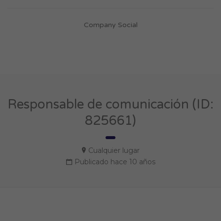
Company Social
Responsable de comunicación (ID:
825661)
Cualquier lugar
Publicado hace 10 años