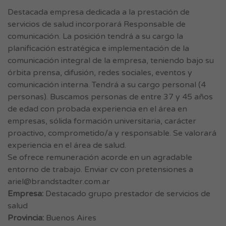
Destacada empresa dedicada a la prestación de
servicios de salud incorporará Responsable de
comunicación. La posición tendrá a su cargo la
planificación estratégica e implementación de la
comunicación integral de la empresa, teniendo bajo su
órbita prensa, difusión, redes sociales, eventos y
comunicación interna. Tendrá a su cargo personal (4
personas). Buscamos personas de entre 37 y 45 años
de edad con probada experiencia en el área en
empresas, sólida formación universitaria, carácter
proactivo, comprometido/a y responsable. Se valorará
experiencia en el área de salud.
Se ofrece remuneración acorde en un agradable
entorno de trabajo. Enviar cv con pretensiones a
ariel@brandstadter.com.ar
Empresa:
Destacado grupo prestador de servicios de
salud
Provincia:
Buenos Aires