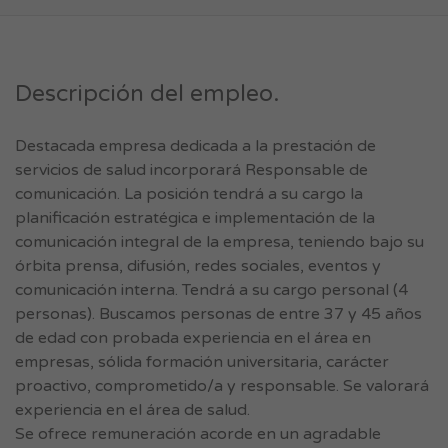
Descripción del empleo.
Destacada empresa dedicada a la prestación de
servicios de salud incorporará Responsable de
comunicación. La posición tendrá a su cargo la
planificación estratégica e implementación de la
comunicación integral de la empresa, teniendo bajo su
órbita prensa, difusión, redes sociales, eventos y
comunicación interna. Tendrá a su cargo personal (4
personas). Buscamos personas de entre 37 y 45 años
de edad con probada experiencia en el área en
empresas, sólida formación universitaria, carácter
proactivo, comprometido/a y responsable. Se valorará
experiencia en el área de salud.
Se ofrece remuneración acorde en un agradable