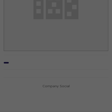
Company Social