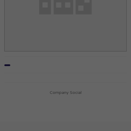
Company Social