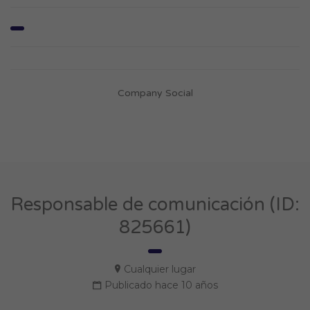
Company Social
Responsable de comunicación (ID:
825661)
Cualquier lugar
Publicado hace 10 años