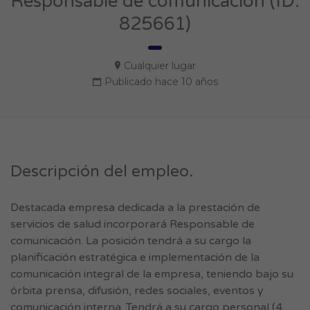
Responsable de comunicación (ID:
825661)
Cualquier lugar
Publicado hace 10 años
Descripción del empleo.
Destacada empresa dedicada a la prestación de
servicios de salud incorporará Responsable de
comunicación. La posición tendrá a su cargo la
planificación estratégica e implementación de la
comunicación integral de la empresa, teniendo bajo su
órbita prensa, difusión, redes sociales, eventos y
comunicación interna. Tendrá a su cargo personal (4