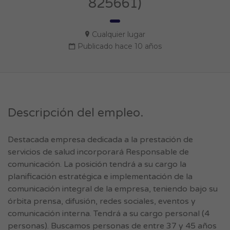
825661)
Cualquier lugar
Publicado hace 10 años
Descripción del empleo.
Destacada empresa dedicada a la prestación de
servicios de salud incorporará Responsable de
comunicación. La posición tendrá a su cargo la
planificación estratégica e implementación de la
comunicación integral de la empresa, teniendo bajo su
órbita prensa, difusión, redes sociales, eventos y
comunicación interna. Tendrá a su cargo personal (4
personas). Buscamos personas de entre 37 y 45 años