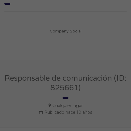
Company Social
Responsable de comunicación (ID:
825661)
Cualquier lugar
Publicado hace 10 años