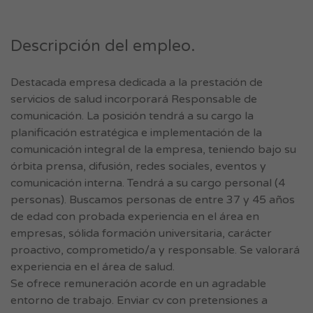
Descripción del empleo.
Destacada empresa dedicada a la prestación de
servicios de salud incorporará Responsable de
comunicación. La posición tendrá a su cargo la
planificación estratégica e implementación de la
comunicación integral de la empresa, teniendo bajo su
órbita prensa, difusión, redes sociales, eventos y
comunicación interna. Tendrá a su cargo personal (4
personas). Buscamos personas de entre 37 y 45 años
de edad con probada experiencia en el área en
empresas, sólida formación universitaria, carácter
proactivo, comprometido/a y responsable. Se valorará
experiencia en el área de salud.
Se ofrece remuneración acorde en un agradable
entorno de trabajo. Enviar cv con pretensiones a