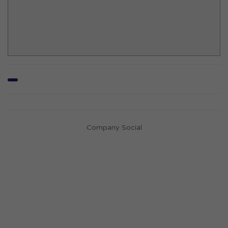
Company Social