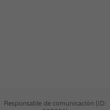
Responsable de comunicación (ID: