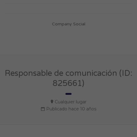
Company Social
Responsable de comunicación (ID:
825661)
Cualquier lugar
Publicado hace 10 años