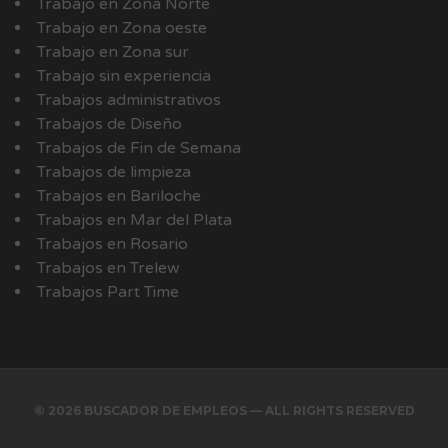
Trabajo en Zona Norte
Trabajo en Zona oeste
Trabajo en Zona sur
Trabajo sin experiencia
Trabajos administrativos
Trabajos de Diseño
Trabajos de Fin de Semana
Trabajos de limpieza
Trabajos en Bariloche
Trabajos en Mar del Plata
Trabajos en Rosario
Trabajos en Trelew
Trabajos Part Time
© 2026 BUSCADOR DE EMPLEOS — ALL RIGHTS RESERVED