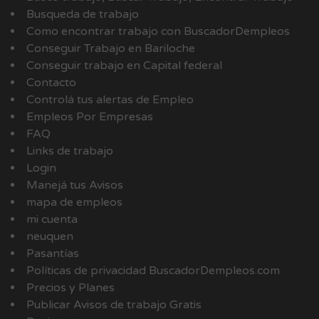
Busqueda de trabajo
Como encontrar trabajo con BuscadorDempleos
Conseguir Trabajo en Bariloche
Conseguir trabajo en Capital federal
Contacto
Controlá tus alertas de Empleo
Empleos Por Empresas
FAQ
Links de trabajo
Login
Manejá tus Avisos
mapa de empleos
mi cuenta
neuquen
Pasantías
Políticas de privacidad BuscadorDempleos.com
Precios y Planes
Publicar Avisos de trabajo Gratis