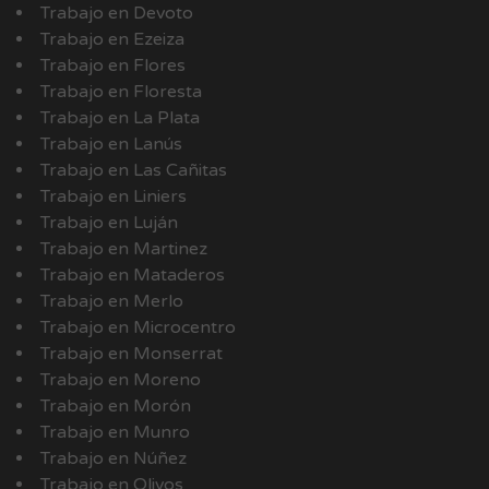
Trabajo en Devoto
Trabajo en Ezeiza
Trabajo en Flores
Trabajo en Floresta
Trabajo en La Plata
Trabajo en Lanús
Trabajo en Las Cañitas
Trabajo en Liniers
Trabajo en Luján
Trabajo en Martinez
Trabajo en Mataderos
Trabajo en Merlo
Trabajo en Microcentro
Trabajo en Monserrat
Trabajo en Moreno
Trabajo en Morón
Trabajo en Munro
Trabajo en Núñez
Trabajo en Olivos