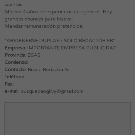
cuentas.
Mínimo 4 años de experiencia en agencias. Hay
grandes chances para festival.
Mandar remuneración pretendida.
*ABSTENERSE DUPLAS / SOLO REDACTOR SR*
Empresa:
IMPORTANTE EMPRESA PUBLICIDAD
Provincia:
BSAS
Comienzo:
Contacto:
Busco Redactor Sr.
Teléfono:
Fax:
e-mail:
busquedaogilvy@gmail.com