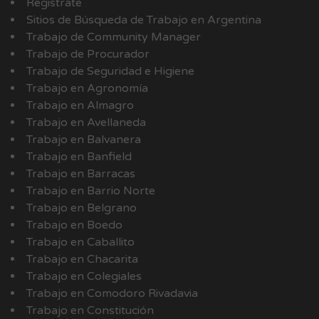
Registrate
Sitios de Búsqueda de Trabajo en Argentina
Trabajo de Community Manager
Trabajo de Procurador
Trabajo de Seguridad e Higiene
Trabajo en Agronomía
Trabajo en Almagro
Trabajo en Avellaneda
Trabajo en Balvanera
Trabajo en Banfield
Trabajo en Barracas
Trabajo en Barrio Norte
Trabajo en Belgrano
Trabajo en Boedo
Trabajo en Caballito
Trabajo en Chacarita
Trabajo en Colegiales
Trabajo en Comodoro Rivadavia
Trabajo en Constitución