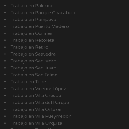
Trabajo en Palermo
Trabajo en Parque Chacabuco
Trabajo en Pompeya
Trabajo en Puerto Madero
Trabajo en Quilmes
Trabajo en Recoleta
Trabajo en Retiro
Trabajo en Saavedra
Trabajo en San isidro
Trabajo en San Justo
Trabajo en San Telmo
Trabajo en Tigre
Trabajo en Vicente López
Trabajo en Villa Crespo
Trabajo en Villa del Parque
Trabajo en Villa Ortúzar
Trabajo en Villa Pueyrredón
Trabajo en Villa Urquiza