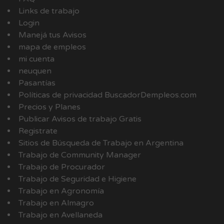
Links de trabajo
Login
Manejá tus Avisos
mapa de empleos
mi cuenta
neuquen
Pasantías
Políticas de privacidad BuscadorDempleos.com
Precios y Planes
Publicar Avisos de trabajo Gratis
Registrate
Sitios de Búsqueda de Trabajo en Argentina
Trabajo de Community Manager
Trabajo de Procurador
Trabajo de Seguridad e Higiene
Trabajo en Agronomía
Trabajo en Almagro
Trabajo en Avellaneda