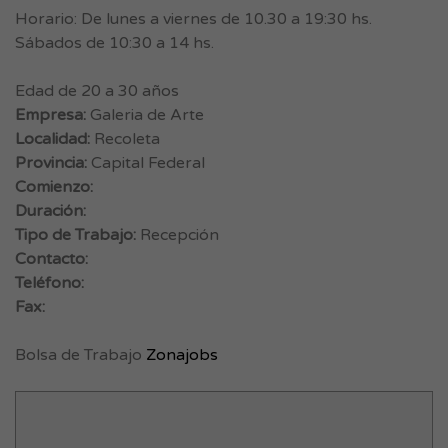
Horario: De lunes a viernes de 10.30 a 19:30 hs.
Sábados de 10:30 a 14 hs.
Edad de 20 a 30 años
Empresa:
Galeria de Arte
Localidad:
Recoleta
Provincia:
Capital Federal
Comienzo:
Duración:
Tipo de Trabajo:
Recepción
Contacto:
Teléfono:
Fax:
Bolsa de Trabajo
Zonajobs