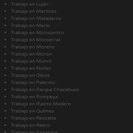
Trabajo en Luján
Trabajo en Martinez
Trabajo en Mataderos
Trabajo en Merlo
Trabajo en Microcentro
Trabajo en Monserrat
Trabajo en Moreno
Trabajo en Morón
Trabajo en Munro
Trabajo en Núñez
Trabajo en Olivos
Trabajo en Palermo
Trabajo en Parque Chacabuco
Trabajo en Pompeya
Trabajo en Puerto Madero
Trabajo en Quilmes
Trabajo en Recoleta
Trabajo en Retiro
Trabajo en Saavedra