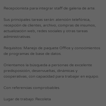
Recepcionista para integrar staff de galeria de arte.
Sus principales tareas serán: atención telefónica,
recepción de clientes, archivo, compras de insumos,
actualización web, redes sociales y otras tareas
administrativas.
Requisitos: Manejo de paquete Office y conocimientos
de programas de base de datos.
Orientamos la búsqueda a personas de excelente
predisposición, desenvueltas, dinámicas y
cooperativas, con capacidad para trabajar en equipo.
Con referencias comprobables.
Lugar de trabajo: Recoleta