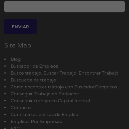
Site Map
Blog
Buscador de Empleos
Busco trabajo, Buscar Trabajo, Encontrar Trabajo
Busqueda de trabajo
Como encontrar trabajo con BuscadorDempleos
Conseguir Trabajo en Bariloche
Conseguir trabajo en Capital federal
Contacto
Controlá tus alertas de Empleo
Empleos Por Empresas
FAQ