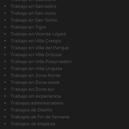
Trabajo en San isidro
Trabajo en San Justo
Trabajo en San Telmo
Trabajo en Tigre
Trabajo en Vicente López
Trabajo en Villa Crespo
Trabajo en Villa del Parque
Trabajo en Villa Ortúzar
Trabajo en Villa Pueyrredón
Trabajo en Villa Urquiza
Trabajo en Zona Norte
Trabajo en Zona oeste
Trabajo en Zona sur
Trabajo sin experiencia
Trabajos administrativos
Trabajos de Diseño
Trabajos de Fin de Semana
Trabajos de limpieza