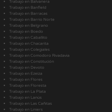
Trabajo en Balvanera
Trabajo en Banfield
Trabajo en Barracas
Trabajo en Barrio Norte
Trabajo en Belgrano
Trabajo en Boedo
Trabajo en Caballito
Trabajo en Chacarita
Trabajo en Colegiales
Trabajo en Comodoro Rivadavia
Trabajo en Constitución
Trabajo en Devoto
Trabajo en Ezeiza
Trabajo en Flores
Trabajo en Floresta
Trabajo en La Plata
Trabajo en Lanús
Trabajo en Las Cañitas
Trabajo en Liniers