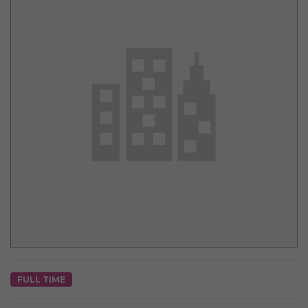
FULL TIME