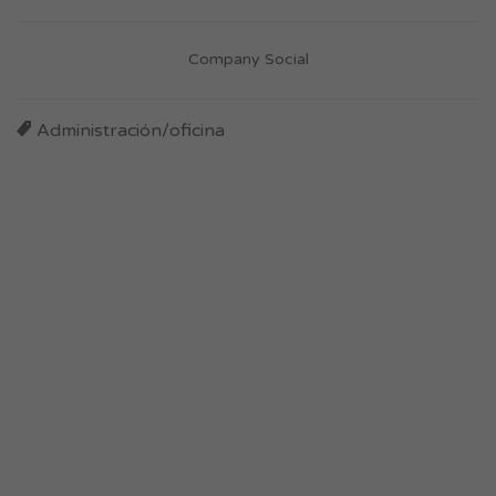
Company Social
Administración/oficina