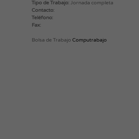
Tipo de Trabajo:
Jornada completa
Contacto:
Teléfono:
Fax:
Bolsa de Trabajo
Computrabajo