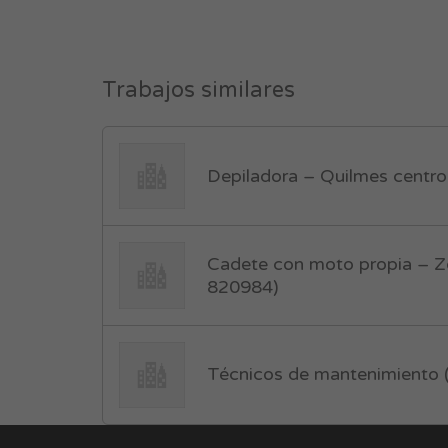
Trabajos similares
Depiladora – Quilmes centro
Cadete con moto propia – Zo
820984)
Técnicos de mantenimiento 