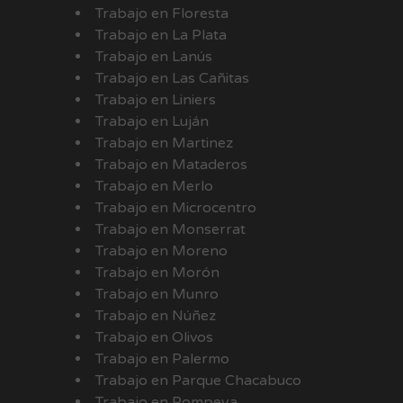
Trabajo en Floresta
Trabajo en La Plata
Trabajo en Lanús
Trabajo en Las Cañitas
Trabajo en Liniers
Trabajo en Luján
Trabajo en Martinez
Trabajo en Mataderos
Trabajo en Merlo
Trabajo en Microcentro
Trabajo en Monserrat
Trabajo en Moreno
Trabajo en Morón
Trabajo en Munro
Trabajo en Núñez
Trabajo en Olivos
Trabajo en Palermo
Trabajo en Parque Chacabuco
Trabajo en Pompeya