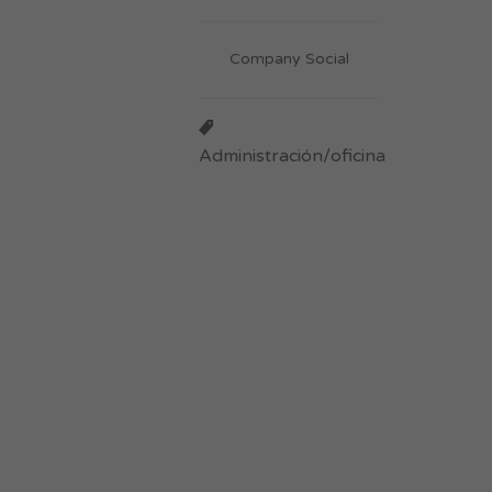
Company Social
Administración/oficina