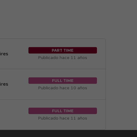
PART TIME
ires
Publicado hace 11 años
FULL TIME
ires
Publicado hace 10 años
FULL TIME
Publicado hace 11 años