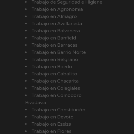
Trabajo de Seguridad e Higiene
Trabajo en Agronomía
Trabajo en Almagro
Trabajo en Avellaneda
Trabajo en Balvanera
Trabajo en Banfield
Trabajo en Barracas
Trabajo en Barrio Norte
Trabajo en Belgrano
Trabajo en Boedo
Trabajo en Caballito
Trabajo en Chacarita
Trabajo en Colegiales
Trabajo en Comodoro
Rivadavia
Trabajo en Constitución
Trabajo en Devoto
Trabajo en Ezeiza
Trabajo en Flores