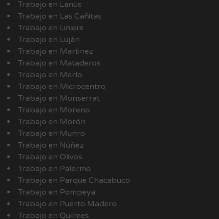
Trabajo en Lanús
Trabajo en Las Cañitas
Trabajo en Liniers
Trabajo en Luján
Trabajo en Martinez
Trabajo en Mataderos
Trabajo en Merlo
Trabajo en Microcentro
Trabajo en Monserrat
Trabajo en Moreno
Trabajo en Morón
Trabajo en Munro
Trabajo en Núñez
Trabajo en Olivos
Trabajo en Palermo
Trabajo en Parque Chacabuco
Trabajo en Pompeya
Trabajo en Puerto Madero
Trabajo en Quilmes