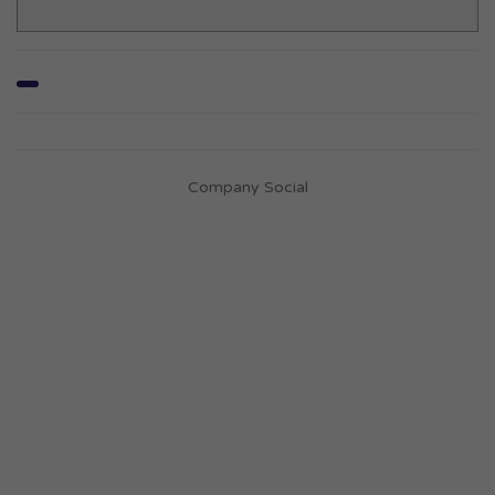
Company Social