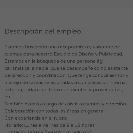
Descripción del empleo.
Estamos buscando una recepcionista y asistente de
cuentas para nuestro Estudio de Diseño y Publicidad.
Estamos en la búsqueda de una persona ágil,
carismática, amable, que se desempeñe como asistente
de dirección y coordinación. Que tenga conocimientos y
manejo de tareas relacionadas a comunicación interna,
externa, redacción, trato con clientes y proveedores,
etc.
También estará a cargo de asistir a cuentas y dirección.
Colaboración con todas las áreas en general.
Con experiencia en el rubro.
Horario: Lunes a viernes de 9 a 18 horas.
Contacto: Tatiana (
hola@cornicelli.com
).