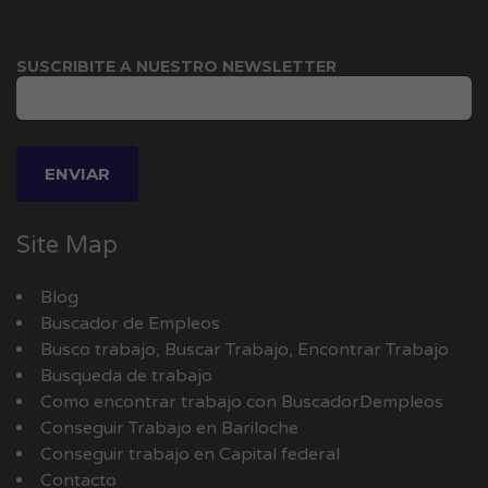
SUSCRIBITE A NUESTRO NEWSLETTER
Site Map
Blog
Buscador de Empleos
Busco trabajo, Buscar Trabajo, Encontrar Trabajo
Busqueda de trabajo
Como encontrar trabajo con BuscadorDempleos
Conseguir Trabajo en Bariloche
Conseguir trabajo en Capital federal
Contacto