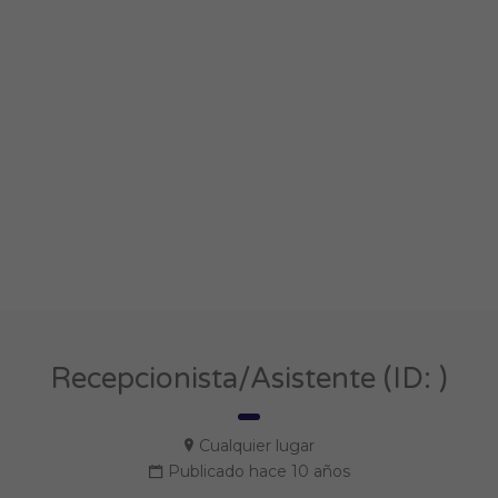
Recepcionista/Asistente (ID: )
Cualquier lugar
Publicado hace 10 años