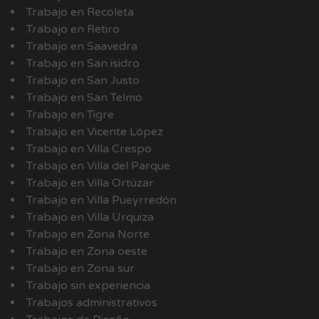
Trabajo en Recoleta
Trabajo en Retiro
Trabajo en Saavedra
Trabajo en San isidro
Trabajo en San Justo
Trabajo en San Telmo
Trabajo en Tigre
Trabajo en Vicente López
Trabajo en Villa Crespo
Trabajo en Villa del Parque
Trabajo en Villa Ortúzar
Trabajo en Villa Pueyrredón
Trabajo en Villa Urquiza
Trabajo en Zona Norte
Trabajo en Zona oeste
Trabajo en Zona sur
Trabajo sin experiencia
Trabajos administrativos