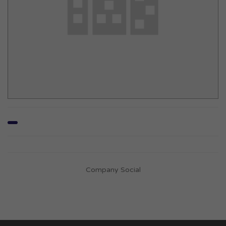
Company Social