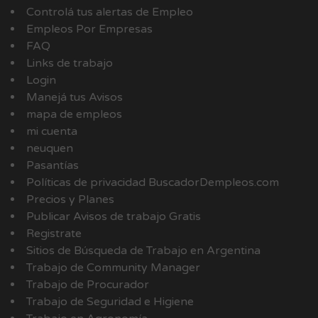
Controlá tus alertas de Empleo
Empleos Por Empresas
FAQ
Links de trabajo
Login
Manejá tus Avisos
mapa de empleos
mi cuenta
neuquen
Pasantías
Políticas de privacidad BuscadorDempleos.com
Precios y Planes
Publicar Avisos de trabajo Gratis
Registrate
Sitios de Búsqueda de Trabajo en Argentina
Trabajo de Community Manager
Trabajo de Procurador
Trabajo de Seguridad e Higiene