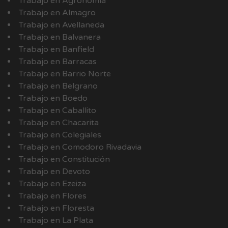
Trabajo en Agronomía
Trabajo en Almagro
Trabajo en Avellaneda
Trabajo en Balvanera
Trabajo en Banfield
Trabajo en Barracas
Trabajo en Barrio Norte
Trabajo en Belgrano
Trabajo en Boedo
Trabajo en Caballito
Trabajo en Chacarita
Trabajo en Colegiales
Trabajo en Comodoro Rivadavia
Trabajo en Constitución
Trabajo en Devoto
Trabajo en Ezeiza
Trabajo en Flores
Trabajo en Floresta
Trabajo en La Plata