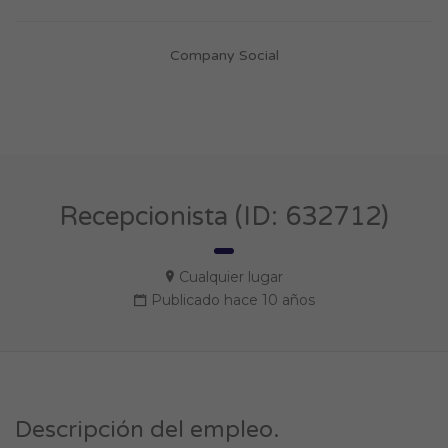
Company Social
Recepcionista (ID: 632712)
Cualquier lugar
Publicado hace 10 años
Descripción del empleo.