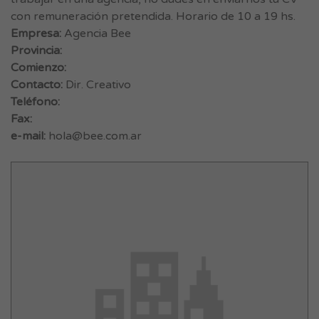
con remuneración pretendida. Horario de 10 a 19 hs.
Empresa:
Agencia Bee
Provincia:
Comienzo:
Contacto:
Dir. Creativo
Teléfono:
Fax:
e-mail:
hola@bee.com.ar