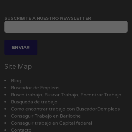
SUSCRIBITE A NUESTRO NEWSLETTER
Site Map
Blog
Buscador de Empleos
Busco trabajo, Buscar Trabajo, Encontrar Trabajo
Busqueda de trabajo
Como encontrar trabajo con BuscadorDempleos
Conseguir Trabajo en Bariloche
Conseguir trabajo en Capital federal
Contacto