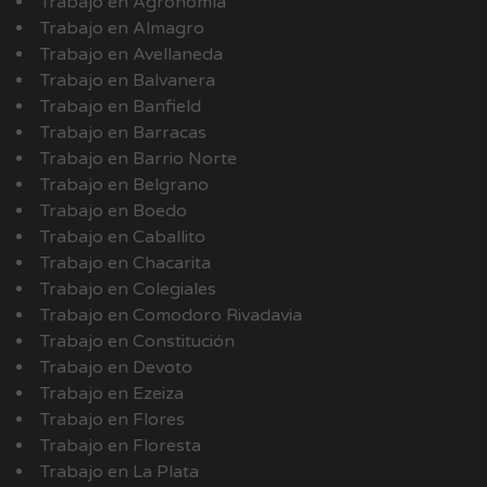
Trabajo en Agronomía
Trabajo en Almagro
Trabajo en Avellaneda
Trabajo en Balvanera
Trabajo en Banfield
Trabajo en Barracas
Trabajo en Barrio Norte
Trabajo en Belgrano
Trabajo en Boedo
Trabajo en Caballito
Trabajo en Chacarita
Trabajo en Colegiales
Trabajo en Comodoro Rivadavia
Trabajo en Constitución
Trabajo en Devoto
Trabajo en Ezeiza
Trabajo en Flores
Trabajo en Floresta
Trabajo en La Plata