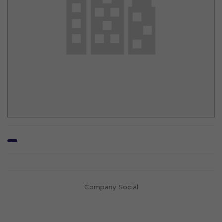
Company Social