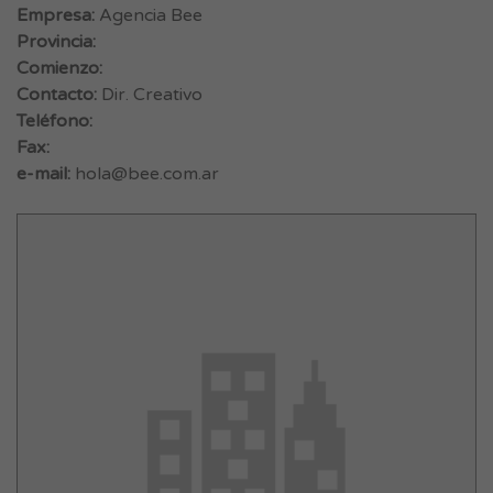
Empresa:
Agencia Bee
Provincia:
Comienzo:
Contacto:
Dir. Creativo
Teléfono:
Fax:
e-mail:
hola@bee.com.ar