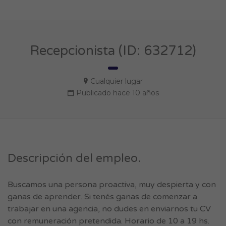
Recepcionista (ID: 632712)
Cualquier lugar
Publicado hace 10 años
Descripción del empleo.
Buscamos una persona proactiva, muy despierta y con
ganas de aprender. Si tenés ganas de comenzar a
trabajar en una agencia, no dudes en enviarnos tu CV
con remuneración pretendida. Horario de 10 a 19 hs.