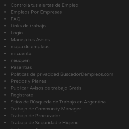
Controlá tus alertas de Empleo
Empleos Por Empresas
FAQ
Links de trabajo
Login
Manejá tus Avisos
mapa de empleos
mi cuenta
neuquen
Pasantías
Políticas de privacidad BuscadorDempleos.com
Precios y Planes
Publicar Avisos de trabajo Gratis
Registrate
Sitios de Búsqueda de Trabajo en Argentina
Trabajo de Community Manager
Trabajo de Procurador
Trabajo de Seguridad e Higiene