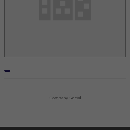
Company Social