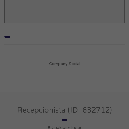
Company Social
Recepcionista (ID: 632712)
Cualquier lugar