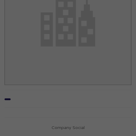
Company Social