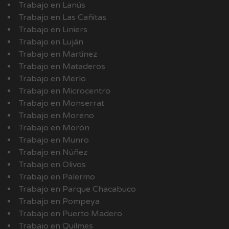
Trabajo en Lanús
Trabajo en Las Cañitas
Trabajo en Liniers
Trabajo en Luján
Trabajo en Martinez
Trabajo en Mataderos
Trabajo en Merlo
Trabajo en Microcentro
Trabajo en Monserrat
Trabajo en Moreno
Trabajo en Morón
Trabajo en Munro
Trabajo en Núñez
Trabajo en Olivos
Trabajo en Palermo
Trabajo en Parque Chacabuco
Trabajo en Pompeya
Trabajo en Puerto Madero
Trabajo en Quilmes