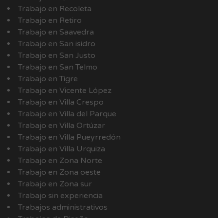
Trabajo en Recoleta
Trabajo en Retiro
Trabajo en Saavedra
Trabajo en San isidro
Trabajo en San Justo
Trabajo en San Telmo
Trabajo en Tigre
Trabajo en Vicente López
Trabajo en Villa Crespo
Trabajo en Villa del Parque
Trabajo en Villa Ortúzar
Trabajo en Villa Pueyrredón
Trabajo en Villa Urquiza
Trabajo en Zona Norte
Trabajo en Zona oeste
Trabajo en Zona sur
Trabajo sin experiencia
Trabajos administrativos