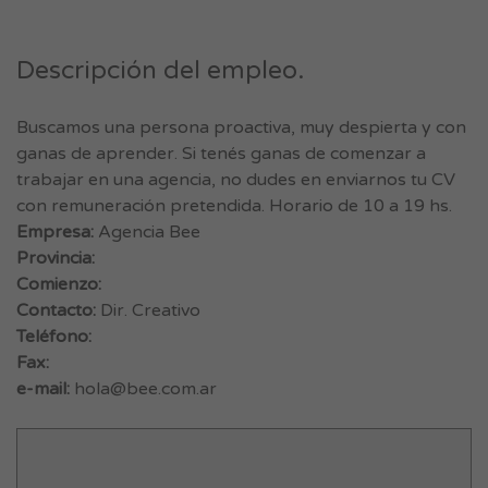
Descripción del empleo.
Buscamos una persona proactiva, muy despierta y con
ganas de aprender. Si tenés ganas de comenzar a
trabajar en una agencia, no dudes en enviarnos tu CV
con remuneración pretendida. Horario de 10 a 19 hs.
Empresa:
Agencia Bee
Provincia:
Comienzo:
Contacto:
Dir. Creativo
Teléfono:
Fax:
e-mail:
hola@bee.com.ar