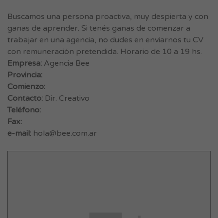
Buscamos una persona proactiva, muy despierta y con
ganas de aprender. Si tenés ganas de comenzar a
trabajar en una agencia, no dudes en enviarnos tu CV
con remuneración pretendida. Horario de 10 a 19 hs.
Empresa:
Agencia Bee
Provincia:
Comienzo:
Contacto:
Dir. Creativo
Teléfono:
Fax:
e-mail:
hola@bee.com.ar