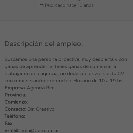
Publicado hace 10 años
Descripción del empleo.
Buscamos una persona proactiva, muy despierta y con
ganas de aprender. Si tenés ganas de comenzar a
trabajar en una agencia, no dudes en enviarnos tu CV
con remuneración pretendida. Horario de 10 a 19 hs.
Empresa:
Agencia Bee
Provincia:
Comienzo:
Contacto:
Dir. Creativo
Teléfono:
Fax:
e-mail:
hola@bee.com.ar