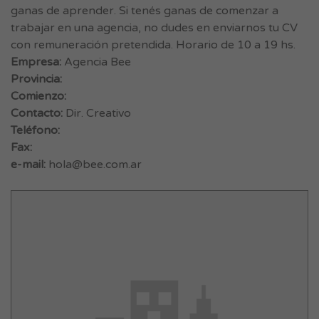
ganas de aprender. Si tenés ganas de comenzar a
trabajar en una agencia, no dudes en enviarnos tu CV
con remuneración pretendida. Horario de 10 a 19 hs.
Empresa:
Agencia Bee
Provincia:
Comienzo:
Contacto:
Dir. Creativo
Teléfono:
Fax:
e-mail:
hola@bee.com.ar