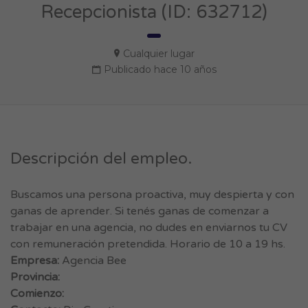
Recepcionista (ID: 632712)
Cualquier lugar
Publicado hace 10 años
Descripción del empleo.
Buscamos una persona proactiva, muy despierta y con
ganas de aprender. Si tenés ganas de comenzar a
trabajar en una agencia, no dudes en enviarnos tu CV
con remuneración pretendida. Horario de 10 a 19 hs.
Empresa:
Agencia Bee
Provincia:
Comienzo: