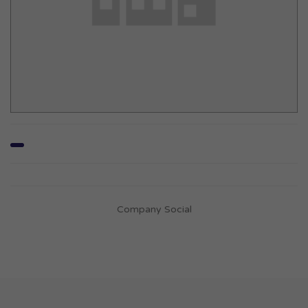
Company Social