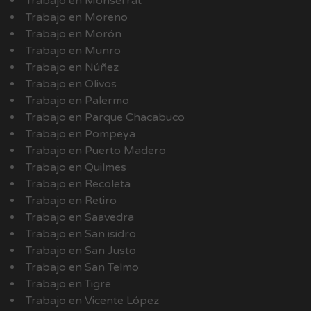
Trabajo en Monserrat
Trabajo en Moreno
Trabajo en Morón
Trabajo en Munro
Trabajo en Núñez
Trabajo en Olivos
Trabajo en Palermo
Trabajo en Parque Chacabuco
Trabajo en Pompeya
Trabajo en Puerto Madero
Trabajo en Quilmes
Trabajo en Recoleta
Trabajo en Retiro
Trabajo en Saavedra
Trabajo en San isidro
Trabajo en San Justo
Trabajo en San Telmo
Trabajo en Tigre
Trabajo en Vicente López