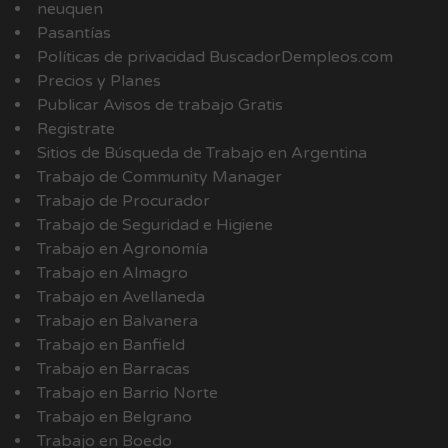
neuquen
Pasantías
Políticas de privacidad BuscadorDempleos.com
Precios y Planes
Publicar Avisos de trabajo Gratis
Registrate
Sitios de Búsqueda de Trabajo en Argentina
Trabajo de Community Manager
Trabajo de Procurador
Trabajo de Seguridad e Higiene
Trabajo en Agronomía
Trabajo en Almagro
Trabajo en Avellaneda
Trabajo en Balvanera
Trabajo en Banfield
Trabajo en Barracas
Trabajo en Barrio Norte
Trabajo en Belgrano
Trabajo en Boedo