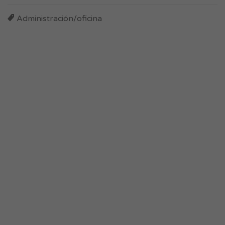
Administración/oficina