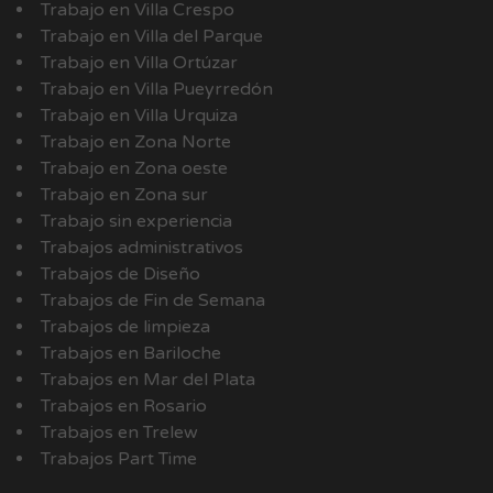
Trabajo en Villa Crespo
Trabajo en Villa del Parque
Trabajo en Villa Ortúzar
Trabajo en Villa Pueyrredón
Trabajo en Villa Urquiza
Trabajo en Zona Norte
Trabajo en Zona oeste
Trabajo en Zona sur
Trabajo sin experiencia
Trabajos administrativos
Trabajos de Diseño
Trabajos de Fin de Semana
Trabajos de limpieza
Trabajos en Bariloche
Trabajos en Mar del Plata
Trabajos en Rosario
Trabajos en Trelew
Trabajos Part Time