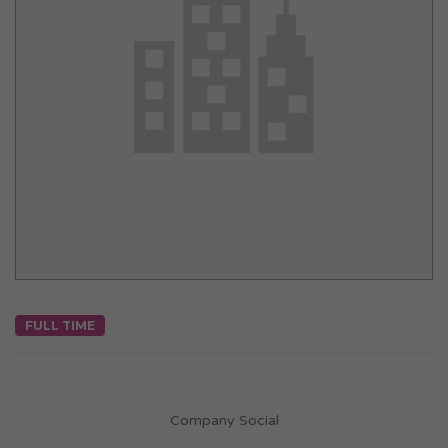
FULL TIME
Company Social