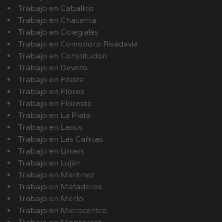
Trabajo en Caballito
Trabajo en Chacarita
Trabajo en Colegiales
Trabajo en Comodoro Rivadavia
Trabajo en Constitución
Trabajo en Devoto
Trabajo en Ezeiza
Trabajo en Flores
Trabajo en Floresta
Trabajo en La Plata
Trabajo en Lanús
Trabajo en Las Cañitas
Trabajo en Liniers
Trabajo en Luján
Trabajo en Martinez
Trabajo en Mataderos
Trabajo en Merlo
Trabajo en Microcentro