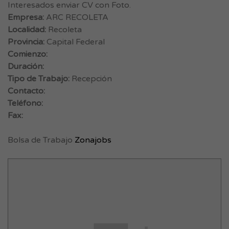
Interesados enviar CV con Foto.
Empresa:
ARC RECOLETA
Localidad:
Recoleta
Provincia:
Capital Federal
Comienzo:
Duración:
Tipo de Trabajo:
Recepción
Contacto:
Teléfono:
Fax:
Bolsa de Trabajo
Zonajobs