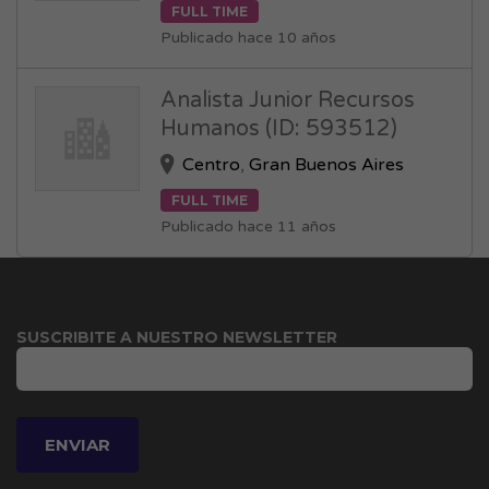
FULL TIME
Publicado hace 10 años
Analista Junior Recursos
Humanos (ID: 593512)
Centro
,
Gran Buenos Aires
FULL TIME
Publicado hace 11 años
SUSCRIBITE A NUESTRO NEWSLETTER