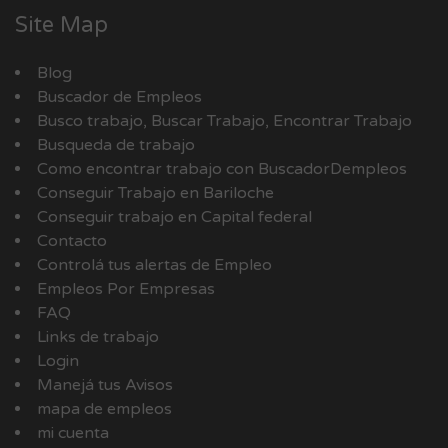
Site Map
Blog
Buscador de Empleos
Busco trabajo, Buscar Trabajo, Encontrar Trabajo
Busqueda de trabajo
Como encontrar trabajo con BuscadorDempleos
Conseguir Trabajo en Bariloche
Conseguir trabajo en Capital federal
Contacto
Controlá tus alertas de Empleo
Empleos Por Empresas
FAQ
Links de trabajo
Login
Manejá tus Avisos
mapa de empleos
mi cuenta