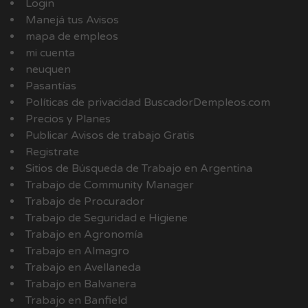
Login
Manejá tus Avisos
mapa de empleos
mi cuenta
neuquen
Pasantías
Políticas de privacidad BuscadorDempleos.com
Precios y Planes
Publicar Avisos de trabajo Gratis
Registrate
Sitios de Búsqueda de Trabajo en Argentina
Trabajo de Community Manager
Trabajo de Procurador
Trabajo de Seguridad e Higiene
Trabajo en Agronomía
Trabajo en Almagro
Trabajo en Avellaneda
Trabajo en Balvanera
Trabajo en Banfield