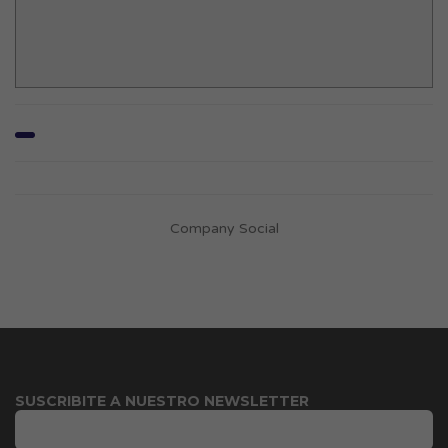
Company Social
SUSCRIBITE A NUESTRO NEWSLETTER