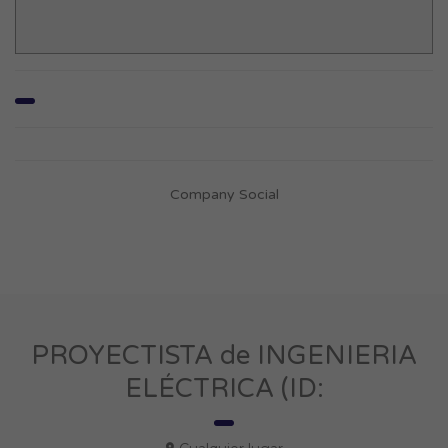
Company Social
PROYECTISTA de INGENIERIA
ELÉCTRICA (ID: