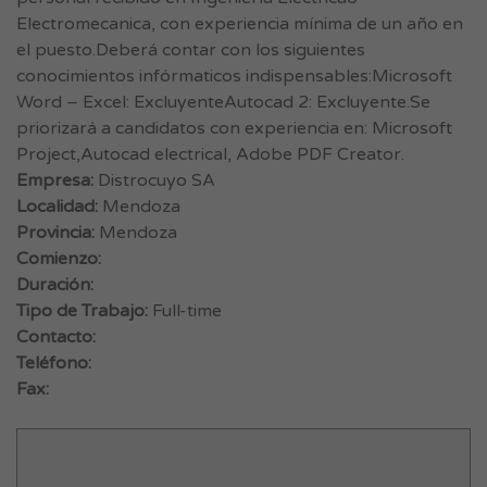
Electromecanica, con experiencia mínima de un año en
el puesto.Deberá contar con los siguientes
conocimientos infórmaticos indispensables:Microsoft
Word – Excel: ExcluyenteAutocad 2: Excluyente.Se
priorizará a candidatos con experiencia en: Microsoft
Project,Autocad electrical, Adobe PDF Creator.
Empresa:
Distrocuyo SA
Localidad:
Mendoza
Provincia:
Mendoza
Comienzo:
Duración:
Tipo de Trabajo:
Full-time
Contacto:
Teléfono:
Fax: