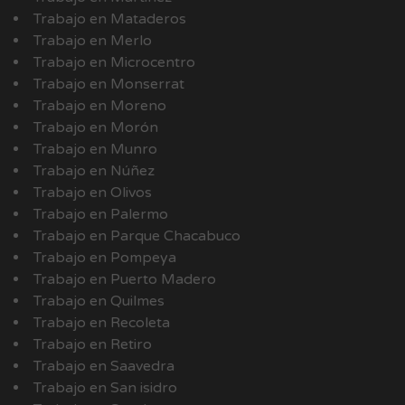
Trabajo en Mataderos
Trabajo en Merlo
Trabajo en Microcentro
Trabajo en Monserrat
Trabajo en Moreno
Trabajo en Morón
Trabajo en Munro
Trabajo en Núñez
Trabajo en Olivos
Trabajo en Palermo
Trabajo en Parque Chacabuco
Trabajo en Pompeya
Trabajo en Puerto Madero
Trabajo en Quilmes
Trabajo en Recoleta
Trabajo en Retiro
Trabajo en Saavedra
Trabajo en San isidro