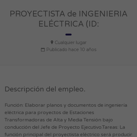
PROYECTISTA de INGENIERIA
ELÉCTRICA (ID:
Cualquier lugar
Publicado hace 10 años
Descripción del empleo.
Función: Elaborar planos y documentos de ingeniería
eléctrica para proyectos de Estaciones
Transformadoras de Alta y Media Tensión bajo
conducción del Jefe de Proyecto Ejecutivo.Tareas: La
función principal del proyectista eléctrico será producir