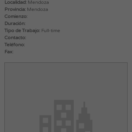
Localidad:
Mendoza
Provincia:
Mendoza
Comienzo:
Duración:
Tipo de Trabajo:
Full-time
Contacto:
Teléfono:
Fax: