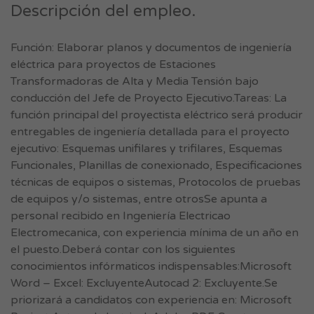
Descripción del empleo.
Función: Elaborar planos y documentos de ingeniería
eléctrica para proyectos de Estaciones
Transformadoras de Alta y Media Tensión bajo
conducción del Jefe de Proyecto Ejecutivo.Tareas: La
función principal del proyectista eléctrico será producir
entregables de ingeniería detallada para el proyecto
ejecutivo: Esquemas unifilares y trifilares, Esquemas
Funcionales, Planillas de conexionado, Especificaciones
técnicas de equipos o sistemas, Protocolos de pruebas
de equipos y/o sistemas, entre otrosSe apunta a
personal recibido en Ingeniería Electricao
Electromecanica, con experiencia mínima de un año en
el puesto.Deberá contar con los siguientes
conocimientos infórmaticos indispensables:Microsoft
Word – Excel: ExcluyenteAutocad 2: Excluyente.Se
priorizará a candidatos con experiencia en: Microsoft