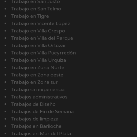
Trabajo en San Justo
Trabajo en San Telmo
Trabajo en Tigre
Trabajo en Vicente López
Trabajo en Villa Crespo
Trabajo en Villa del Parque
Trabajo en Villa Ortúzar
Trabajo en Villa Pueyrredón
Trabajo en Villa Urquiza
Trabajo en Zona Norte
Trabajo en Zona oeste
Trabajo en Zona sur
Trabajo sin experiencia
Trabajos administrativos
Trabajos de Diseño
Trabajos de Fin de Semana
Trabajos de limpieza
Trabajos en Bariloche
Trabajos en Mar del Plata