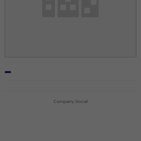
Company Social