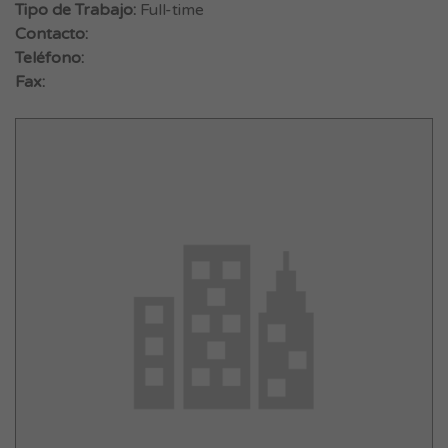
Tipo de Trabajo:
Full-time
Contacto:
Teléfono:
Fax: