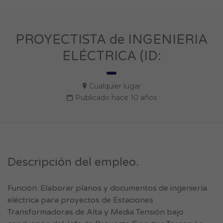
PROYECTISTA de INGENIERIA
ELÉCTRICA (ID:
Cualquier lugar
Publicado hace 10 años
Descripción del empleo.
Función: Elaborar planos y documentos de ingeniería
eléctrica para proyectos de Estaciones
Transformadoras de Alta y Media Tensión bajo