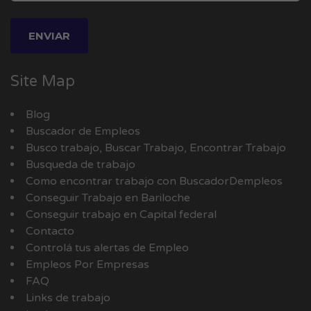
Site Map
Blog
Buscador de Empleos
Busco trabajo, Buscar Trabajo, Encontrar Trabajo
Busqueda de trabajo
Como encontrar trabajo con BuscadorDempleos
Conseguir Trabajo en Bariloche
Conseguir trabajo en Capital federal
Contacto
Controlá tus alertas de Empleo
Empleos Por Empresas
FAQ
Links de trabajo