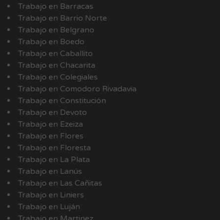
Trabajo en Barracas
Trabajo en Barrio Norte
Trabajo en Belgrano
Trabajo en Boedo
Trabajo en Caballito
Trabajo en Chacarita
Trabajo en Colegiales
Trabajo en Comodoro Rivadavia
Trabajo en Constitución
Trabajo en Devoto
Trabajo en Ezeiza
Trabajo en Flores
Trabajo en Floresta
Trabajo en La Plata
Trabajo en Lanús
Trabajo en Las Cañitas
Trabajo en Liniers
Trabajo en Luján
Trabajo en Martinez