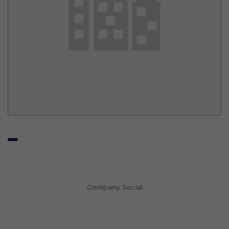
Company Social