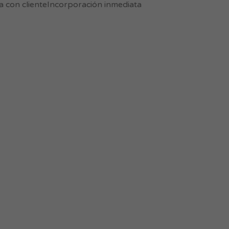
a con clienteIncorporación inmediata