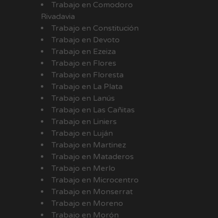
Trabajo en Comodoro
Rivadavia
Trabajo en Constitución
Trabajo en Devoto
Trabajo en Ezeiza
Trabajo en Flores
Trabajo en Floresta
Trabajo en La Plata
Trabajo en Lanús
Trabajo en Las Cañitas
Trabajo en Liniers
Trabajo en Luján
Trabajo en Martinez
Trabajo en Mataderos
Trabajo en Merlo
Trabajo en Microcentro
Trabajo en Monserrat
Trabajo en Moreno
Trabajo en Morón