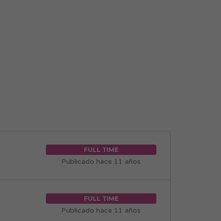
FULL TIME
Publicado hace 11 años
FULL TIME
Publicado hace 11 años