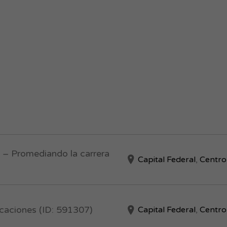
 – Promediando la carrera
Capital Federal
,
Centro
caciones (ID: 591307)
Capital Federal
,
Centro