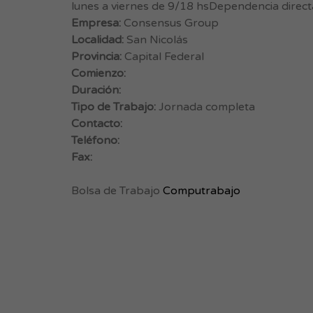
lunes a viernes de 9/18 hsDependencia direct
Empresa:
Consensus Group
Localidad:
San Nicolás
Provincia:
Capital Federal
Comienzo:
Duración:
Tipo de Trabajo:
Jornada completa
Contacto:
Teléfono:
Fax:
Bolsa de Trabajo
Computrabajo