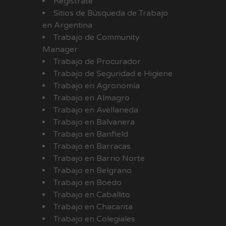
Registrate
Sitios de Búsqueda de Trabajo
en Argentina
Trabajo de Community
Manager
Trabajo de Procurador
Trabajo de Seguridad e Higiene
Trabajo en Agronomía
Trabajo en Almagro
Trabajo en Avellaneda
Trabajo en Balvanera
Trabajo en Banfield
Trabajo en Barracas
Trabajo en Barrio Norte
Trabajo en Belgrano
Trabajo en Boedo
Trabajo en Caballito
Trabajo en Chacarita
Trabajo en Colegiales