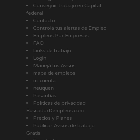
Conseguir trabajo en Capital
federal
Contacto
Controlá tus alertas de Empleo
Empleos Por Empresas
FAQ
Links de trabajo
Login
Manejá tus Avisos
mapa de empleos
mi cuenta
neuquen
Pasantías
Políticas de privacidad
BuscadorDempleos.com
Precios y Planes
Publicar Avisos de trabajo
Gratis