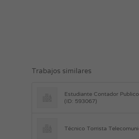
Trabajos similares
Estudiante Contador Publico
(ID: 593067)
Técnico Torrista Telecomuni