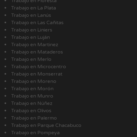
Trabajo en Floresta
Trabajo en La Plata
Trabajo en Lanús
Trabajo en Las Cañitas
Trabajo en Liniers
Trabajo en Luján
Trabajo en Martinez
Trabajo en Mataderos
Trabajo en Merlo
Trabajo en Microcentro
Trabajo en Monserrat
Trabajo en Moreno
Trabajo en Morón
Trabajo en Munro
Trabajo en Núñez
Trabajo en Olivos
Trabajo en Palermo
Trabajo en Parque Chacabuco
Trabajo en Pompeya