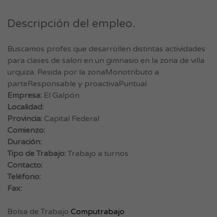
Descripción del empleo.
Buscamos profes que desarrollen distintas actividades
para clases de salon en un gimnasio en la zona de villa
urquiza. Resida por la zonaMonotributo a
parteResponsable y proactivaPuntual
Empresa:
El Galpón
Localidad:
Provincia:
Capital Federal
Comienzo:
Duración:
Tipo de Trabajo:
Trabajo a turnos
Contacto:
Teléfono:
Fax:
Bolsa de Trabajo
Computrabajo