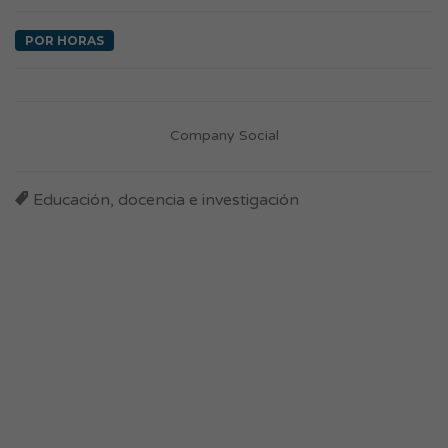
POR HORAS
Company Social
Educación, docencia e investigación