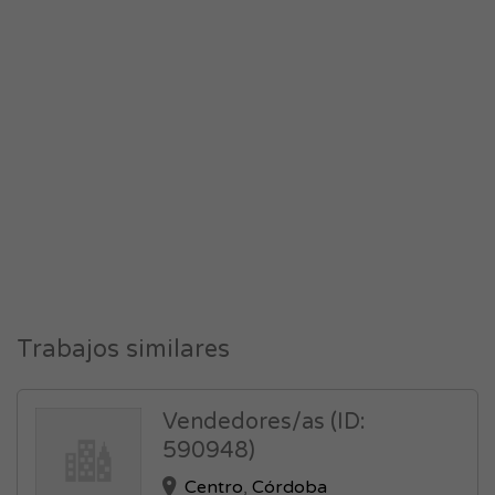
Trabajos similares
Vendedores/as (ID:
590948)
Centro
,
Córdoba