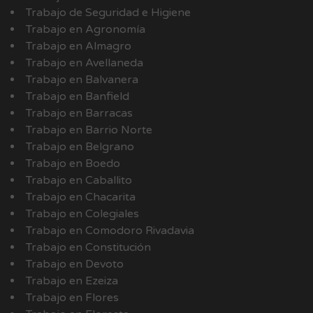
Trabajo de Seguridad e Higiene
Trabajo en Agronomía
Trabajo en Almagro
Trabajo en Avellaneda
Trabajo en Balvanera
Trabajo en Banfield
Trabajo en Barracas
Trabajo en Barrio Norte
Trabajo en Belgrano
Trabajo en Boedo
Trabajo en Caballito
Trabajo en Chacarita
Trabajo en Colegiales
Trabajo en Comodoro Rivadavia
Trabajo en Constitución
Trabajo en Devoto
Trabajo en Ezeiza
Trabajo en Flores