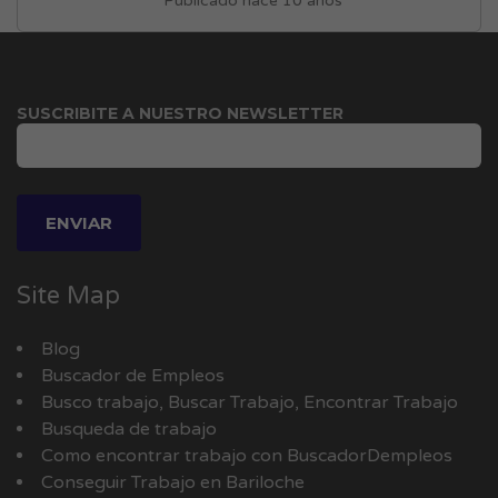
Publicado hace 10 años
SUSCRIBITE A NUESTRO NEWSLETTER
Site Map
Blog
Buscador de Empleos
Busco trabajo, Buscar Trabajo, Encontrar Trabajo
Busqueda de trabajo
Como encontrar trabajo con BuscadorDempleos
Conseguir Trabajo en Bariloche