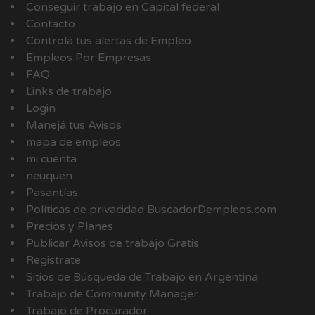
Conseguir trabajo en Capital federal
Contacto
Controlá tus alertas de Empleo
Empleos Por Empresas
FAQ
Links de trabajo
Login
Manejá tus Avisos
mapa de empleos
mi cuenta
neuquen
Pasantías
Políticas de privacidad BuscadorDempleos.com
Precios y Planes
Publicar Avisos de trabajo Gratis
Registrate
Sitios de Búsqueda de Trabajo en Argentina
Trabajo de Community Manager
Trabajo de Procurador