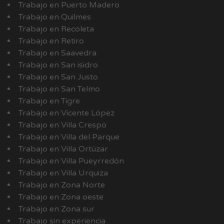
Trabajo en Puerto Madero
Trabajo en Quilmes
Trabajo en Recoleta
Trabajo en Retiro
Trabajo en Saavedra
Trabajo en San isidro
Trabajo en San Justo
Trabajo en San Telmo
Trabajo en Tigre
Trabajo en Vicente López
Trabajo en Villa Crespo
Trabajo en Villa del Parque
Trabajo en Villa Ortúzar
Trabajo en Villa Pueyrredón
Trabajo en Villa Urquiza
Trabajo en Zona Norte
Trabajo en Zona oeste
Trabajo en Zona sur
Trabajo sin experiencia