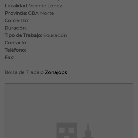
Localidad:
Vicente López
Provincia:
GBA Norte
Comienzo:
Duración:
Tipo de Trabajo:
Educación
Contacto:
Teléfono:
Fax:
Bolsa de Trabajo
Zonajobs