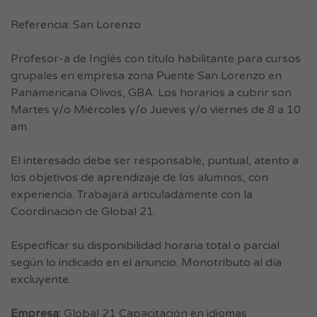
Referencia: San Lorenzo
Profesor-a de Inglés con título habilitante para cursos
grupales en empresa zona Puente San Lorenzo en
Panamericana Olivos, GBA. Los horarios a cubrir son
Martes y/o Miércoles y/o Jueves y/o viernes de 8 a 10
am
El interesado debe ser responsable, puntual, atento a
los objetivos de aprendizaje de los alumnos, con
experiencia. Trabajará articuladamente con la
Coordinación de Global 21.
Especificar su disponibilidad horaria total o parcial
según lo indicado en el anuncio. Monotributo al día
excluyente.
Empresa:
Global 21 Capacitación en idiomas