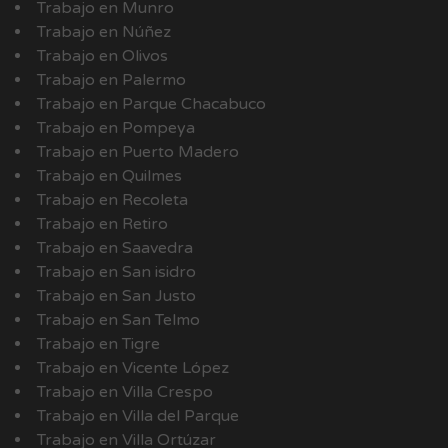
Trabajo en Munro
Trabajo en Núñez
Trabajo en Olivos
Trabajo en Palermo
Trabajo en Parque Chacabuco
Trabajo en Pompeya
Trabajo en Puerto Madero
Trabajo en Quilmes
Trabajo en Recoleta
Trabajo en Retiro
Trabajo en Saavedra
Trabajo en San isidro
Trabajo en San Justo
Trabajo en San Telmo
Trabajo en Tigre
Trabajo en Vicente López
Trabajo en Villa Crespo
Trabajo en Villa del Parque
Trabajo en Villa Ortúzar