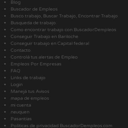
Blog
Buscador de Empleos
Busco trabajo, Buscar Trabajo, Encontrar Trabajo
Busqueda de trabajo
Como encontrar trabajo con BuscadorDempleos
Conseguir Trabajo en Bariloche
Conseguir trabajo en Capital federal
Contacto
Controlá tus alertas de Empleo
Empleos Por Empresas
FAQ
Links de trabajo
Login
Manejá tus Avisos
mapa de empleos
mi cuenta
neuquen
Pasantías
Políticas de privacidad BuscadorDempleos.com