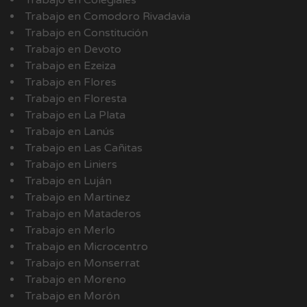
Trabajo en Colegiales
Trabajo en Comodoro Rivadavia
Trabajo en Constitución
Trabajo en Devoto
Trabajo en Ezeiza
Trabajo en Flores
Trabajo en Floresta
Trabajo en La Plata
Trabajo en Lanús
Trabajo en Las Cañitas
Trabajo en Liniers
Trabajo en Luján
Trabajo en Martinez
Trabajo en Mataderos
Trabajo en Merlo
Trabajo en Microcentro
Trabajo en Monserrat
Trabajo en Moreno
Trabajo en Morón