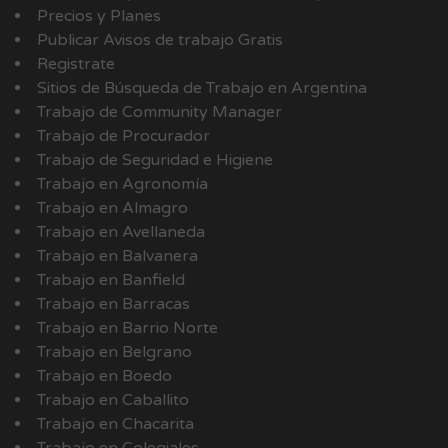
Precios y Planes
Publicar Avisos de trabajo Gratis
Registrate
Sitios de Búsqueda de Trabajo en Argentina
Trabajo de Community Manager
Trabajo de Procurador
Trabajo de Seguridad e Higiene
Trabajo en Agronomía
Trabajo en Almagro
Trabajo en Avellaneda
Trabajo en Balvanera
Trabajo en Banfield
Trabajo en Barracas
Trabajo en Barrio Norte
Trabajo en Belgrano
Trabajo en Boedo
Trabajo en Caballito
Trabajo en Chacarita