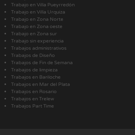
Trabajo en Villa Pueyrredón
Trabajo en Villa Urquiza
Trabajo en Zona Norte
Trabajo en Zona oeste
Trabajo en Zona sur
Trabajo sin experiencia
Trabajos administrativos
Trabajos de Diseño
Trabajos de Fin de Semana
Trabajos de limpieza
Trabajos en Bariloche
Trabajos en Mar del Plata
Trabajos en Rosario
Trabajos en Trelew
Trabajos Part Time