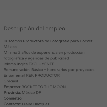
Descripción del empleo.
Buscamos Productora de Fotografía para Rocket
México.
Mínimo 2 años de experiencia en producción
fotográfica y agencias de publicidad.
Idioma Inglés EXCLUYENTE.
Remuneración: Básico + honorarios por proyectos.
Enviar email REF. PRODUCTOR
Gracias!
Empresa:
ROCKET TO THE MOON
Provincia:
México DF
Comienzo:
Contacto:
Diana Blazquez