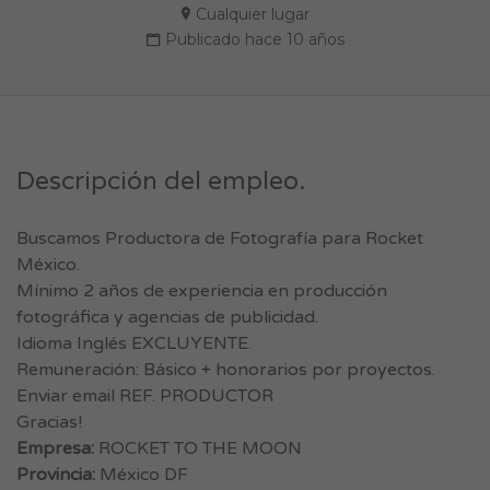
Cualquier lugar
Publicado hace 10 años
Descripción del empleo.
Buscamos Productora de Fotografía para Rocket
México.
Mínimo 2 años de experiencia en producción
fotográfica y agencias de publicidad.
Idioma Inglés EXCLUYENTE.
Remuneración: Básico + honorarios por proyectos.
Enviar email REF. PRODUCTOR
Gracias!
Empresa:
ROCKET TO THE MOON
Provincia:
México DF