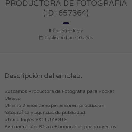
PRODUCTORA DE FOTOGRAFIA
(ID: 657364)
Cualquier lugar
Publicado hace 10 años
Descripción del empleo.
Buscamos Productora de Fotografía para Rocket
México.
Mínimo 2 años de experiencia en producción
fotográfica y agencias de publicidad.
Idioma Inglés EXCLUYENTE.
Remuneración: Básico + honorarios por proyectos.