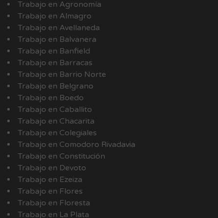
Trabajo en Agronomía
Trabajo en Almagro
Trabajo en Avellaneda
Trabajo en Balvanera
Trabajo en Banfield
Trabajo en Barracas
Trabajo en Barrio Norte
Trabajo en Belgrano
Trabajo en Boedo
Trabajo en Caballito
Trabajo en Chacarita
Trabajo en Colegiales
Trabajo en Comodoro Rivadavia
Trabajo en Constitución
Trabajo en Devoto
Trabajo en Ezeiza
Trabajo en Flores
Trabajo en Floresta
Trabajo en La Plata