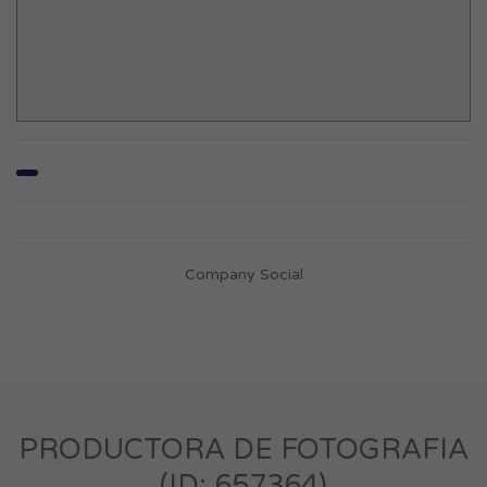
Company Social
PRODUCTORA DE FOTOGRAFIA
(ID: 657364)