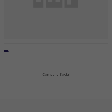
Company Social