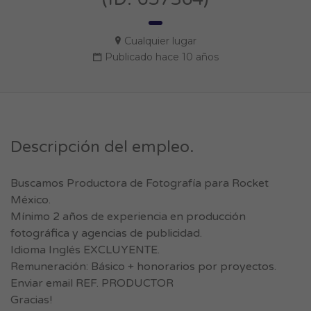
Cualquier lugar
Publicado hace 10 años
Descripción del empleo.
Buscamos Productora de Fotografía para Rocket
México.
Mínimo 2 años de experiencia en producción
fotográfica y agencias de publicidad.
Idioma Inglés EXCLUYENTE.
Remuneración: Básico + honorarios por proyectos.
Enviar email REF. PRODUCTOR
Gracias!