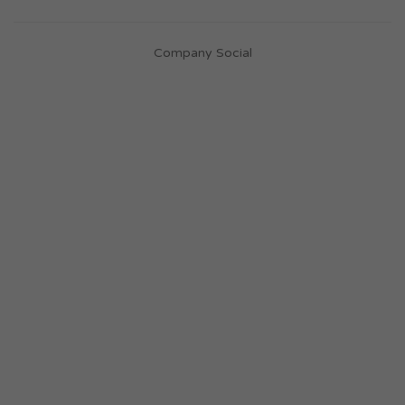
Company Social