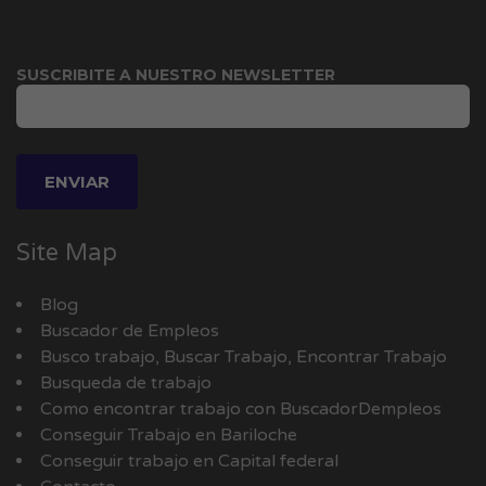
SUSCRIBITE A NUESTRO NEWSLETTER
Site Map
Blog
Buscador de Empleos
Busco trabajo, Buscar Trabajo, Encontrar Trabajo
Busqueda de trabajo
Como encontrar trabajo con BuscadorDempleos
Conseguir Trabajo en Bariloche
Conseguir trabajo en Capital federal