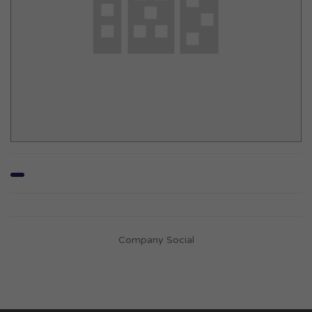
Company Social