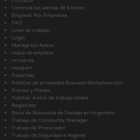
Contacto
Controlá tus alertas de Empleo
Empleos Por Empresas
FAQ
Links de trabajo
Login
Manejá tus Avisos
mapa de empleos
mi cuenta
neuquen
Pasantías
Políticas de privacidad BuscadorDempleos.com
Precios y Planes
Publicar Avisos de trabajo Gratis
Registrate
Sitios de Búsqueda de Trabajo en Argentina
Trabajo de Community Manager
Trabajo de Procurador
Trabajo de Seguridad e Higiene