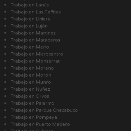
Trabajo en Lanús
Trabajo en Las Cañitas
Trabajo en Liniers
Trabajo en Luján
Trabajo en Martinez
Trabajo en Mataderos
Trabajo en Merlo
Trabajo en Microcentro
Trabajo en Monserrat
Trabajo en Moreno
Trabajo en Morón
Trabajo en Munro
Trabajo en Núñez
Trabajo en Olivos
Trabajo en Palermo
Trabajo en Parque Chacabuco
Trabajo en Pompeya
Trabajo en Puerto Madero