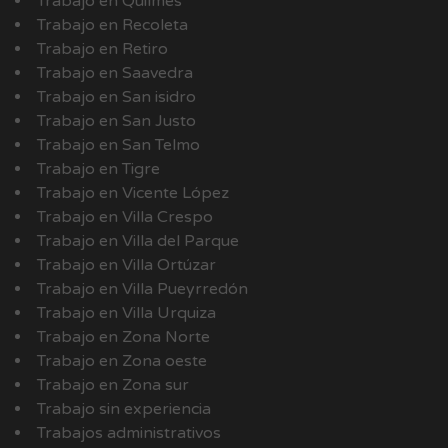
Trabajo en Quilmes
Trabajo en Recoleta
Trabajo en Retiro
Trabajo en Saavedra
Trabajo en San isidro
Trabajo en San Justo
Trabajo en San Telmo
Trabajo en Tigre
Trabajo en Vicente López
Trabajo en Villa Crespo
Trabajo en Villa del Parque
Trabajo en Villa Ortúzar
Trabajo en Villa Pueyrredón
Trabajo en Villa Urquiza
Trabajo en Zona Norte
Trabajo en Zona oeste
Trabajo en Zona sur
Trabajo sin experiencia
Trabajos administrativos