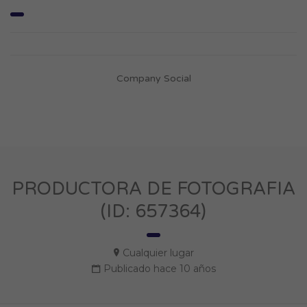
Company Social
PRODUCTORA DE FOTOGRAFIA
(ID: 657364)
Cualquier lugar
Publicado hace 10 años