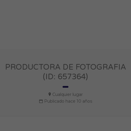
PRODUCTORA DE FOTOGRAFIA
(ID: 657364)
Cualquier lugar
Publicado hace 10 años