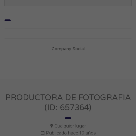
Company Social
PRODUCTORA DE FOTOGRAFIA
(ID: 657364)
Cualquier lugar
Publicado hace 10 años