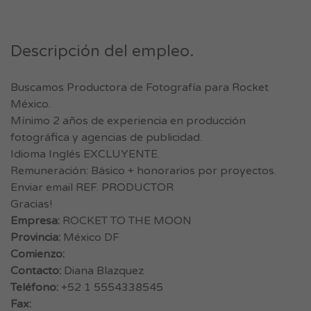
Descripción del empleo.
Buscamos Productora de Fotografía para Rocket
México.
Mínimo 2 años de experiencia en producción
fotográfica y agencias de publicidad.
Idioma Inglés EXCLUYENTE.
Remuneración: Básico + honorarios por proyectos.
Enviar email REF. PRODUCTOR
Gracias!
Empresa:
ROCKET TO THE MOON
Provincia:
México DF
Comienzo:
Contacto:
Diana Blazquez
Teléfono:
+52 1 5554338545
Fax: