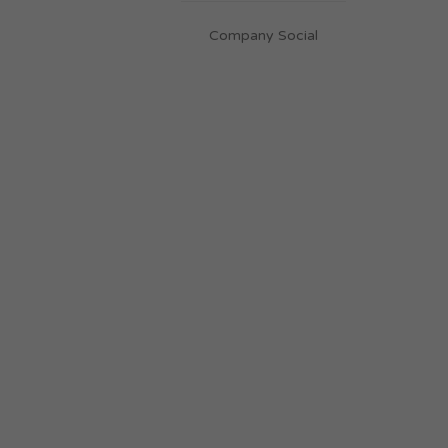
Company Social