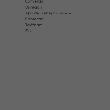
Comienzo:
Duración:
Tipo de Trabajo:
Full-time
Contacto:
Teléfono:
Fax: