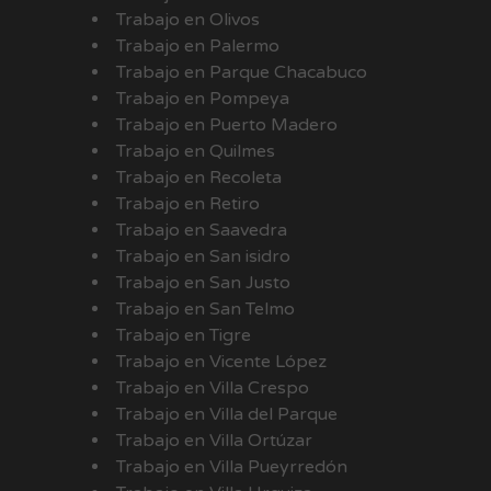
Trabajo en Olivos
Trabajo en Palermo
Trabajo en Parque Chacabuco
Trabajo en Pompeya
Trabajo en Puerto Madero
Trabajo en Quilmes
Trabajo en Recoleta
Trabajo en Retiro
Trabajo en Saavedra
Trabajo en San isidro
Trabajo en San Justo
Trabajo en San Telmo
Trabajo en Tigre
Trabajo en Vicente López
Trabajo en Villa Crespo
Trabajo en Villa del Parque
Trabajo en Villa Ortúzar
Trabajo en Villa Pueyrredón