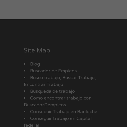
Site Map
Blog
Buscador de Empleos
Busco trabajo, Buscar Trabajo,
Encontrar Trabajo
Busqueda de trabajo
Como encontrar trabajo con
BuscadorDempleos
Conseguir Trabajo en Bariloche
Conseguir trabajo en Capital
federal