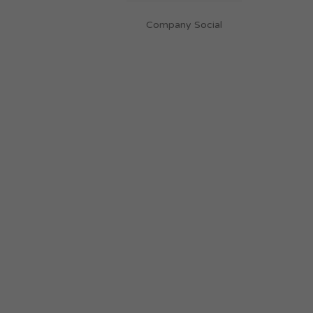
Company Social