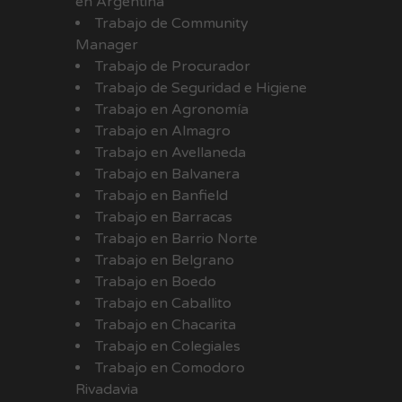
en Argentina
Trabajo de Community
Manager
Trabajo de Procurador
Trabajo de Seguridad e Higiene
Trabajo en Agronomía
Trabajo en Almagro
Trabajo en Avellaneda
Trabajo en Balvanera
Trabajo en Banfield
Trabajo en Barracas
Trabajo en Barrio Norte
Trabajo en Belgrano
Trabajo en Boedo
Trabajo en Caballito
Trabajo en Chacarita
Trabajo en Colegiales
Trabajo en Comodoro
Rivadavia