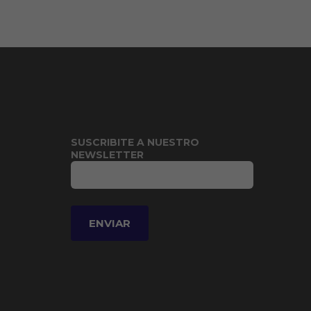
SUSCRIBITE A NUESTRO
NEWSLETTER