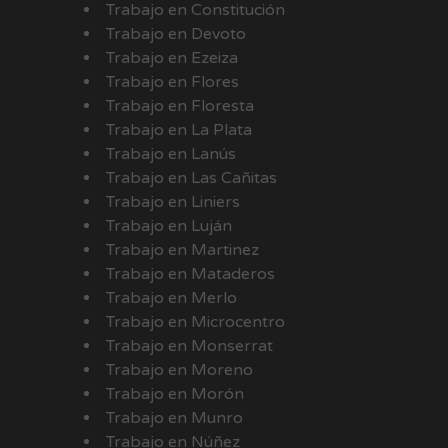
Trabajo en Constitución
Trabajo en Devoto
Trabajo en Ezeiza
Trabajo en Flores
Trabajo en Floresta
Trabajo en La Plata
Trabajo en Lanús
Trabajo en Las Cañitas
Trabajo en Liniers
Trabajo en Luján
Trabajo en Martinez
Trabajo en Mataderos
Trabajo en Merlo
Trabajo en Microcentro
Trabajo en Monserrat
Trabajo en Moreno
Trabajo en Morón
Trabajo en Munro
Trabajo en Núñez