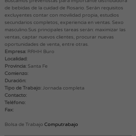
Buscamos preventistas para importante distribuidora
de bebidas de la cuidad de Rosario. Serán requisitos
excluyentes contar con movilidad propia, estudios
secundarios completos, experiencia en ventas. Sexo
masculino.Sus principales tareas serán: maximizar las
ventas, captar nuevos clientes, procurar nuevas
oportunidades de venta, entre otras.
Empresa:
RRHH Buro
Localidad:
Provincia:
Santa Fe
Comienzo:
Duración:
Tipo de Trabajo:
Jornada completa
Contacto:
Teléfono:
Fax:
Bolsa de Trabajo
Computrabajo