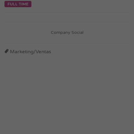
FULL TIME
Company Social
Marketing/Ventas