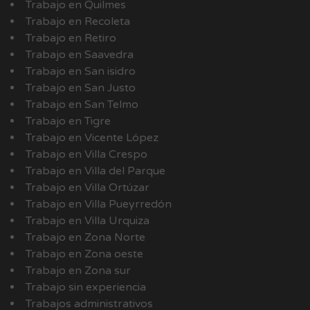
Trabajo en Quilmes
Trabajo en Recoleta
Trabajo en Retiro
Trabajo en Saavedra
Trabajo en San isidro
Trabajo en San Justo
Trabajo en San Telmo
Trabajo en Tigre
Trabajo en Vicente López
Trabajo en Villa Crespo
Trabajo en Villa del Parque
Trabajo en Villa Ortúzar
Trabajo en Villa Pueyrredón
Trabajo en Villa Urquiza
Trabajo en Zona Norte
Trabajo en Zona oeste
Trabajo en Zona sur
Trabajo sin experiencia
Trabajos administrativos