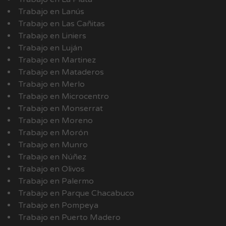
Trabajo en Lanús
Trabajo en Las Cañitas
Trabajo en Liniers
Trabajo en Luján
Trabajo en Martinez
Trabajo en Mataderos
Trabajo en Merlo
Trabajo en Microcentro
Trabajo en Monserrat
Trabajo en Moreno
Trabajo en Morón
Trabajo en Munro
Trabajo en Núñez
Trabajo en Olivos
Trabajo en Palermo
Trabajo en Parque Chacabuco
Trabajo en Pompeya
Trabajo en Puerto Madero