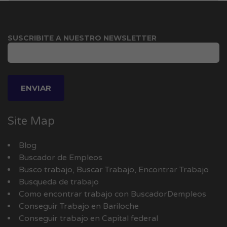
SUSCRIBITE A NUESTRO NEWSLETTER
Site Map
Blog
Buscador de Empleos
Busco trabajo, Buscar Trabajo, Encontrar Trabajo
Busqueda de trabajo
Como encontrar trabajo con BuscadorDempleos
Conseguir Trabajo en Bariloche
Conseguir trabajo en Capital federal