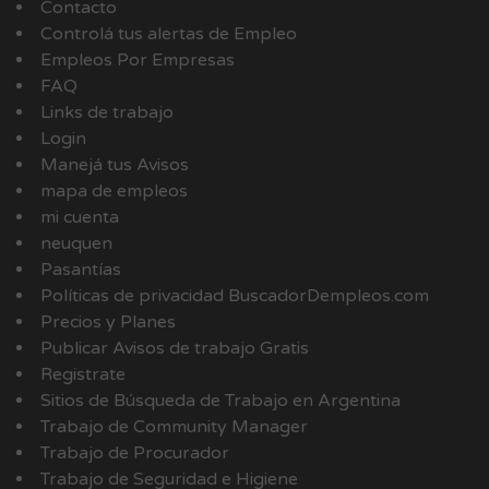
Contacto
Controlá tus alertas de Empleo
Empleos Por Empresas
FAQ
Links de trabajo
Login
Manejá tus Avisos
mapa de empleos
mi cuenta
neuquen
Pasantías
Políticas de privacidad BuscadorDempleos.com
Precios y Planes
Publicar Avisos de trabajo Gratis
Registrate
Sitios de Búsqueda de Trabajo en Argentina
Trabajo de Community Manager
Trabajo de Procurador
Trabajo de Seguridad e Higiene