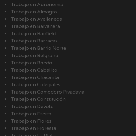
Trabajo en Agronomía
Trabajo en Almagro
Trabajo en Avellaneda
Trabajo en Balvanera
Trabajo en Banfield
Trabajo en Barracas
Trabajo en Barrio Norte
Trabajo en Belgrano
Trabajo en Boedo
Trabajo en Caballito
Trabajo en Chacarita
Trabajo en Colegiales
Trabajo en Comodoro Rivadavia
Trabajo en Constitución
Trabajo en Devoto
Trabajo en Ezeiza
Trabajo en Flores
Trabajo en Floresta
Trabajo en La Plata