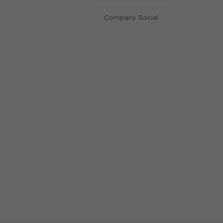
Company Social