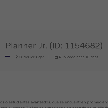
Planner Jr. (ID: 1154682)
Cualquier lugar
Publicado hace 10 años
s o estudiantes avanzados, que se encuentren promediando