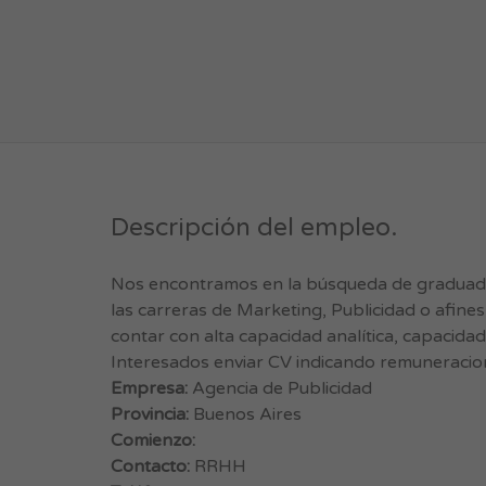
Descripción del empleo.
Nos encontramos en la búsqueda de graduado
las carreras de Marketing, Publicidad o afine
contar con alta capacidad analítica, capacida
Interesados enviar CV indicando remuneracio
Empresa:
Agencia de Publicidad
Provincia:
Buenos Aires
Comienzo:
Contacto:
RRHH