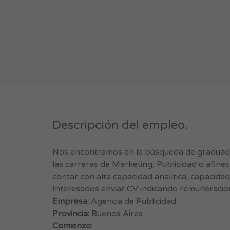
Descripción del empleo.
Nos encontramos en la búsqueda de graduado
las carreras de Marketing, Publicidad o afine
contar con alta capacidad analítica, capacida
Interesados enviar CV indicando remuneracio
Empresa:
Agencia de Publicidad
Provincia:
Buenos Aires
Comienzo: