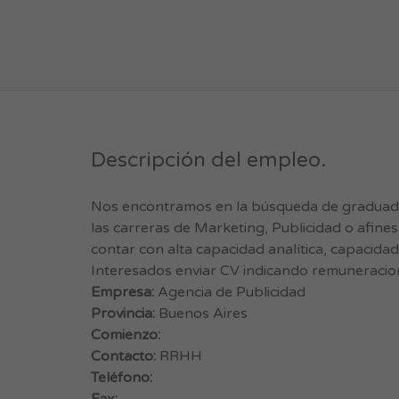
Descripción del empleo.
Nos encontramos en la búsqueda de graduado
las carreras de Marketing, Publicidad o afine
contar con alta capacidad analítica, capacida
Interesados enviar CV indicando remuneracio
Empresa:
Agencia de Publicidad
Provincia:
Buenos Aires
Comienzo:
Contacto:
RRHH
Teléfono: