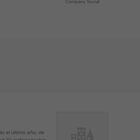
Company Social
 el último año, de