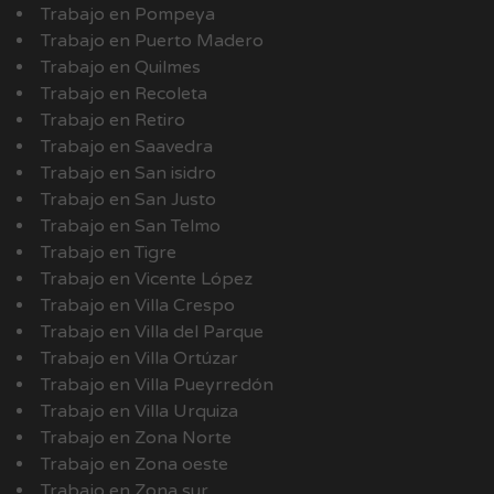
Trabajo en Pompeya
Trabajo en Puerto Madero
Trabajo en Quilmes
Trabajo en Recoleta
Trabajo en Retiro
Trabajo en Saavedra
Trabajo en San isidro
Trabajo en San Justo
Trabajo en San Telmo
Trabajo en Tigre
Trabajo en Vicente López
Trabajo en Villa Crespo
Trabajo en Villa del Parque
Trabajo en Villa Ortúzar
Trabajo en Villa Pueyrredón
Trabajo en Villa Urquiza
Trabajo en Zona Norte
Trabajo en Zona oeste
Trabajo en Zona sur