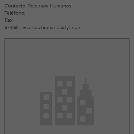
Contacto:
Recursos Humanos
Teléfono:
Fax:
e-mail:
recursos.humanos@yr.com