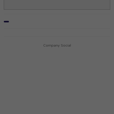
Company Social