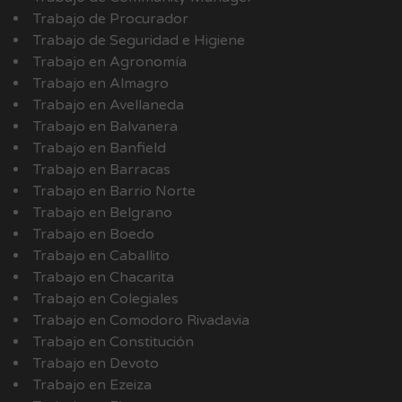
Trabajo de Procurador
Trabajo de Seguridad e Higiene
Trabajo en Agronomía
Trabajo en Almagro
Trabajo en Avellaneda
Trabajo en Balvanera
Trabajo en Banfield
Trabajo en Barracas
Trabajo en Barrio Norte
Trabajo en Belgrano
Trabajo en Boedo
Trabajo en Caballito
Trabajo en Chacarita
Trabajo en Colegiales
Trabajo en Comodoro Rivadavia
Trabajo en Constitución
Trabajo en Devoto
Trabajo en Ezeiza