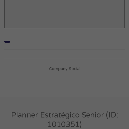
Company Social
Planner Estratégico Senior (ID:
1010351)