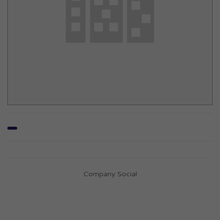
Company Social