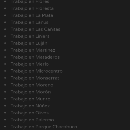
Trabajo en Flores
Trabajo en Floresta
Trabajo en La Plata
Trabajo en Lanús
Trabajo en Las Cañitas
Trabajo en Liniers
Trabajo en Luján
Trabajo en Martinez
Trabajo en Mataderos
Trabajo en Merlo
Trabajo en Microcentro
Trabajo en Monserrat
Trabajo en Moreno
Trabajo en Morón
Trabajo en Munro
Trabajo en Núñez
Trabajo en Olivos
Trabajo en Palermo
Trabajo en Parque Chacabuco