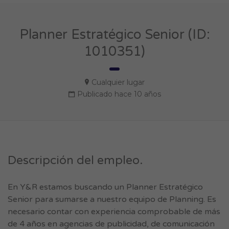
Planner Estratégico Senior (ID:
1010351)
Cualquier lugar
Publicado hace 10 años
Descripción del empleo.
En Y&R estamos buscando un Planner Estratégico
Senior para sumarse a nuestro equipo de Planning. Es
necesario contar con experiencia comprobable de más
de 4 años en agencias de publicidad, de comunicación