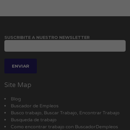
SUSCRIBITE A NUESTRO NEWSLETTER
Site Map
Blog
Buscador de Empleos
Busco trabajo, Buscar Trabajo, Encontrar Trabajo
Busqueda de trabajo
Como encontrar trabajo con BuscadorDempleos