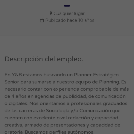
Cualquier lugar
Publicado hace 10 años
Descripción del empleo.
En Y&R estamos buscando un Planner Estratégico
Senior para sumarse a nuestro equipo de Planning. Es
necesario contar con experiencia comprobable de más
de 4 años en agencias de publicidad, de comunicación
o digitales. Nos orientamos a profesionales graduados
de las carreras de Sociología y/o Comunicación que
cuenten con excelente nivel redacción y capacidad
creativa, armado de presentaciones y capacidad de
oratoria. Buscamos perfiles autónomos,