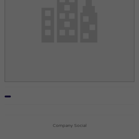
Company Social