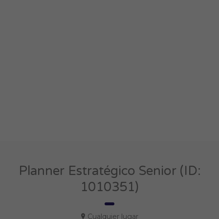
Planner Estratégico Senior (ID:
1010351)
Cualquier lugar