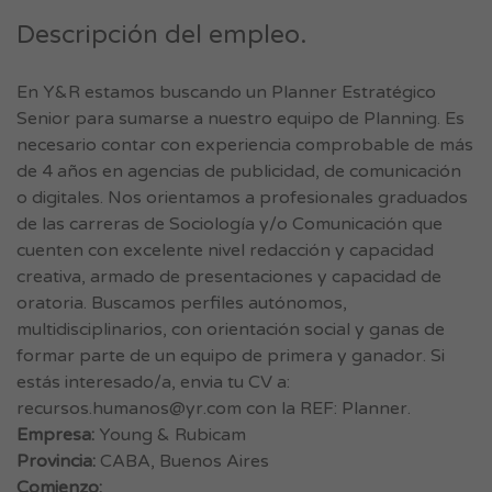
Descripción del empleo.
En Y&R estamos buscando un Planner Estratégico
Senior para sumarse a nuestro equipo de Planning. Es
necesario contar con experiencia comprobable de más
de 4 años en agencias de publicidad, de comunicación
o digitales. Nos orientamos a profesionales graduados
de las carreras de Sociología y/o Comunicación que
cuenten con excelente nivel redacción y capacidad
creativa, armado de presentaciones y capacidad de
oratoria. Buscamos perfiles autónomos,
multidisciplinarios, con orientación social y ganas de
formar parte de un equipo de primera y ganador. Si
estás interesado/a, envia tu CV a:
recursos.humanos@yr.com
con la REF: Planner.
Empresa:
Young & Rubicam
Provincia:
CABA, Buenos Aires
Comienzo: