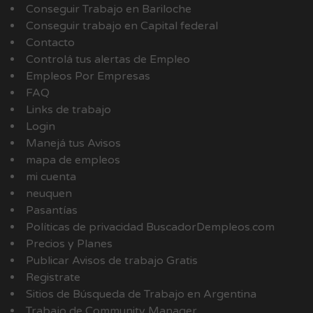
Conseguir Trabajo en Bariloche
Conseguir trabajo en Capital federal
Contacto
Controlá tus alertas de Empleo
Empleos Por Empresas
FAQ
Links de trabajo
Login
Manejá tus Avisos
mapa de empleos
mi cuenta
neuquen
Pasantías
Políticas de privacidad BuscadorDempleos.com
Precios y Planes
Publicar Avisos de trabajo Gratis
Registrate
Sitios de Búsqueda de Trabajo en Argentina
Trabajo de Community Manager