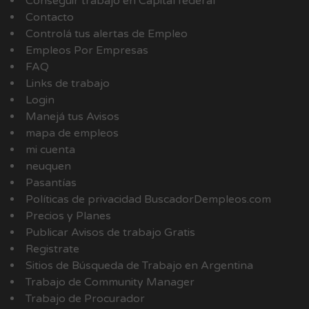
Conseguir trabajo en Capital federal
Contacto
Controlá tus alertas de Empleo
Empleos Por Empresas
FAQ
Links de trabajo
Login
Manejá tus Avisos
mapa de empleos
mi cuenta
neuquen
Pasantías
Políticas de privacidad BuscadorDempleos.com
Precios y Planes
Publicar Avisos de trabajo Gratis
Registrate
Sitios de Búsqueda de Trabajo en Argentina
Trabajo de Community Manager
Trabajo de Procurador