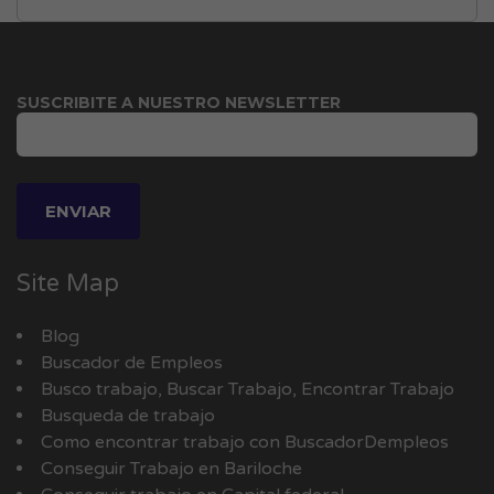
SUSCRIBITE A NUESTRO NEWSLETTER
Site Map
Blog
Buscador de Empleos
Busco trabajo, Buscar Trabajo, Encontrar Trabajo
Busqueda de trabajo
Como encontrar trabajo con BuscadorDempleos
Conseguir Trabajo en Bariloche