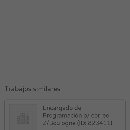
Trabajos similares
Encargado de
Programación p/ correo
Z/Boulogne (ID: 823411)