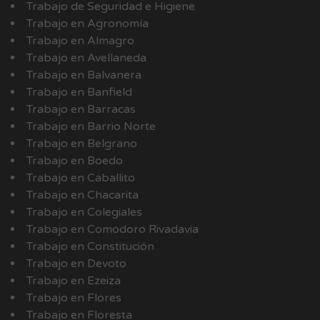
Trabajo de Seguridad e Higiene
Trabajo en Agronomía
Trabajo en Almagro
Trabajo en Avellaneda
Trabajo en Balvanera
Trabajo en Banfield
Trabajo en Barracas
Trabajo en Barrio Norte
Trabajo en Belgrano
Trabajo en Boedo
Trabajo en Caballito
Trabajo en Chacarita
Trabajo en Colegiales
Trabajo en Comodoro Rivadavia
Trabajo en Constitución
Trabajo en Devoto
Trabajo en Ezeiza
Trabajo en Flores
Trabajo en Floresta