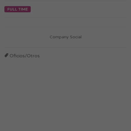
FULL TIME
Company Social
Oficios/Otros