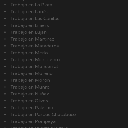
Trabajo en La Plata
Trabajo en Lanús
Trabajo en Las Cañitas
Trabajo en Liniers
Trabajo en Luján
Trabajo en Martinez
Trabajo en Mataderos
Trabajo en Merlo
Trabajo en Microcentro
Trabajo en Monserrat
Trabajo en Moreno
Trabajo en Morón
Trabajo en Munro
Trabajo en Núñez
Trabajo en Olivos
Trabajo en Palermo
Trabajo en Parque Chacabuco
Trabajo en Pompeya