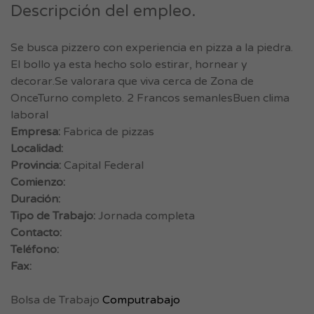
Descripción del empleo.
Se busca pizzero con experiencia en pizza a la piedra.
El bollo ya esta hecho solo estirar, hornear y
decorar.Se valorara que viva cerca de Zona de
OnceTurno completo. 2 Francos semanlesBuen clima
laboral
Empresa:
Fabrica de pizzas
Localidad:
Provincia:
Capital Federal
Comienzo:
Duración:
Tipo de Trabajo:
Jornada completa
Contacto:
Teléfono:
Fax:
Bolsa de Trabajo
Computrabajo