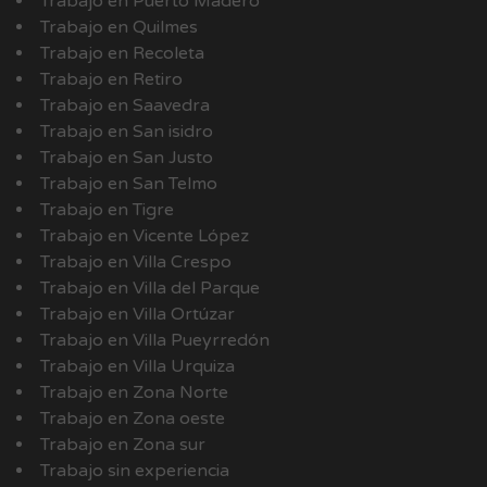
Trabajo en Puerto Madero
Trabajo en Quilmes
Trabajo en Recoleta
Trabajo en Retiro
Trabajo en Saavedra
Trabajo en San isidro
Trabajo en San Justo
Trabajo en San Telmo
Trabajo en Tigre
Trabajo en Vicente López
Trabajo en Villa Crespo
Trabajo en Villa del Parque
Trabajo en Villa Ortúzar
Trabajo en Villa Pueyrredón
Trabajo en Villa Urquiza
Trabajo en Zona Norte
Trabajo en Zona oeste
Trabajo en Zona sur
Trabajo sin experiencia