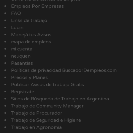
Empleos Por Empresas
FAQ
Links de trabajo
Login
Manejá tus Avisos
mapa de empleos
mi cuenta
neuquen
Pasantías
Políticas de privacidad BuscadorDempleos.com
Precios y Planes
Publicar Avisos de trabajo Gratis
Registrate
Sitios de Búsqueda de Trabajo en Argentina
Trabajo de Community Manager
Trabajo de Procurador
Trabajo de Seguridad e Higiene
Trabajo en Agronomía