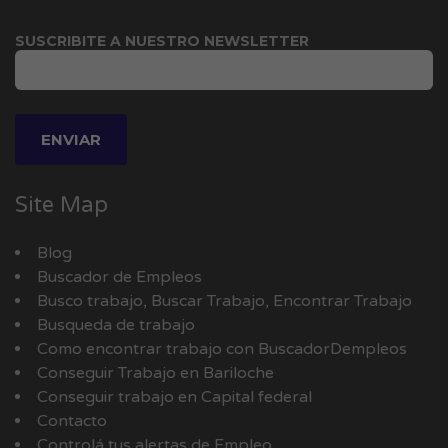
SUSCRIBITE A NUESTRO NEWSLETTER
Site Map
Blog
Buscador de Empleos
Busco trabajo, Buscar Trabajo, Encontrar Trabajo
Busqueda de trabajo
Como encontrar trabajo con BuscadorDempleos
Conseguir Trabajo en Bariloche
Conseguir trabajo en Capital federal
Contacto
Controlá tus alertas de Empleo