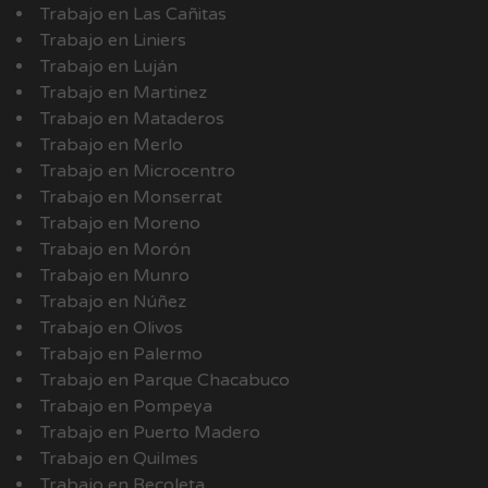
Trabajo en Las Cañitas
Trabajo en Liniers
Trabajo en Luján
Trabajo en Martinez
Trabajo en Mataderos
Trabajo en Merlo
Trabajo en Microcentro
Trabajo en Monserrat
Trabajo en Moreno
Trabajo en Morón
Trabajo en Munro
Trabajo en Núñez
Trabajo en Olivos
Trabajo en Palermo
Trabajo en Parque Chacabuco
Trabajo en Pompeya
Trabajo en Puerto Madero
Trabajo en Quilmes
Trabajo en Recoleta