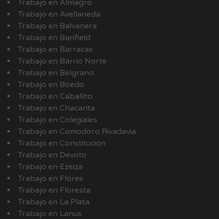
Trabajo en Almagro
Trabajo en Avellaneda
Trabajo en Balvanera
Trabajo en Banfield
Trabajo en Barracas
Trabajo en Barrio Norte
Trabajo en Belgrano
Trabajo en Boedo
Trabajo en Caballito
Trabajo en Chacarita
Trabajo en Colegiales
Trabajo en Comodoro Rivadavia
Trabajo en Constitución
Trabajo en Devoto
Trabajo en Ezeiza
Trabajo en Flores
Trabajo en Floresta
Trabajo en La Plata
Trabajo en Lanús