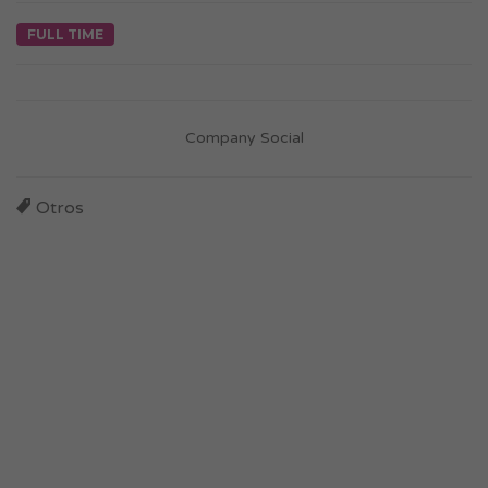
FULL TIME
Company Social
Otros