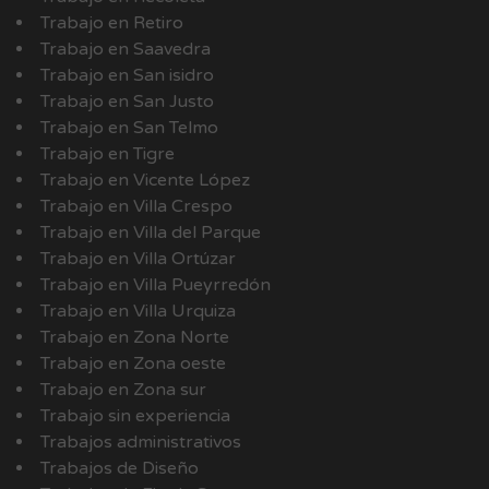
Trabajo en Retiro
Trabajo en Saavedra
Trabajo en San isidro
Trabajo en San Justo
Trabajo en San Telmo
Trabajo en Tigre
Trabajo en Vicente López
Trabajo en Villa Crespo
Trabajo en Villa del Parque
Trabajo en Villa Ortúzar
Trabajo en Villa Pueyrredón
Trabajo en Villa Urquiza
Trabajo en Zona Norte
Trabajo en Zona oeste
Trabajo en Zona sur
Trabajo sin experiencia
Trabajos administrativos
Trabajos de Diseño