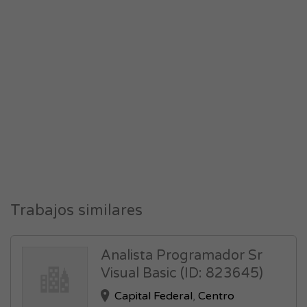
Trabajos similares
Analista Programador Sr
Visual Basic (ID: 823645)
Capital Federal
,
Centro