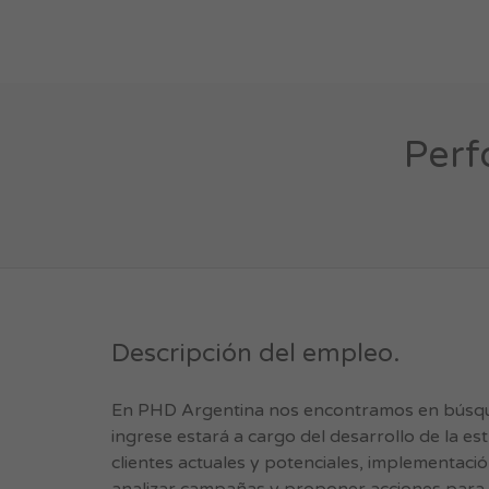
Perf
Descripción del empleo.
En PHD Argentina nos encontramos en búsque
ingrese estará a cargo del desarrollo de la e
clientes actuales y potenciales, implementaci