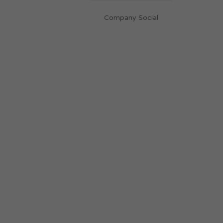
Company Social