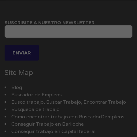
SUSCRIBITE A NUESTRO NEWSLETTER
Site Map
Blog
Buscador de Empleos
Busco trabajo, Buscar Trabajo, Encontrar Trabajo
Busqueda de trabajo
Como encontrar trabajo con BuscadorDempleos
Conseguir Trabajo en Bariloche
Conseguir trabajo en Capital federal