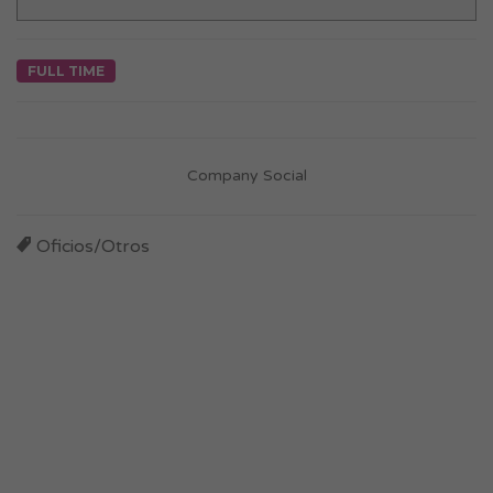
FULL TIME
Company Social
Oficios/Otros