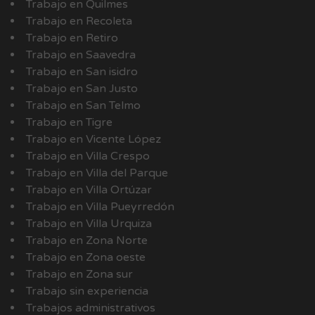
Trabajo en Quilmes
Trabajo en Recoleta
Trabajo en Retiro
Trabajo en Saavedra
Trabajo en San isidro
Trabajo en San Justo
Trabajo en San Telmo
Trabajo en Tigre
Trabajo en Vicente López
Trabajo en Villa Crespo
Trabajo en Villa del Parque
Trabajo en Villa Ortúzar
Trabajo en Villa Pueyrredón
Trabajo en Villa Urquiza
Trabajo en Zona Norte
Trabajo en Zona oeste
Trabajo en Zona sur
Trabajo sin experiencia
Trabajos administrativos