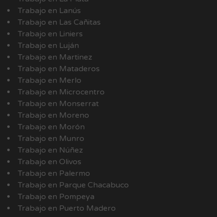
Trabajo en Lanús
Trabajo en Las Cañitas
Trabajo en Liniers
Trabajo en Luján
Trabajo en Martinez
Trabajo en Mataderos
Trabajo en Merlo
Trabajo en Microcentro
Trabajo en Monserrat
Trabajo en Moreno
Trabajo en Morón
Trabajo en Munro
Trabajo en Núñez
Trabajo en Olivos
Trabajo en Palermo
Trabajo en Parque Chacabuco
Trabajo en Pompeya
Trabajo en Puerto Madero