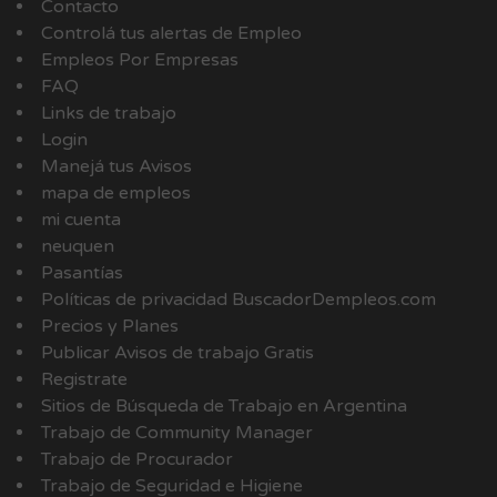
Contacto
Controlá tus alertas de Empleo
Empleos Por Empresas
FAQ
Links de trabajo
Login
Manejá tus Avisos
mapa de empleos
mi cuenta
neuquen
Pasantías
Políticas de privacidad BuscadorDempleos.com
Precios y Planes
Publicar Avisos de trabajo Gratis
Registrate
Sitios de Búsqueda de Trabajo en Argentina
Trabajo de Community Manager
Trabajo de Procurador
Trabajo de Seguridad e Higiene