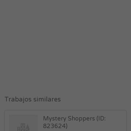
Trabajos similares
Mystery Shoppers (ID:
823624)