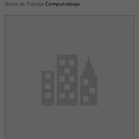
Bolsa de Trabajo
Computrabajo