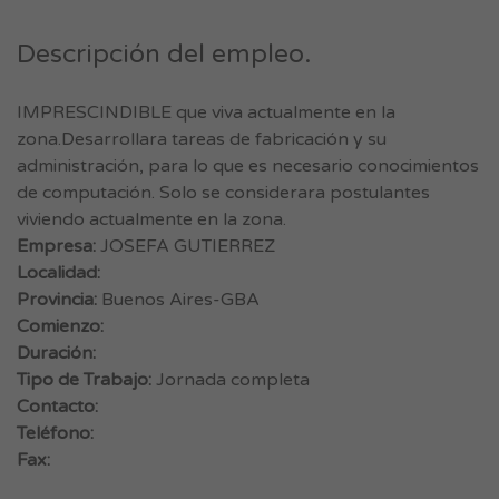
Descripción del empleo.
IMPRESCINDIBLE que viva actualmente en la
zona.Desarrollara tareas de fabricación y su
administración, para lo que es necesario conocimientos
de computación. Solo se considerara postulantes
viviendo actualmente en la zona.
Empresa:
JOSEFA GUTIERREZ
Localidad:
Provincia:
Buenos Aires-GBA
Comienzo:
Duración:
Tipo de Trabajo:
Jornada completa
Contacto:
Teléfono:
Fax: