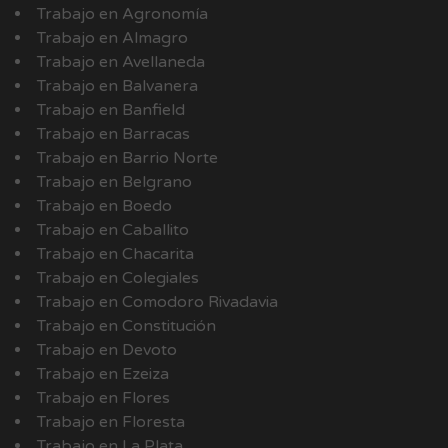
Trabajo en Agronomía
Trabajo en Almagro
Trabajo en Avellaneda
Trabajo en Balvanera
Trabajo en Banfield
Trabajo en Barracas
Trabajo en Barrio Norte
Trabajo en Belgrano
Trabajo en Boedo
Trabajo en Caballito
Trabajo en Chacarita
Trabajo en Colegiales
Trabajo en Comodoro Rivadavia
Trabajo en Constitución
Trabajo en Devoto
Trabajo en Ezeiza
Trabajo en Flores
Trabajo en Floresta
Trabajo en La Plata