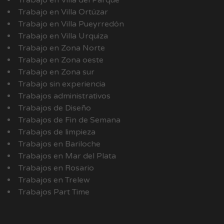
Trabajo en Villa del Parque
Trabajo en Villa Ortúzar
Trabajo en Villa Pueyrredón
Trabajo en Villa Urquiza
Trabajo en Zona Norte
Trabajo en Zona oeste
Trabajo en Zona sur
Trabajo sin experiencia
Trabajos administrativos
Trabajos de Diseño
Trabajos de Fin de Semana
Trabajos de limpieza
Trabajos en Bariloche
Trabajos en Mar del Plata
Trabajos en Rosario
Trabajos en Trelew
Trabajos Part Time