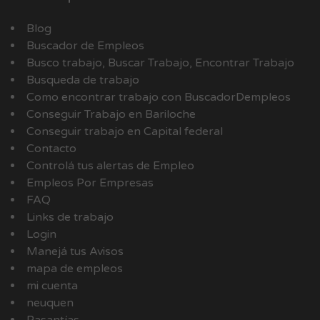
Blog
Buscador de Empleos
Busco trabajo, Buscar Trabajo, Encontrar Trabajo
Busqueda de trabajo
Como encontrar trabajo con BuscadorDempleos
Conseguir Trabajo en Bariloche
Conseguir trabajo en Capital federal
Contacto
Controlá tus alertas de Empleo
Empleos Por Empresas
FAQ
Links de trabajo
Login
Manejá tus Avisos
mapa de empleos
mi cuenta
neuquen