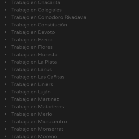
Trabajo en Chacarita
Trabajo en Colegiales
Trabajo en Comodoro Rivadavia
Trabajo en Constitución
Trabajo en Devoto
Trabajo en Ezeiza
Trabajo en Flores
Trabajo en Floresta
Trabajo en La Plata
Trabajo en Lanús
Trabajo en Las Cañitas
Trabajo en Liniers
Trabajo en Luján
Trabajo en Martinez
Trabajo en Mataderos
Trabajo en Merlo
Trabajo en Microcentro
Trabajo en Monserrat
Trabajo en Moreno