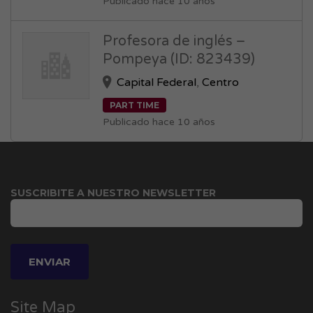
Publicado hace 10 años
Profesora de inglés –
Pompeya (ID: 823439)
Capital Federal
,
Centro
PART TIME
Publicado hace 10 años
SUSCRIBITE A NUESTRO NEWSLETTER
Site Map