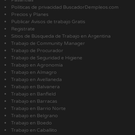
Pasantías
Políticas de privacidad BuscadorDempleos.com
Precios y Planes
Publicar Avisos de trabajo Gratis
Registrate
Sitios de Búsqueda de Trabajo en Argentina
Trabajo de Community Manager
Trabajo de Procurador
Trabajo de Seguridad e Higiene
Trabajo en Agronomía
Trabajo en Almagro
Trabajo en Avellaneda
Trabajo en Balvanera
Trabajo en Banfield
Trabajo en Barracas
Trabajo en Barrio Norte
Trabajo en Belgrano
Trabajo en Boedo
Trabajo en Caballito