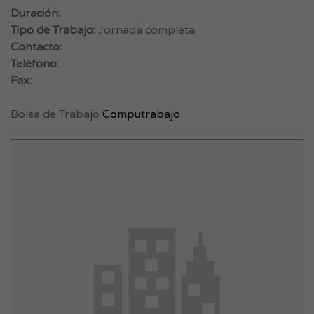
Duración:
Tipo de Trabajo:
Jornada completa
Contacto:
Teléfono:
Fax:
Bolsa de Trabajo
Computrabajo