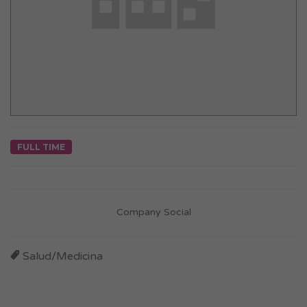
FULL TIME
Company Social
Salud/Medicina