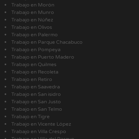
Trabajo en Morón
Trabajo en Munro
Trabajo en Núñez
Trabajo en Olivos
Trabajo en Palermo
Trabajo en Parque Chacabuco
Trabajo en Pompeya
Trabajo en Puerto Madero
Trabajo en Quilmes
Trabajo en Recoleta
Trabajo en Retiro
Trabajo en Saavedra
Trabajo en San isidro
Trabajo en San Justo
Trabajo en San Telmo
Trabajo en Tigre
Trabajo en Vicente López
Trabajo en Villa Crespo