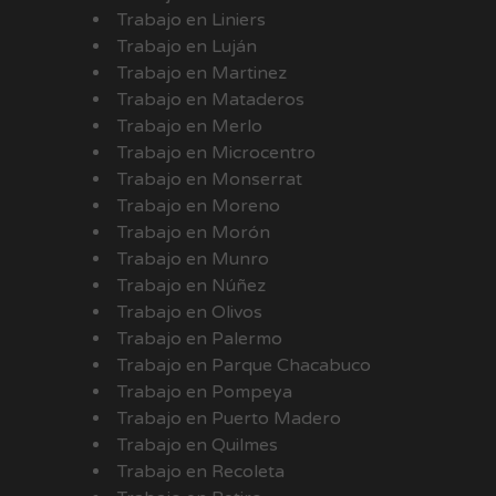
Trabajo en Liniers
Trabajo en Luján
Trabajo en Martinez
Trabajo en Mataderos
Trabajo en Merlo
Trabajo en Microcentro
Trabajo en Monserrat
Trabajo en Moreno
Trabajo en Morón
Trabajo en Munro
Trabajo en Núñez
Trabajo en Olivos
Trabajo en Palermo
Trabajo en Parque Chacabuco
Trabajo en Pompeya
Trabajo en Puerto Madero
Trabajo en Quilmes
Trabajo en Recoleta