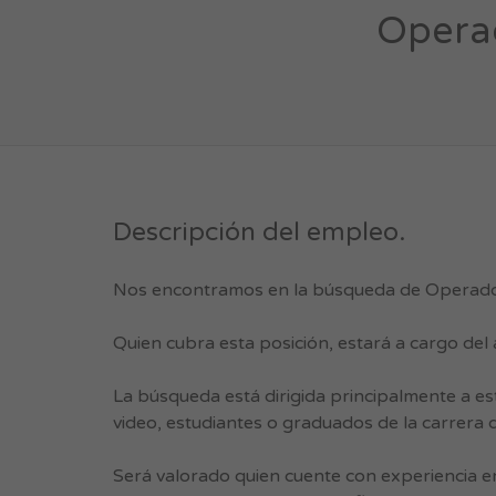
Operad
Descripción del empleo.
Nos encontramos en la búsqueda de Operador
Quien cubra esta posición, estará a cargo del
La búsqueda está dirigida principalmente a es
video, estudiantes o graduados de la carrera d
Será valorado quien cuente con experiencia e