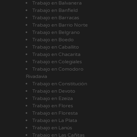
Trabajo en Balvanera
Trabajo en Banfield
Trabajo en Barracas
Trabajo en Barrio Norte
Trabajo en Belgrano
Trabajo en Boedo
Trabajo en Caballito
Trabajo en Chacarita
Trabajo en Colegiales
Trabajo en Comodoro
Rivadavia
Trabajo en Constitución
Trabajo en Devoto
Trabajo en Ezeiza
Trabajo en Flores
Trabajo en Floresta
Trabajo en La Plata
Trabajo en Lanús
Trabajo en Las Cañitas