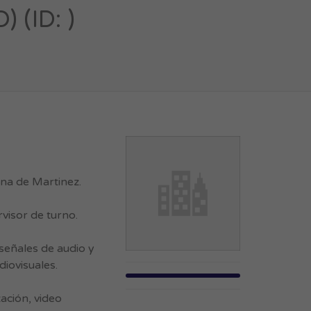
 (ID: )
na de Martinez.
visor de turno.
señales de audio y
diovisuales.
ación, video