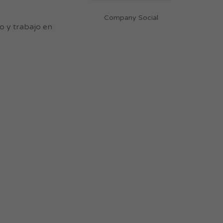
Company Social
o y trabajo en