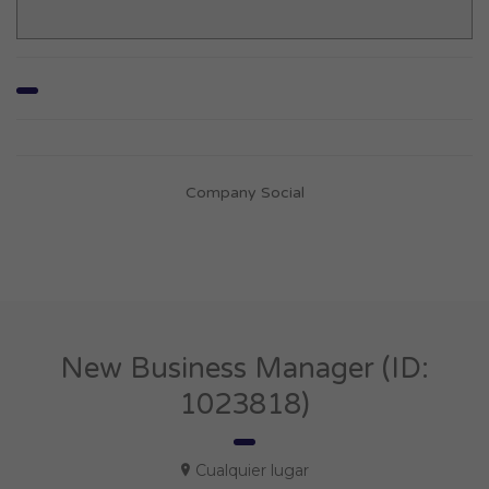
Company Social
New Business Manager (ID:
1023818)
Cualquier lugar