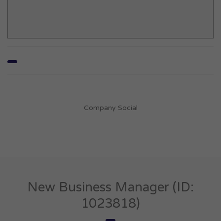
Company Social
New Business Manager (ID:
1023818)