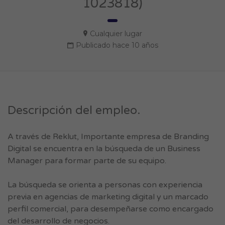
1023818)
Cualquier lugar
Publicado hace 10 años
Descripción del empleo.
A través de Reklut, Importante empresa de Branding
Digital se encuentra en la búsqueda de un Business
Manager para formar parte de su equipo.
La búsqueda se orienta a personas con experiencia
previa en agencias de marketing digital y un marcado
perfil comercial, para desempeñarse como encargado
del desarrollo de negocios.