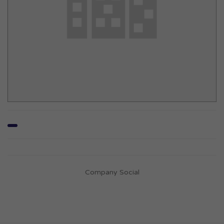
Company Social