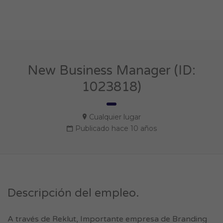
New Business Manager (ID:
1023818)
Cualquier lugar
Publicado hace 10 años
Descripción del empleo.
A través de Reklut, Importante empresa de Branding