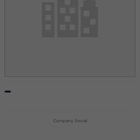
Company Social