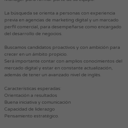
La búsqueda se orienta a personas con experiencia
previa en agencias de marketing digital y un marcado
perfil comercial, para desempeñarse como encargado
del desarrollo de negocios.
Buscamos candidatos proactivos y con ambición para
crecer en un ámbito propicio.
Será importante contar con amplios conocimientos del
mercado digital y estar en constante actualización,
además de tener un avanzado nivel de inglés.
Características esperadas:
Orientación a resultados
Buena iniciativa y comunicación
Capacidad de liderazgo
Pensamiento estratégico.