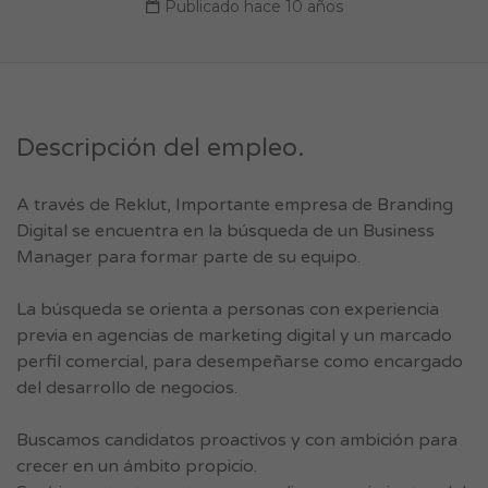
Publicado hace 10 años
Descripción del empleo.
A través de Reklut, Importante empresa de Branding
Digital se encuentra en la búsqueda de un Business
Manager para formar parte de su equipo.
La búsqueda se orienta a personas con experiencia
previa en agencias de marketing digital y un marcado
perfil comercial, para desempeñarse como encargado
del desarrollo de negocios.
Buscamos candidatos proactivos y con ambición para
crecer en un ámbito propicio.