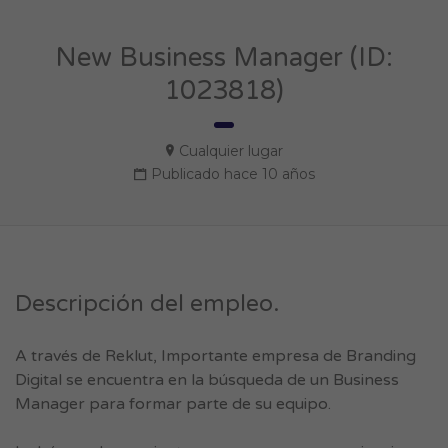
New Business Manager (ID:
1023818)
Cualquier lugar
Publicado hace 10 años
Descripción del empleo.
A través de Reklut, Importante empresa de Branding
Digital se encuentra en la búsqueda de un Business
Manager para formar parte de su equipo.