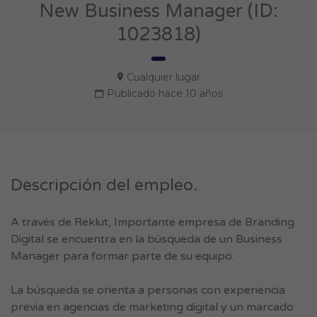
New Business Manager (ID:
1023818)
Cualquier lugar
Publicado hace 10 años
Descripción del empleo.
A través de Reklut, Importante empresa de Branding
Digital se encuentra en la búsqueda de un Business
Manager para formar parte de su equipo.
La búsqueda se orienta a personas con experiencia
previa en agencias de marketing digital y un marcado