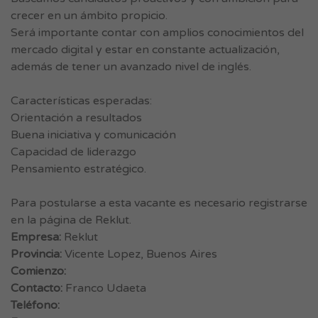
crecer en un ámbito propicio.
Será importante contar con amplios conocimientos del
mercado digital y estar en constante actualización,
además de tener un avanzado nivel de inglés.
Características esperadas:
Orientación a resultados
Buena iniciativa y comunicación
Capacidad de liderazgo
Pensamiento estratégico.
Para postularse a esta vacante es necesario registrarse
en la página de Reklut.
Empresa:
Reklut
Provincia:
Vicente Lopez, Buenos Aires
Comienzo:
Contacto:
Franco Udaeta
Teléfono: