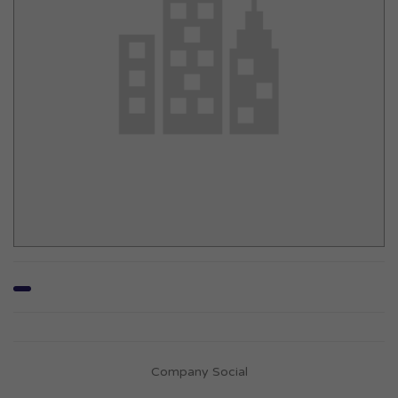
Company Social