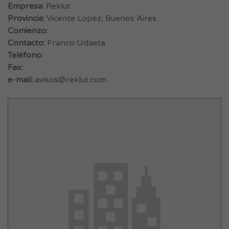
Empresa:
Reklut
Provincia:
Vicente Lopez, Buenos Aires
Comienzo:
Contacto:
Franco Udaeta
Teléfono:
Fax:
e-mail:
avisos@reklut.com