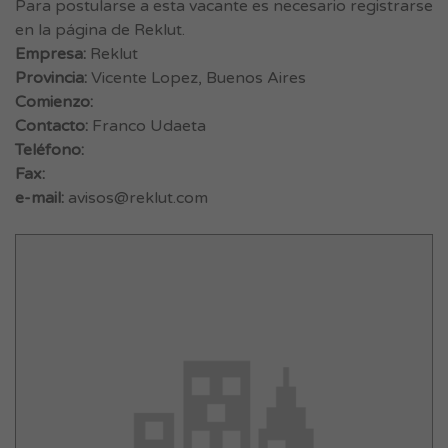
Para postularse a esta vacante es necesario registrarse
en la página de Reklut.
Empresa:
Reklut
Provincia:
Vicente Lopez, Buenos Aires
Comienzo:
Contacto:
Franco Udaeta
Teléfono:
Fax:
e-mail:
avisos@reklut.com