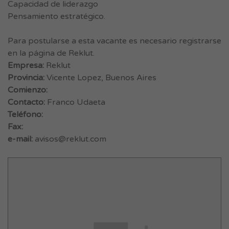
Capacidad de liderazgo
Pensamiento estratégico.
Para postularse a esta vacante es necesario registrarse
en la página de Reklut.
Empresa:
Reklut
Provincia:
Vicente Lopez, Buenos Aires
Comienzo:
Contacto:
Franco Udaeta
Teléfono:
Fax:
e-mail:
avisos@reklut.com