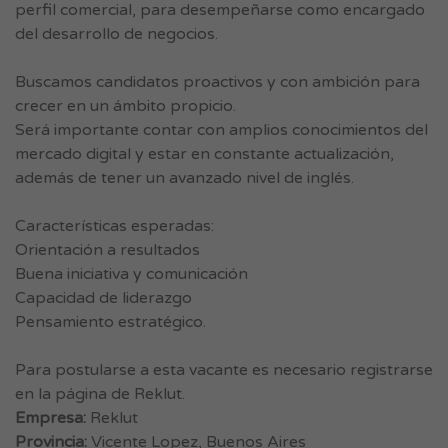
perfil comercial, para desempeñarse como encargado
del desarrollo de negocios.
Buscamos candidatos proactivos y con ambición para
crecer en un ámbito propicio.
Será importante contar con amplios conocimientos del
mercado digital y estar en constante actualización,
además de tener un avanzado nivel de inglés.
Características esperadas:
Orientación a resultados
Buena iniciativa y comunicación
Capacidad de liderazgo
Pensamiento estratégico.
Para postularse a esta vacante es necesario registrarse
en la página de Reklut.
Empresa:
Reklut
Provincia:
Vicente Lopez, Buenos Aires