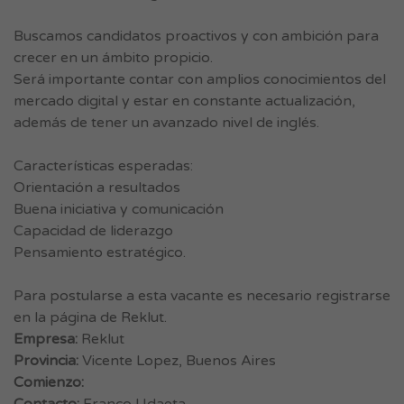
Buscamos candidatos proactivos y con ambición para
crecer en un ámbito propicio.
Será importante contar con amplios conocimientos del
mercado digital y estar en constante actualización,
además de tener un avanzado nivel de inglés.
Características esperadas:
Orientación a resultados
Buena iniciativa y comunicación
Capacidad de liderazgo
Pensamiento estratégico.
Para postularse a esta vacante es necesario registrarse
en la página de Reklut.
Empresa:
Reklut
Provincia:
Vicente Lopez, Buenos Aires
Comienzo: