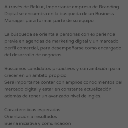
A través de Reklut, Importante empresa de Branding
Digital se encuentra en la búsqueda de un Business
Manager para formar parte de su equipo.
La búsqueda se orienta a personas con experiencia
previa en agencias de marketing digital y un marcado
perfil comercial, para desempeñarse como encargado
del desarrollo de negocios.
Buscamos candidatos proactivos y con ambición para
crecer en un ámbito propicio.
Será importante contar con amplios conocimientos del
mercado digital y estar en constante actualización,
además de tener un avanzado nivel de inglés.
Características esperadas:
Orientación a resultados
Buena iniciativa y comunicación