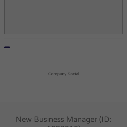
Company Social
New Business Manager (ID: