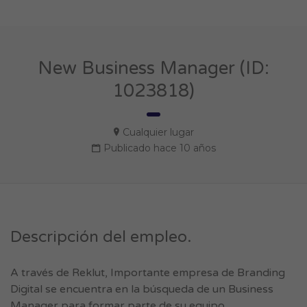
New Business Manager (ID:
1023818)
Cualquier lugar
Publicado hace 10 años
Descripción del empleo.
A través de Reklut, Importante empresa de Branding
Digital se encuentra en la búsqueda de un Business
Manager para formar parte de su equipo.