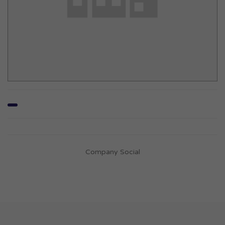
Company Social