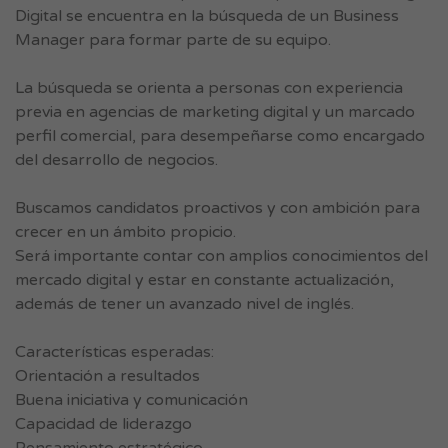
Digital se encuentra en la búsqueda de un Business
Manager para formar parte de su equipo.
La búsqueda se orienta a personas con experiencia
previa en agencias de marketing digital y un marcado
perfil comercial, para desempeñarse como encargado
del desarrollo de negocios.
Buscamos candidatos proactivos y con ambición para
crecer en un ámbito propicio.
Será importante contar con amplios conocimientos del
mercado digital y estar en constante actualización,
además de tener un avanzado nivel de inglés.
Características esperadas:
Orientación a resultados
Buena iniciativa y comunicación
Capacidad de liderazgo