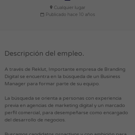
Cualquier lugar
Publicado hace 10 años
Descripción del empleo.
A través de Reklut, Importante empresa de Branding
Digital se encuentra en la búsqueda de un Business
Manager para formar parte de su equipo.
La búsqueda se orienta a personas con experiencia
previa en agencias de marketing digital y un marcado
perfil comercial, para desempeñarse como encargado
del desarrollo de negocios.
Buscamos candidatos proactivos y con ambición para