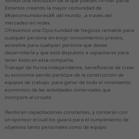
Somos una revolución de la que puedes formar parte.
Estamos creando la mayor comunidad de
â€œconsumidoresâ€ del mundo , a través del
mercadeo en redes.
Ofrecemos una Oportunidad de Negocio rentable para
cualquier persona sin exigir conocimientos previos,
accesible para cualquier persona que desee
desarrollarla y que está dispuesto a capacitarse para
tener éxito en esta compañía.
Trabajar de forma independiente, beneficiarse de crear
su economía siendo participe de la construcción de
equipos de trabajo, para ganar de todo el movimiento
económico de las actividades comerciales que
incorpore al circuito.
Recibirán capacitaciones constantes, y contarán con
un sponsor el cual los guiará para el cumplimiento de
objetivos tanto personales como de equipo.