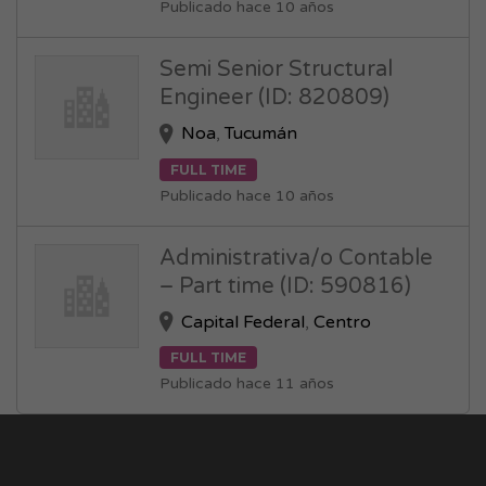
Publicado hace 10 años
Semi Senior Structural
Engineer (ID: 820809)
Noa
,
Tucumán
FULL TIME
Publicado hace 10 años
Administrativa/o Contable
– Part time (ID: 590816)
Capital Federal
,
Centro
FULL TIME
Publicado hace 11 años