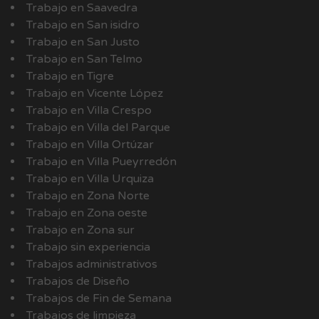
Trabajo en Saavedra
Trabajo en San isidro
Trabajo en San Justo
Trabajo en San Telmo
Trabajo en Tigre
Trabajo en Vicente López
Trabajo en Villa Crespo
Trabajo en Villa del Parque
Trabajo en Villa Ortúzar
Trabajo en Villa Pueyrredón
Trabajo en Villa Urquiza
Trabajo en Zona Norte
Trabajo en Zona oeste
Trabajo en Zona sur
Trabajo sin experiencia
Trabajos administrativos
Trabajos de Diseño
Trabajos de Fin de Semana
Trabajos de limpieza