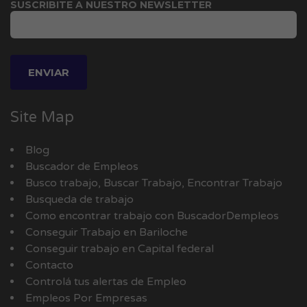
SUSCRIBITE A NUESTRO NEWSLETTER
Site Map
Blog
Buscador de Empleos
Busco trabajo, Buscar Trabajo, Encontrar Trabajo
Busqueda de trabajo
Como encontrar trabajo con BuscadorDempleos
Conseguir Trabajo en Bariloche
Conseguir trabajo en Capital federal
Contacto
Controlá tus alertas de Empleo
Empleos Por Empresas