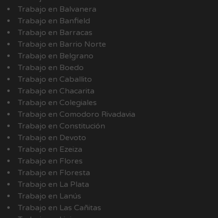
Trabajo en Balvanera
Trabajo en Banfield
Trabajo en Barracas
Trabajo en Barrio Norte
Trabajo en Belgrano
Trabajo en Boedo
Trabajo en Caballito
Trabajo en Chacarita
Trabajo en Colegiales
Trabajo en Comodoro Rivadavia
Trabajo en Constitución
Trabajo en Devoto
Trabajo en Ezeiza
Trabajo en Flores
Trabajo en Floresta
Trabajo en La Plata
Trabajo en Lanús
Trabajo en Las Cañitas