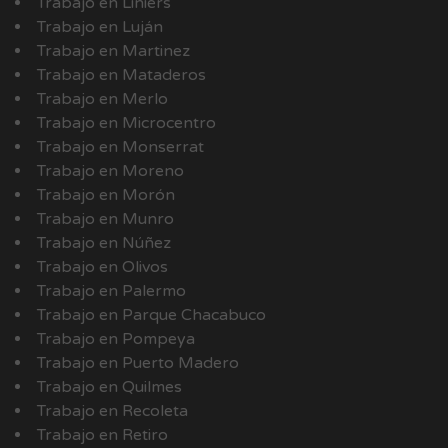
Trabajo en Liniers
Trabajo en Luján
Trabajo en Martinez
Trabajo en Mataderos
Trabajo en Merlo
Trabajo en Microcentro
Trabajo en Monserrat
Trabajo en Moreno
Trabajo en Morón
Trabajo en Munro
Trabajo en Núñez
Trabajo en Olivos
Trabajo en Palermo
Trabajo en Parque Chacabuco
Trabajo en Pompeya
Trabajo en Puerto Madero
Trabajo en Quilmes
Trabajo en Recoleta
Trabajo en Retiro