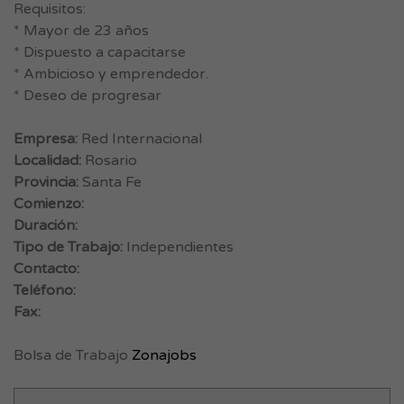
Requisitos:
* Mayor de 23 años
* Dispuesto a capacitarse
* Ambicioso y emprendedor.
* Deseo de progresar
Empresa:
Red Internacional
Localidad:
Rosario
Provincia:
Santa Fe
Comienzo:
Duración:
Tipo de Trabajo:
Independientes
Contacto:
Teléfono:
Fax:
Bolsa de Trabajo
Zonajobs