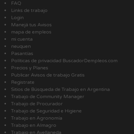
FAQ
Links de trabajo
Login
Manejá tus Avisos
mapa de empleos
mi cuenta
neuquen
Pasantías
Políticas de privacidad BuscadorDempleos.com
Precios y Planes
Publicar Avisos de trabajo Gratis
Registrate
Sitios de Búsqueda de Trabajo en Argentina
Trabajo de Community Manager
Trabajo de Procurador
Trabajo de Seguridad e Higiene
Trabajo en Agronomía
Trabajo en Almagro
Trabajo en Avellaneda