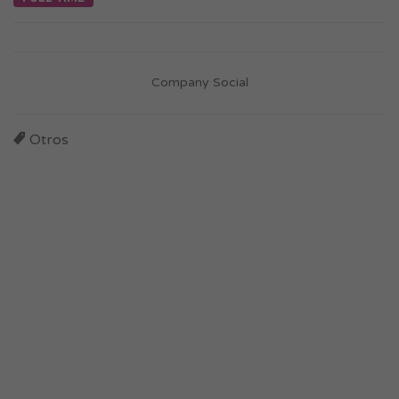
Company Social
Otros