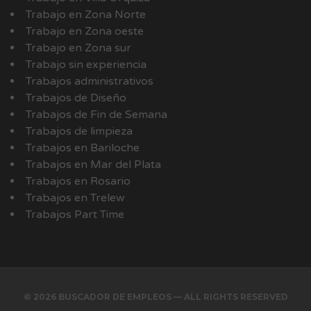
Trabajo en Zona Norte
Trabajo en Zona oeste
Trabajo en Zona sur
Trabajo sin experiencia
Trabajos administrativos
Trabajos de Diseño
Trabajos de Fin de Semana
Trabajos de limpieza
Trabajos en Bariloche
Trabajos en Mar del Plata
Trabajos en Rosario
Trabajos en Trelew
Trabajos Part Time
© 2026 BUSCADOR DE EMPLEOS — ALL RIGHTS RESERVED