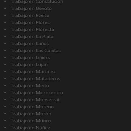
Trabajo en Constitución
Trabajo en Devoto
Trabajo en Ezeiza
Trabajo en Flores
Trabajo en Floresta
Trabajo en La Plata
Trabajo en Lanús
Trabajo en Las Cañitas
Trabajo en Liniers
Trabajo en Luján
Trabajo en Martinez
Trabajo en Mataderos
Trabajo en Merlo
Trabajo en Microcentro
Trabajo en Monserrat
Trabajo en Moreno
Trabajo en Morón
Trabajo en Munro
Trabajo en Núñez