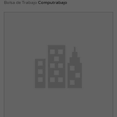
Bolsa de Trabajo
Computrabajo