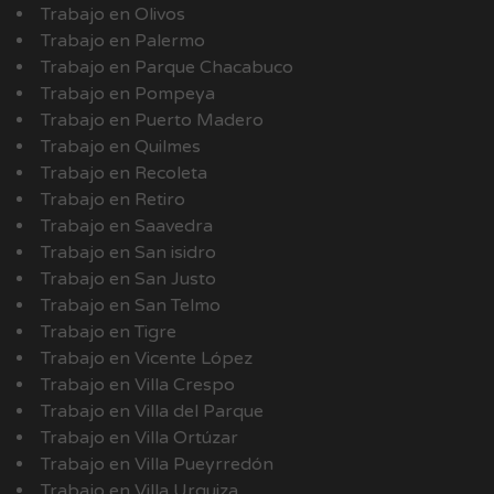
Trabajo en Olivos
Trabajo en Palermo
Trabajo en Parque Chacabuco
Trabajo en Pompeya
Trabajo en Puerto Madero
Trabajo en Quilmes
Trabajo en Recoleta
Trabajo en Retiro
Trabajo en Saavedra
Trabajo en San isidro
Trabajo en San Justo
Trabajo en San Telmo
Trabajo en Tigre
Trabajo en Vicente López
Trabajo en Villa Crespo
Trabajo en Villa del Parque
Trabajo en Villa Ortúzar
Trabajo en Villa Pueyrredón
Trabajo en Villa Urquiza