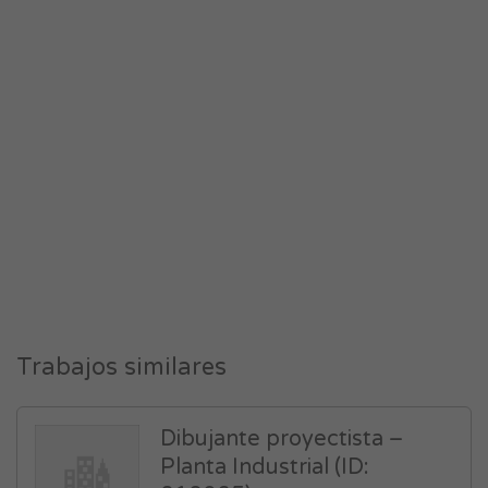
Trabajos similares
Dibujante proyectista –
Planta Industrial (ID: