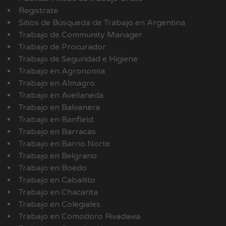
Registrate
Sitios de Búsqueda de Trabajo en Argentina
Trabajo de Community Manager
Trabajo de Procurador
Trabajo de Seguridad e Higiene
Trabajo en Agronomía
Trabajo en Almagro
Trabajo en Avellaneda
Trabajo en Balvanera
Trabajo en Banfield
Trabajo en Barracas
Trabajo en Barrio Norte
Trabajo en Belgrano
Trabajo en Boedo
Trabajo en Caballito
Trabajo en Chacarita
Trabajo en Colegiales
Trabajo en Comodoro Rivadavia