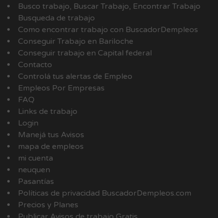
Busco trabajo, Buscar Trabajo, Encontrar Trabajo
Busqueda de trabajo
Como encontrar trabajo con BuscadorDempleos
Conseguir Trabajo en Bariloche
Conseguir trabajo en Capital federal
Contacto
Controlá tus alertas de Empleo
Empleos Por Empresas
FAQ
Links de trabajo
Login
Manejá tus Avisos
mapa de empleos
mi cuenta
neuquen
Pasantías
Políticas de privacidad BuscadorDempleos.com
Precios y Planes
Publicar Avisos de trabajo Gratis