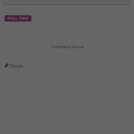
FULL TIME
Company Social
Otros