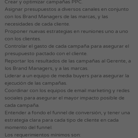
Crear y optimizar campañas PPC.
Asignar presupuestos a diversos canales en conjunto
con los Brand Managers de las marcas, y las
necesidades de cada cliente.
Proponer nuevas estrategias en reuniones uno a uno
con los clientes.
Controlar el gasto de cada campaña para asegurar el
presupuesto pactado con el cliente.
Reportar los resultados de las campañas al Gerente, a
los Brand Managers, y a las marcas.
Liderar a un equipo de media buyers para asegurar la
ejecución de las campañas.
Coordinar con los equipos de email marketing y redes
sociales para asegurar el mayor impacto posible de
cada campaña.
Entender a fondo el funnel de conversión, y tener una
estrategia clara para cada tipo de cliente en cada
momento del funnel.
Los requerimientos mínimos son: