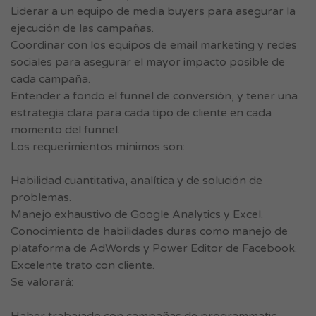
Liderar a un equipo de media buyers para asegurar la
ejecución de las campañas.
Coordinar con los equipos de email marketing y redes
sociales para asegurar el mayor impacto posible de
cada campaña.
Entender a fondo el funnel de conversión, y tener una
estrategia clara para cada tipo de cliente en cada
momento del funnel.
Los requerimientos mínimos son:
Habilidad cuantitativa, analítica y de solución de
problemas.
Manejo exhaustivo de Google Analytics y Excel.
Conocimiento de habilidades duras como manejo de
plataforma de AdWords y Power Editor de Facebook.
Excelente trato con cliente.
Se valorará: