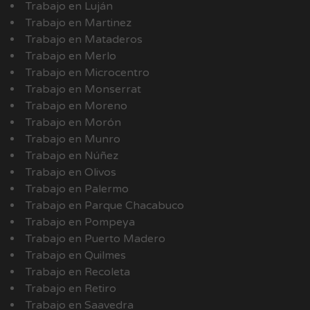
Trabajo en Luján
Trabajo en Martinez
Trabajo en Mataderos
Trabajo en Merlo
Trabajo en Microcentro
Trabajo en Monserrat
Trabajo en Moreno
Trabajo en Morón
Trabajo en Munro
Trabajo en Núñez
Trabajo en Olivos
Trabajo en Palermo
Trabajo en Parque Chacabuco
Trabajo en Pompeya
Trabajo en Puerto Madero
Trabajo en Quilmes
Trabajo en Recoleta
Trabajo en Retiro
Trabajo en Saavedra