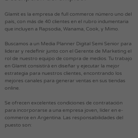
Glamit es la empresa de full commerce número uno del
país, con más de 40 clientes en el rubro indumentaria
que incluyen a Rapsodia, Wanama, Cook, y Mimo.
Buscamos a un Media Planner Digital Semi Senior para
liderar y redefinir junto con el Gerente de Marketing el
rol de nuestro equipo de compra de medios. Tu trabajo
en Glamit consistirá en diseñar y ejecutar la mejor
estrategia para nuestros clientes, encontrando los
mejores canales para generar ventas en sus tiendas
online.
Se ofrecen excelentes condiciones de contratación
para incorporarse a una empresa joven, líder en e-
commerce en Argentina. Las responsabilidades del
puesto son: