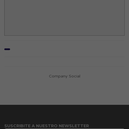
Company Social
SUSCRIBITE A NUESTRO NEWSLETTER