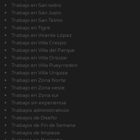
Trabajo en San isidro
Trabajo en San Justo
Trabajo en San Telmo
Trabajo en Tigre
Trabajo en Vicente López
Trabajo en Villa Crespo
Trabajo en Villa del Parque
Trabajo en Villa Ortúzar
Trabajo en Villa Pueyrredón
Trabajo en Villa Urquiza
Trabajo en Zona Norte
Trabajo en Zona oeste
Trabajo en Zona sur
Trabajo sin experiencia
Trabajos administrativos
Trabajos de Diseño
Trabajos de Fin de Semana
Trabajos de limpieza