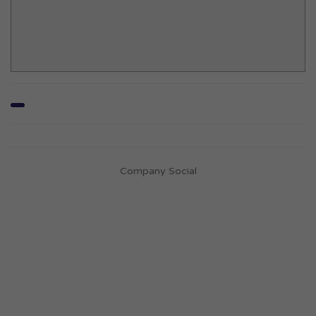
Company Social