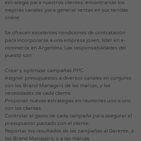
estrategia para nuestros clientes, encontrando los
mejores canales para generar ventas en sus tiendas
online.
Se ofrecen excelentes condiciones de contratación
para incorporarse a una empresa joven, líder en e-
commerce en Argentina. Las responsabilidades del
puesto son:
Crear y optimizar campañas PPC.
Asignar presupuestos a diversos canales en conjunto
con los Brand Managers de las marcas, y las
necesidades de cada cliente.
Proponer nuevas estrategias en reuniones uno a uno
con los clientes.
Controlar el gasto de cada campaña para asegurar el
presupuesto pactado con el cliente.
Reportar los resultados de las campañas al Gerente, a
los Brand Managers, y a las marcas.