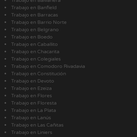
Trabajo en Balvanera
Trabajo en Banfield
Trabajo en Barracas
Trabajo en Barrio Norte
Trabajo en Belgrano
Trabajo en Boedo
Trabajo en Caballito
Trabajo en Chacarita
Trabajo en Colegiales
Trabajo en Comodoro Rivadavia
Trabajo en Constitución
Trabajo en Devoto
Trabajo en Ezeiza
Trabajo en Flores
Trabajo en Floresta
Trabajo en La Plata
Trabajo en Lanús
Trabajo en Las Cañitas
Trabajo en Liniers