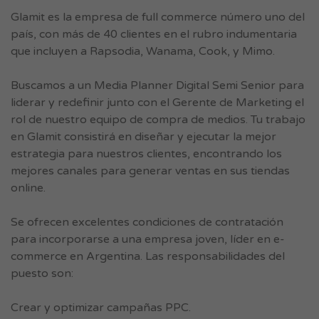
Glamit es la empresa de full commerce número uno del
país, con más de 40 clientes en el rubro indumentaria
que incluyen a Rapsodia, Wanama, Cook, y Mimo.
Buscamos a un Media Planner Digital Semi Senior para
liderar y redefinir junto con el Gerente de Marketing el
rol de nuestro equipo de compra de medios. Tu trabajo
en Glamit consistirá en diseñar y ejecutar la mejor
estrategia para nuestros clientes, encontrando los
mejores canales para generar ventas en sus tiendas
online.
Se ofrecen excelentes condiciones de contratación
para incorporarse a una empresa joven, líder en e-
commerce en Argentina. Las responsabilidades del
puesto son:
Crear y optimizar campañas PPC.