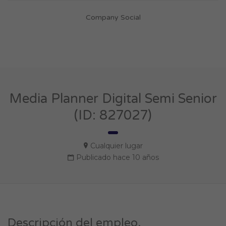
Company Social
Media Planner Digital Semi Senior
(ID: 827027)
Cualquier lugar
Publicado hace 10 años
Descripción del empleo.