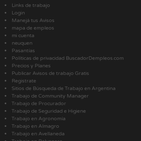
Links de trabajo
Login
Manejá tus Avisos
mapa de empleos
mi cuenta
neuquen
Pasantías
Políticas de privacidad BuscadorDempleos.com
Precios y Planes
Publicar Avisos de trabajo Gratis
Registrate
Sitios de Búsqueda de Trabajo en Argentina
Trabajo de Community Manager
Trabajo de Procurador
Trabajo de Seguridad e Higiene
Trabajo en Agronomía
Trabajo en Almagro
Trabajo en Avellaneda