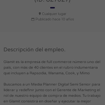
Cualquier lugar
Publicado hace 10 años
Descripción del empleo.
Glamit es la empresa de full commerce número uno del
país, con más de 40 clientes en el rubro indumentaria
que incluyen a Rapsodia, Wanama, Cook, y Mimo.
Buscamos a un Media Planner Digital Semi Senior para
liderar y redefinir junto con el Gerente de Marketing el
rol de nuestro equipo de compra de medios. Tu trabajo
en Glamit consistirá en diseñar y ejecutar la mejor