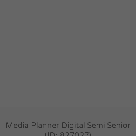
Media Planner Digital Semi Senior
(ID: 827027)