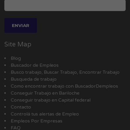
Site Map
Blog
Buscador de Empleos
Busco trabajo, Buscar Trabajo, Encontrar Trabajo
Busqueda de trabajo
Como encontrar trabajo con BuscadorDempleos
Conseguir Trabajo en Bariloche
Conseguir trabajo en Capital federal
Contacto
Controlá tus alertas de Empleo
Empleos Por Empresas
FAQ