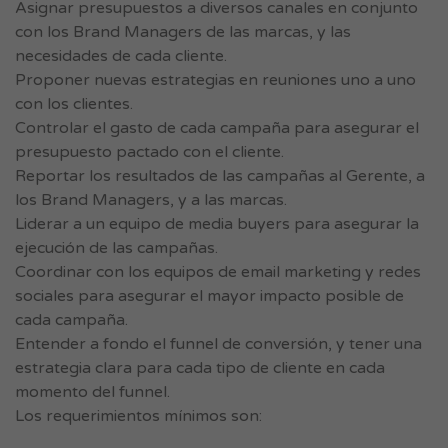
Asignar presupuestos a diversos canales en conjunto
con los Brand Managers de las marcas, y las
necesidades de cada cliente.
Proponer nuevas estrategias en reuniones uno a uno
con los clientes.
Controlar el gasto de cada campaña para asegurar el
presupuesto pactado con el cliente.
Reportar los resultados de las campañas al Gerente, a
los Brand Managers, y a las marcas.
Liderar a un equipo de media buyers para asegurar la
ejecución de las campañas.
Coordinar con los equipos de email marketing y redes
sociales para asegurar el mayor impacto posible de
cada campaña.
Entender a fondo el funnel de conversión, y tener una
estrategia clara para cada tipo de cliente en cada
momento del funnel.
Los requerimientos mínimos son: