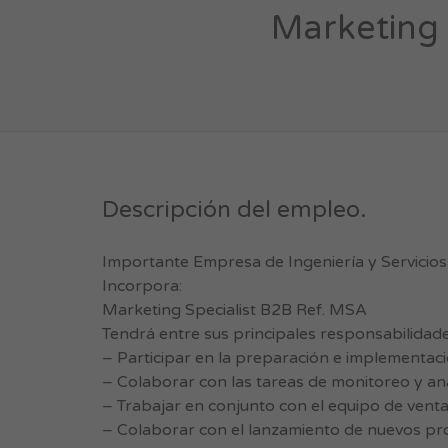
Marketing 
Descripción del empleo.
Importante Empresa de Ingeniería y Servicios
Incorpora:
Marketing Specialist B2B Ref. MSA
Tendrá entre sus principales responsabilidade
– Participar en la preparación e implementac
– Colaborar con las tareas de monitoreo y aná
– Trabajar en conjunto con el equipo de venta
– Colaborar con el lanzamiento de nuevos pr