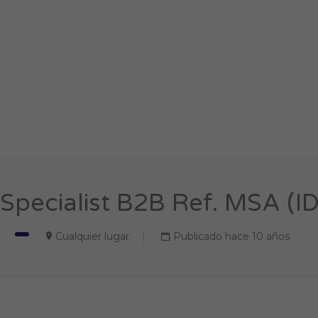
Specialist B2B Ref. MSA (I
Cualquier lugar
Publicado hace 10 años