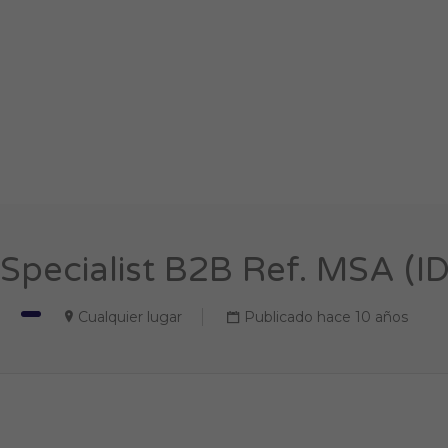
Specialist B2B Ref. MSA (I
Cualquier lugar
Publicado hace 10 años