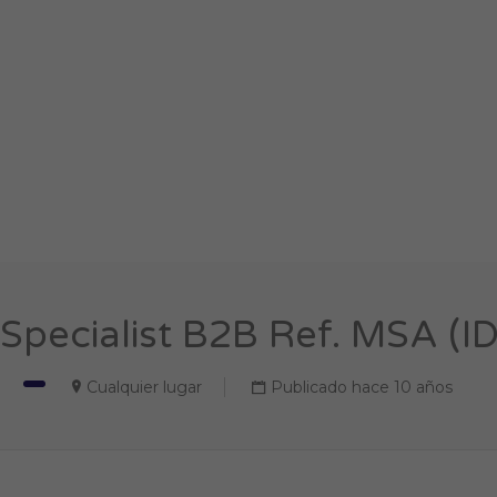
Specialist B2B Ref. MSA (I
Cualquier lugar
Publicado hace 10 años