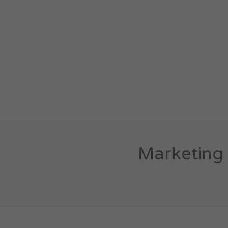
Marketing 