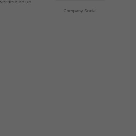
vertirse en un
Company Social