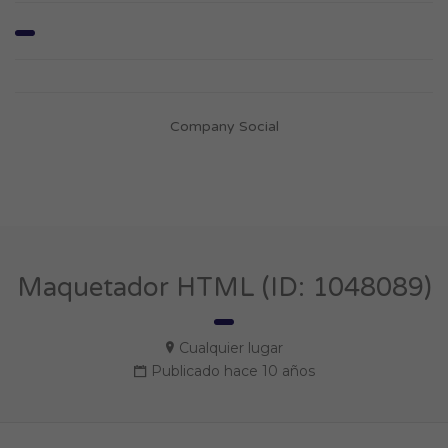
Company Social
Maquetador HTML (ID: 1048089)
Cualquier lugar
Publicado hace 10 años