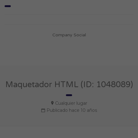
Company Social
Maquetador HTML (ID: 1048089)
Cualquier lugar
Publicado hace 10 años