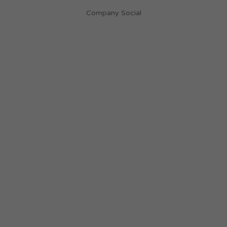
Company Social