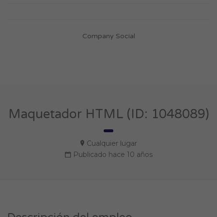
Company Social
Maquetador HTML (ID: 1048089)
Cualquier lugar
Publicado hace 10 años