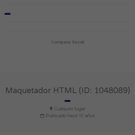
Company Social
Maquetador HTML (ID: 1048089)
Cualquier lugar
Publicado hace 10 años