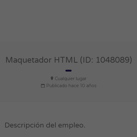
Maquetador HTML (ID: 1048089)
Cualquier lugar
Publicado hace 10 años
Descripción del empleo.