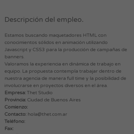
Descripción del empleo.
Estamos buscando maquetadores HTML con
conocimientos sólidos en animación utilizando
Javascript y CSS3 para la producción de campañas de
banners.
Valoramos la experiencia en dinámica de trabajo en
equipo. La propuesta contempla trabajar dentro de
nuestra agencia de manera full time y la posibilidad de
involucrarse en proyectos diversos en el área.
Empresa:
Thet Studio
Provincia:
Ciudad de Buenos Aires
Comienzo:
Contacto:
hola@thet.com.ar
Teléfono:
Fax: