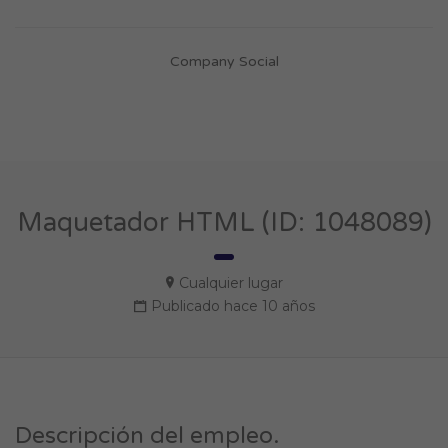
Company Social
Maquetador HTML (ID: 1048089)
Cualquier lugar
Publicado hace 10 años
Descripción del empleo.