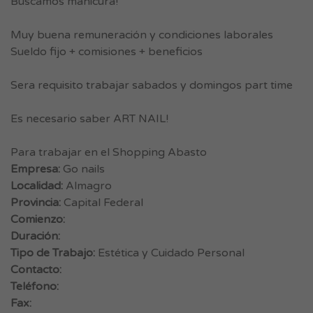
Buscamos manicura!
Muy buena remuneración y condiciones laborales
Sueldo fijo + comisiones + beneficios
Sera requisito trabajar sabados y domingos part time
Es necesario saber ART NAIL!
Para trabajar en el Shopping Abasto
Empresa:
Go nails
Localidad:
Almagro
Provincia:
Capital Federal
Comienzo:
Duración:
Tipo de Trabajo:
Estética y Cuidado Personal
Contacto:
Teléfono:
Fax: