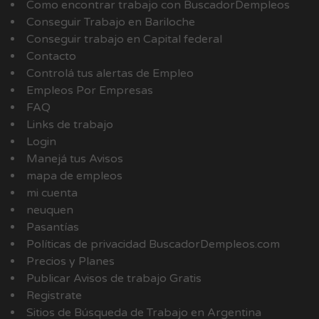
Como encontrar trabajo con BuscadorDempleos
Conseguir Trabajo en Bariloche
Conseguir trabajo en Capital federal
Contacto
Controlá tus alertas de Empleo
Empleos Por Empresas
FAQ
Links de trabajo
Login
Manejá tus Avisos
mapa de empleos
mi cuenta
neuquen
Pasantías
Políticas de privacidad BuscadorDempleos.com
Precios y Planes
Publicar Avisos de trabajo Gratis
Registrate
Sitios de Búsqueda de Trabajo en Argentina