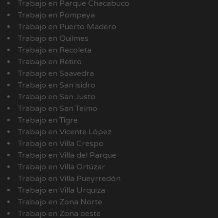
Trabajo en Parque Chacabuco
Trabajo en Pompeya
Trabajo en Puerto Madero
Trabajo en Quilmes
Trabajo en Recoleta
Trabajo en Retiro
Trabajo en Saavedra
Trabajo en San isidro
Trabajo en San Justo
Trabajo en San Telmo
Trabajo en Tigre
Trabajo en Vicente López
Trabajo en Villa Crespo
Trabajo en Villa del Parque
Trabajo en Villa Ortúzar
Trabajo en Villa Pueyrredón
Trabajo en Villa Urquiza
Trabajo en Zona Norte
Trabajo en Zona oeste