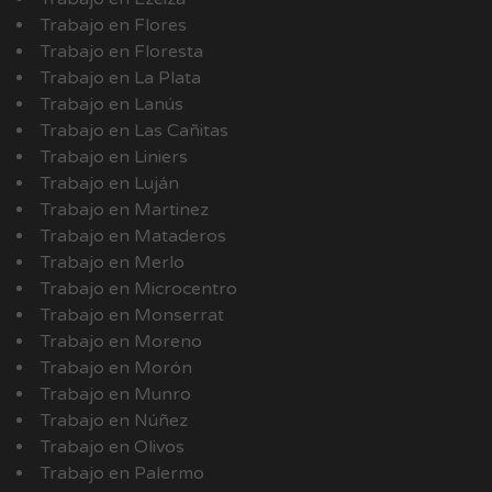
Trabajo en Flores
Trabajo en Floresta
Trabajo en La Plata
Trabajo en Lanús
Trabajo en Las Cañitas
Trabajo en Liniers
Trabajo en Luján
Trabajo en Martinez
Trabajo en Mataderos
Trabajo en Merlo
Trabajo en Microcentro
Trabajo en Monserrat
Trabajo en Moreno
Trabajo en Morón
Trabajo en Munro
Trabajo en Núñez
Trabajo en Olivos
Trabajo en Palermo