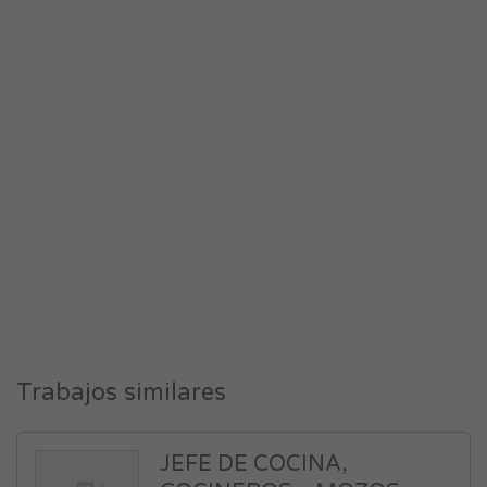
Trabajos similares
JEFE DE COCINA,