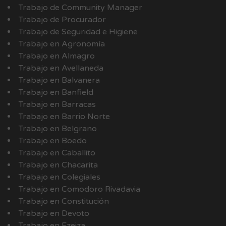
Trabajo de Community Manager
Trabajo de Procurador
Trabajo de Seguridad e Higiene
Trabajo en Agronomía
Trabajo en Almagro
Trabajo en Avellaneda
Trabajo en Balvanera
Trabajo en Banfield
Trabajo en Barracas
Trabajo en Barrio Norte
Trabajo en Belgrano
Trabajo en Boedo
Trabajo en Caballito
Trabajo en Chacarita
Trabajo en Colegiales
Trabajo en Comodoro Rivadavia
Trabajo en Constitución
Trabajo en Devoto
Trabajo en Ezeiza