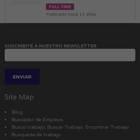
FULL TIME
Publicado hace 11 años
SUSCRIBITE A NUESTRO NEWSLETTER
Site Map
Blog
Buscador de Empleos
Busco trabajo, Buscar Trabajo, Encontrar Trabajo
Busqueda de trabajo