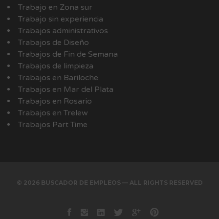
Trabajo en Zona sur
Trabajo sin experiencia
Trabajos administrativos
Trabajos de Diseño
Trabajos de Fin de Semana
Trabajos de limpieza
Trabajos en Bariloche
Trabajos en Mar del Plata
Trabajos en Rosario
Trabajos en Trelew
Trabajos Part Time
© 2026 BUSCADOR DE EMPLEOS — ALL RIGHTS RESERVED
Facebook
instagram
Linkedin
Twitter
Google+
Pinterest