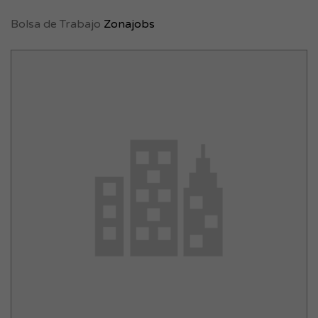
Bolsa de Trabajo
Zonajobs