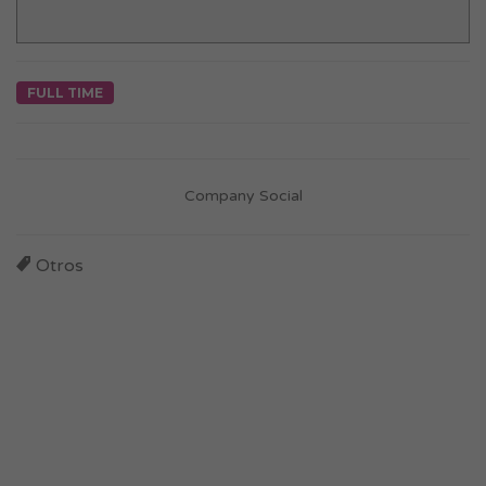
FULL TIME
Company Social
Otros