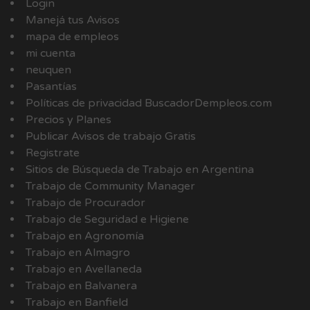
Login
Manejá tus Avisos
mapa de empleos
mi cuenta
neuquen
Pasantías
Políticas de privacidad BuscadorDempleos.com
Precios y Planes
Publicar Avisos de trabajo Gratis
Registrate
Sitios de Búsqueda de Trabajo en Argentina
Trabajo de Community Manager
Trabajo de Procurador
Trabajo de Seguridad e Higiene
Trabajo en Agronomía
Trabajo en Almagro
Trabajo en Avellaneda
Trabajo en Balvanera
Trabajo en Banfield