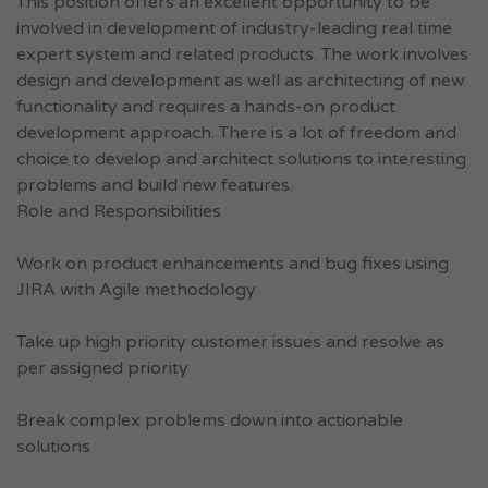
This position offers an excellent opportunity to be
involved in development of industry-leading real time
expert system and related products. The work involves
design and development as well as architecting of new
functionality and requires a hands-on product
development approach. There is a lot of freedom and
choice to develop and architect solutions to interesting
problems and build new features.
Role and Responsibilities
Work on product enhancements and bug fixes using
JIRA with Agile methodology
Take up high priority customer issues and resolve as
per assigned priority
Break complex problems down into actionable
solutions