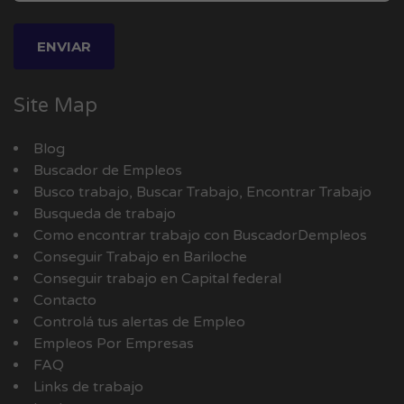
Site Map
Blog
Buscador de Empleos
Busco trabajo, Buscar Trabajo, Encontrar Trabajo
Busqueda de trabajo
Como encontrar trabajo con BuscadorDempleos
Conseguir Trabajo en Bariloche
Conseguir trabajo en Capital federal
Contacto
Controlá tus alertas de Empleo
Empleos Por Empresas
FAQ
Links de trabajo