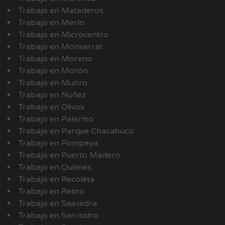
Trabajo en Mataderos
Trabajo en Merlo
Trabajo en Microcentro
Trabajo en Monserrat
Trabajo en Moreno
Trabajo en Morón
Trabajo en Munro
Trabajo en Núñez
Trabajo en Olivos
Trabajo en Palermo
Trabajo en Parque Chacabuco
Trabajo en Pompeya
Trabajo en Puerto Madero
Trabajo en Quilmes
Trabajo en Recoleta
Trabajo en Retiro
Trabajo en Saavedra
Trabajo en San isidro