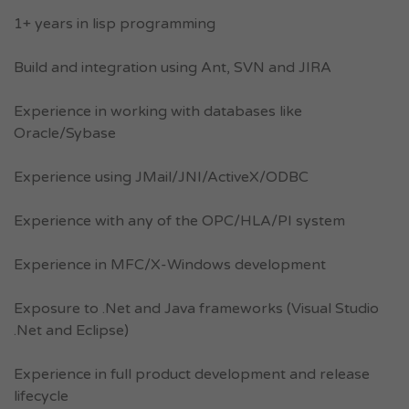
1+ years in lisp programming
Build and integration using Ant, SVN and JIRA
Experience in working with databases like
Oracle/Sybase
Experience using JMail/JNI/ActiveX/ODBC
Experience with any of the OPC/HLA/PI system
Experience in MFC/X-Windows development
Exposure to .Net and Java frameworks (Visual Studio
.Net and Eclipse)
Experience in full product development and release
lifecycle