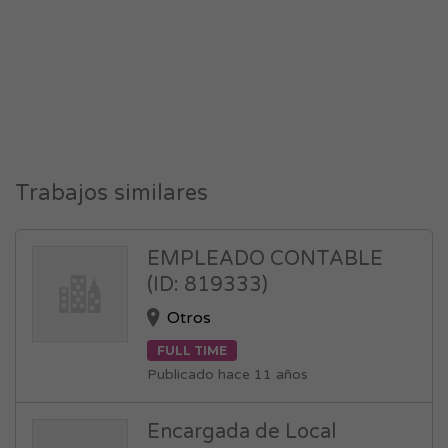
Trabajos similares
EMPLEADO CONTABLE
(ID: 819333)
Otros
FULL TIME
Publicado hace 11 años
Encargada de Local