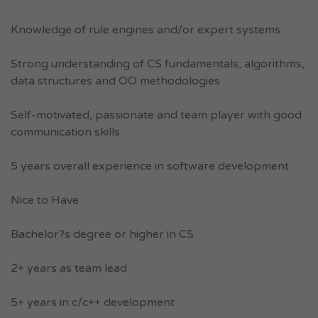
Knowledge of rule engines and/or expert systems
Strong understanding of CS fundamentals, algorithms,
data structures and OO methodologies
Self-motivated, passionate and team player with good
communication skills
5 years overall experience in software development
Nice to Have
Bachelor?s degree or higher in CS
2+ years as team lead
5+ years in c/c++ development