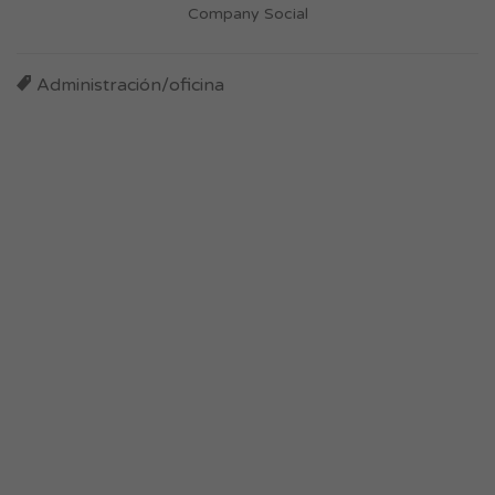
Company Social
Administración/oficina