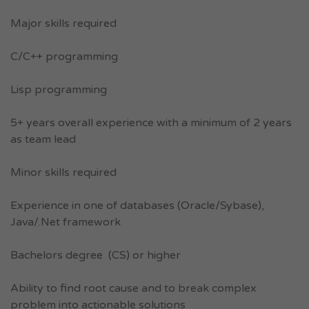
Major skills required
C/C++ programming
Lisp programming
5+ years overall experience with a minimum of 2 years
as team lead
Minor skills required
Experience in one of databases (Oracle/Sybase),
Java/.Net framework
Bachelors degree (CS) or higher
Ability to find root cause and to break complex
problem into actionable solutions