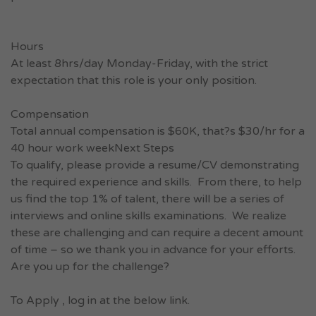
Hours
At least 8hrs/day Monday-Friday, with the strict
expectation that this role is your only position.
Compensation
Total annual compensation is $60K, that?s $30/hr for a
40 hour work weekNext Steps
To qualify, please provide a resume/CV demonstrating
the required experience and skills. From there, to help
us find the top 1% of talent, there will be a series of
interviews and online skills examinations. We realize
these are challenging and can require a decent amount
of time – so we thank you in advance for your efforts.
Are you up for the challenge?
To Apply , log in at the below link.