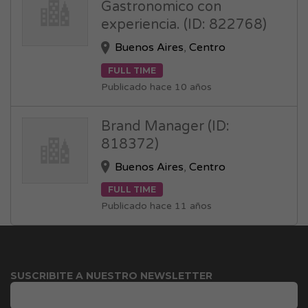
Gastronomico con
experiencia. (ID: 822768)
Buenos Aires
,
Centro
FULL TIME
Publicado hace 10 años
Brand Manager (ID:
818372)
Buenos Aires
,
Centro
FULL TIME
Publicado hace 11 años
SUSCRIBITE A NUESTRO NEWSLETTER