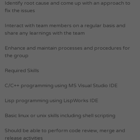
Identify root cause and come up with an approach to
fix the issues
Interact with team members on a regular basis and
share any learnings with the team
Enhance and maintain processes and procedures for
the group
Required Skills
C/C++ programming using MS Visual Studio IDE
Lisp programming using LispWorks IDE
Basic linux or unix skills including shell scripting
Should be able to perform code review, merge and
release activities