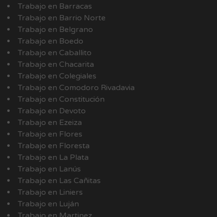
Trabajo en Barracas
Trabajo en Barrio Norte
Trabajo en Belgrano
Trabajo en Boedo
Trabajo en Caballito
Trabajo en Chacarita
Trabajo en Colegiales
Trabajo en Comodoro Rivadavia
Trabajo en Constitución
Trabajo en Devoto
Trabajo en Ezeiza
Trabajo en Flores
Trabajo en Floresta
Trabajo en La Plata
Trabajo en Lanús
Trabajo en Las Cañitas
Trabajo en Liniers
Trabajo en Luján
Trabajo en Martinez