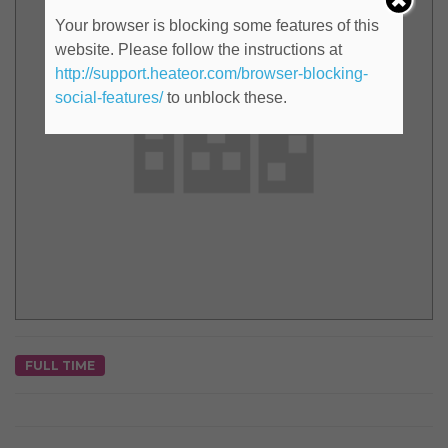
Your browser is blocking some features of this
website. Please follow the instructions at
http://support.heateor.com/browser-blocking-
social-features/
to unblock these.
FULL TIME