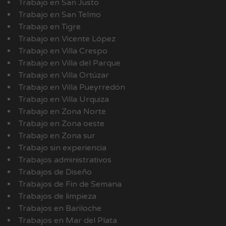
Trabajo en San Justo
Trabajo en San Telmo
Trabajo en Tigre
Trabajo en Vicente López
Trabajo en Villa Crespo
Trabajo en Villa del Parque
Trabajo en Villa Ortúzar
Trabajo en Villa Pueyrredón
Trabajo en Villa Urquiza
Trabajo en Zona Norte
Trabajo en Zona oeste
Trabajo en Zona sur
Trabajo sin experiencia
Trabajos administrativos
Trabajos de Diseño
Trabajos de Fin de Semana
Trabajos de limpieza
Trabajos en Bariloche
Trabajos en Mar del Plata