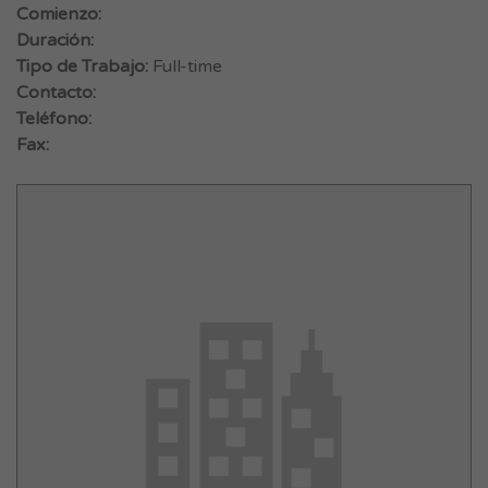
Comienzo:
Duración:
Tipo de Trabajo:
Full-time
Contacto:
Teléfono:
Fax: