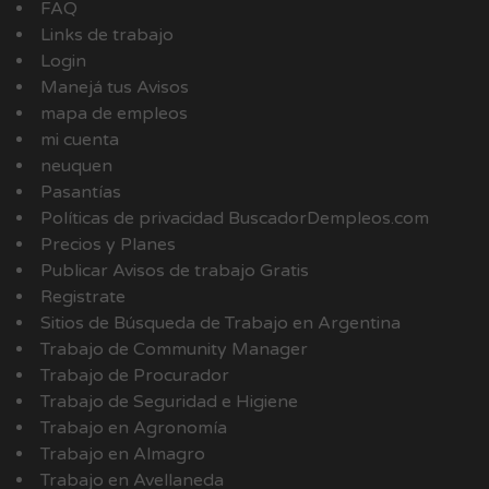
FAQ
Links de trabajo
Login
Manejá tus Avisos
mapa de empleos
mi cuenta
neuquen
Pasantías
Políticas de privacidad BuscadorDempleos.com
Precios y Planes
Publicar Avisos de trabajo Gratis
Registrate
Sitios de Búsqueda de Trabajo en Argentina
Trabajo de Community Manager
Trabajo de Procurador
Trabajo de Seguridad e Higiene
Trabajo en Agronomía
Trabajo en Almagro
Trabajo en Avellaneda