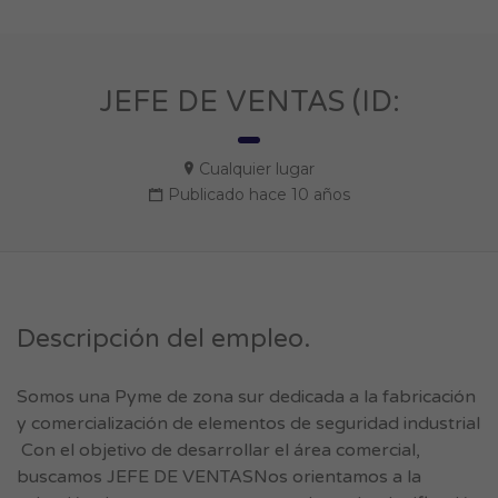
JEFE DE VENTAS (ID:
Cualquier lugar
Publicado hace 10 años
Descripción del empleo.
Somos una Pyme de zona sur dedicada a la fabricación
y comercialización de elementos de seguridad industrial
Con el objetivo de desarrollar el área comercial,
buscamos JEFE DE VENTASNos orientamos a la