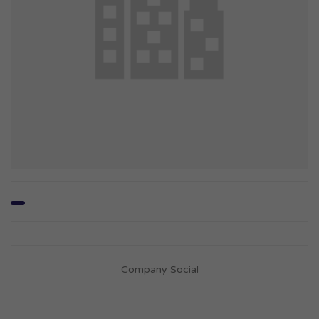
Company Social