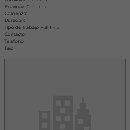
Provincia:
Córdoba
Comienzo:
Duración:
Tipo de Trabajo:
Full-time
Contacto:
Teléfono:
Fax: