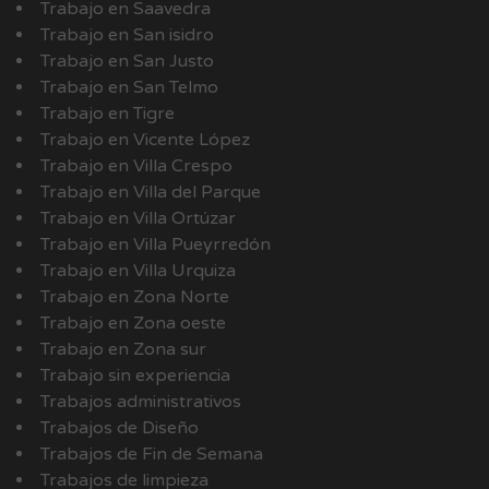
Trabajo en Saavedra
Trabajo en San isidro
Trabajo en San Justo
Trabajo en San Telmo
Trabajo en Tigre
Trabajo en Vicente López
Trabajo en Villa Crespo
Trabajo en Villa del Parque
Trabajo en Villa Ortúzar
Trabajo en Villa Pueyrredón
Trabajo en Villa Urquiza
Trabajo en Zona Norte
Trabajo en Zona oeste
Trabajo en Zona sur
Trabajo sin experiencia
Trabajos administrativos
Trabajos de Diseño
Trabajos de Fin de Semana
Trabajos de limpieza