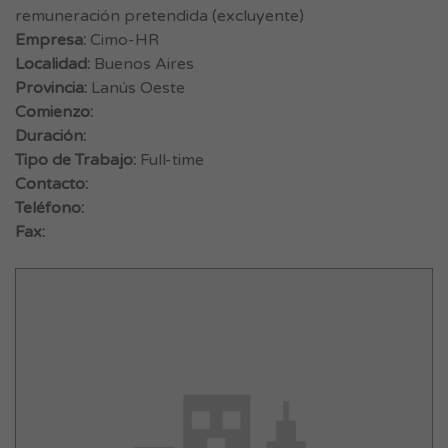
remuneración pretendida (excluyente)
Empresa:
Cimo-HR
Localidad:
Buenos Aires
Provincia:
Lanús Oeste
Comienzo:
Duración:
Tipo de Trabajo:
Full-time
Contacto:
Teléfono:
Fax: