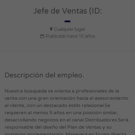
Jefe de Ventas (ID:
Cualquier lugar
Publicado hace 10 años
Descripción del empleo.
Nuestra búsqueda se orienta a profesionales de la
venta con una gran orientación hacia el asesoramiento
al cliente, con un destacado estilo relacional.Se
requieren al menos 5 años en una posición similar,
desarrollando negocios en el canal Distribuidores.Será
responsable del diseño del Plan de Ventas y su
posterior implementación. Manejará en forma directa