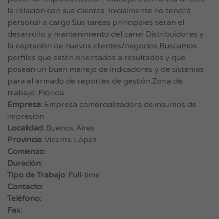
la relación con sus clientes. Inicialmente no tendrá
personal a cargo.Sus tareas principales serán el
desarrollo y mantenimiento del canal Distribuidores y
la captación de nuevos clientes/negocios.Buscamos
perfiles que estén orientados a resultados y que
posean un buen manejo de indicadores y de sistemas
para el armado de reportes de gestión.Zona de
trabajo: Florida
Empresa:
Empresa comercializadora de insumos de
impresión
Localidad:
Buenos Aires
Provincia:
Vicente López
Comienzo:
Duración:
Tipo de Trabajo:
Full-time
Contacto:
Teléfono:
Fax: