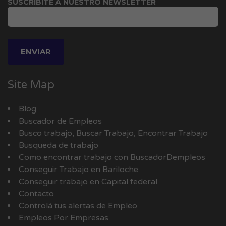
SUSCRIBITE A NUESTRO NEWSLETTER
Site Map
Blog
Buscador de Empleos
Busco trabajo, Buscar Trabajo, Encontrar Trabajo
Busqueda de trabajo
Como encontrar trabajo con BuscadorDempleos
Conseguir Trabajo en Bariloche
Conseguir trabajo en Capital federal
Contacto
Controlá tus alertas de Empleo
Empleos Por Empresas