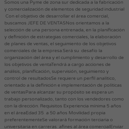
Somos una Pyme de zona sur dedicada a la fabricación
y comercialización de elementos de seguridad industrial
Con el objetivo de desarrollar el área comercial,
buscamos JEFE DE VENTASNos orientamos a la
selección de una persona entrenada, en la planificación
y definición de estrategias comerciales, la elaboración
de planes de ventas, el seguimiento de los objetivos
comerciales de la empresa.Será su desafío la
organización del área y el cumplimiento y desarrollo de
los objetivos de ventaTendrá a cargo acciones de
análisis, planificación, supervisión, seguimiento y
control de resultadosSe requiere un perfil analítico,
orientado a la definición e implementación de políticas
de ventasPara alcanzar su propósito se espera un
trabajo personalizado, tanto con los vendedores como
con la dirección. Requisitos Experiencia mínima 5 años
en el áreaEdad 35 a 50 años Movilidad propia
preferentementeSe valorará formación terciaria o
universitaria en carreras afines al área comercialEnviar