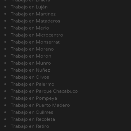
Trabajo en Liniers
Trabajo en Luján
Trabajo en Martinez
Trabajo en Mataderos
Trabajo en Merlo
Trabajo en Microcentro
Trabajo en Monserrat
Trabajo en Moreno
Trabajo en Morón
Trabajo en Munro
Trabajo en Núñez
Trabajo en Olivos
Trabajo en Palermo
Trabajo en Parque Chacabuco
Trabajo en Pompeya
Trabajo en Puerto Madero
Trabajo en Quilmes
Trabajo en Recoleta
Trabajo en Retiro