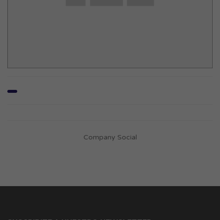
Company Social