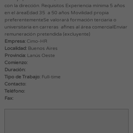
con la dirección. Requisitos Experiencia mínima 5 años
en el áreaEdad 35 a 50 años Movilidad propia
preferentementeSe valorará formación terciaria o
universitaria en carreras afines al área comercialEnviar
remuneración pretendida (excluyente)
Empresa:
Cimo-HR
Localidad:
Buenos Aires
Provincia:
Lanús Oeste
Comienzo:
Duración:
Tipo de Trabajo:
Full-time
Contacto:
Teléfono:
Fax: