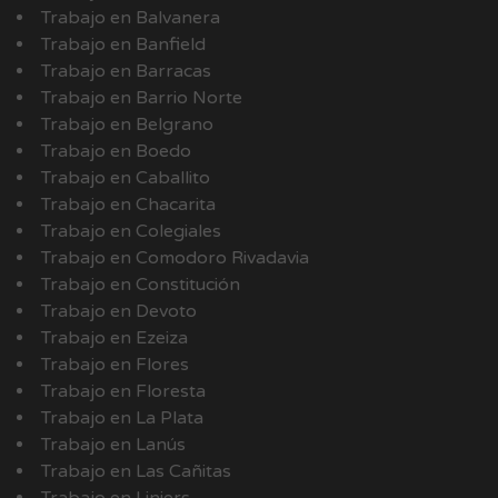
Trabajo en Balvanera
Trabajo en Banfield
Trabajo en Barracas
Trabajo en Barrio Norte
Trabajo en Belgrano
Trabajo en Boedo
Trabajo en Caballito
Trabajo en Chacarita
Trabajo en Colegiales
Trabajo en Comodoro Rivadavia
Trabajo en Constitución
Trabajo en Devoto
Trabajo en Ezeiza
Trabajo en Flores
Trabajo en Floresta
Trabajo en La Plata
Trabajo en Lanús
Trabajo en Las Cañitas