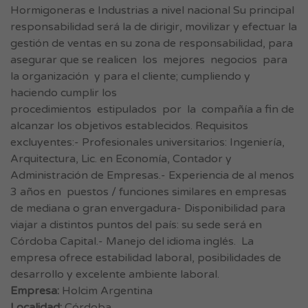
Hormigoneras e Industrias a nivel nacional Su principal
responsabilidad será la de dirigir, movilizar y efectuar la
gestión de ventas en su zona de responsabilidad, para
asegurar que se realicen los mejores negocios para
la organización y para el cliente; cumpliendo y
haciendo cumplir los
procedimientos estipulados por la compañía a fin de
alcanzar los objetivos establecidos. Requisitos
excluyentes:- Profesionales universitarios: Ingeniería,
Arquitectura, Lic. en Economía, Contador y
Administración de Empresas.- Experiencia de al menos
3 años en puestos / funciones similares en empresas
de mediana o gran envergadura- Disponibilidad para
viajar a distintos puntos del país: su sede será en
Córdoba Capital.- Manejo del idioma inglés. La
empresa ofrece estabilidad laboral, posibilidades de
desarrollo y excelente ambiente laboral.
Empresa:
Holcim Argentina
Localidad:
Córdoba