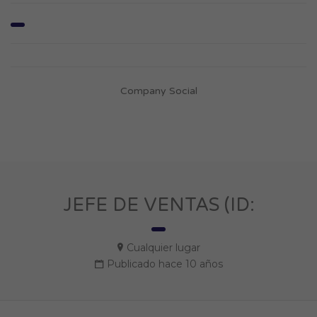
Company Social
JEFE DE VENTAS (ID:
Cualquier lugar
Publicado hace 10 años