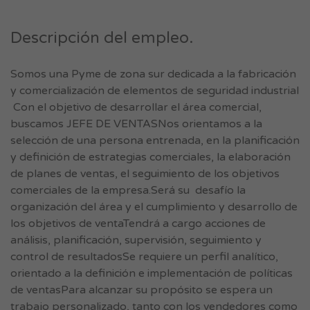
Descripción del empleo.
Somos una Pyme de zona sur dedicada a la fabricación
y comercialización de elementos de seguridad industrial
Con el objetivo de desarrollar el área comercial,
buscamos JEFE DE VENTASNos orientamos a la
selección de una persona entrenada, en la planificación
y definición de estrategias comerciales, la elaboración
de planes de ventas, el seguimiento de los objetivos
comerciales de la empresa.Será su desafío la
organización del área y el cumplimiento y desarrollo de
los objetivos de ventaTendrá a cargo acciones de
análisis, planificación, supervisión, seguimiento y
control de resultadosSe requiere un perfil analítico,
orientado a la definición e implementación de políticas
de ventasPara alcanzar su propósito se espera un
trabajo personalizado, tanto con los vendedores como