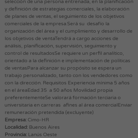
selección de una persona entrenada, en la planificación
y definición de estrategias comerciales, la elaboración
de planes de ventas, el seguimiento de los objetivos
comerciales de la empresa.Será su desafío la
organización del área y el cumplimiento y desarrollo de
los objetivos de ventaTendrá a cargo acciones de
análisis, planificación, supervisión, seguimiento y
control de resultadosSe requiere un perfil analítico,
orientado a la definición e implementación de políticas
de ventasPara alcanzar su propósito se espera un
trabajo personalizado, tanto con los vendedores como
con la dirección. Requisitos Experiencia mínima 5 años
en el áreaEdad 35 a 50 años Movilidad propia
preferentementeSe valorará formación terciaria o
universitaria en carreras afines al área comercialEnviar
remuneración pretendida (excluyente)
Empresa:
Cimo-HR
Localidad:
Buenos Aires
Provincia:
Lanús Oeste