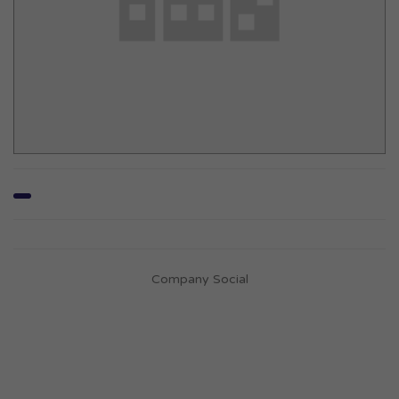
Company Social