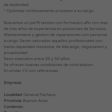
de titularidad.
* Optimizar continuamente procesos a su cargo.
Buscamos un perfil tecnico con formacion afin con mas
de tres años de experiencia en posiciones de Servicios,
Mantenimieno y gestion de reparaciones con personal
a cargo. Seran valorados aquellos profesionales con
basta capacidad resolutiva, de liderazgo, negociacion y
proactividad.
Sexo masculino entre 30 y 50 años
Se ofrecen buenas condiciones de contratacion.
En enviar CV con referencias.
Empresa:
Localidad:
General Pacheco
Provincia:
Buenos Aires
Comienzo: