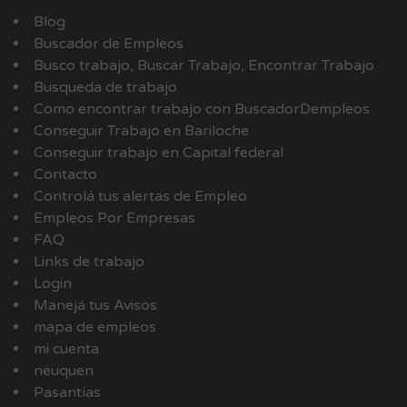
Blog
Buscador de Empleos
Busco trabajo, Buscar Trabajo, Encontrar Trabajo
Busqueda de trabajo
Como encontrar trabajo con BuscadorDempleos
Conseguir Trabajo en Bariloche
Conseguir trabajo en Capital federal
Contacto
Controlá tus alertas de Empleo
Empleos Por Empresas
FAQ
Links de trabajo
Login
Manejá tus Avisos
mapa de empleos
mi cuenta
neuquen
Pasantías