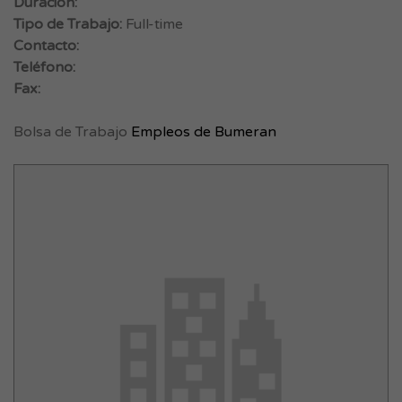
Duración:
Tipo de Trabajo:
Full-time
Contacto:
Teléfono:
Fax:
Bolsa de Trabajo
Empleos de Bumeran