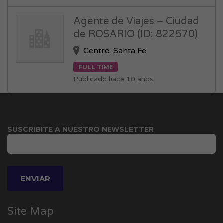
Agente de Viajes – Ciudad
de ROSARIO (ID: 822570)
Centro
,
Santa Fe
FULL TIME
Publicado hace 10 años
SUSCRIBITE A NUESTRO NEWSLETTER
Site Map