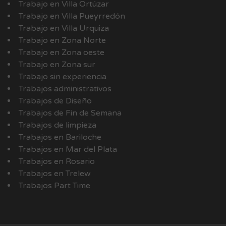
Trabajo en Villa Ortúzar
Trabajo en Villa Pueyrredón
Trabajo en Villa Urquiza
Trabajo en Zona Norte
Trabajo en Zona oeste
Trabajo en Zona sur
Trabajo sin experiencia
Trabajos administrativos
Trabajos de Diseño
Trabajos de Fin de Semana
Trabajos de limpieza
Trabajos en Bariloche
Trabajos en Mar del Plata
Trabajos en Rosario
Trabajos en Trelew
Trabajos Part Time