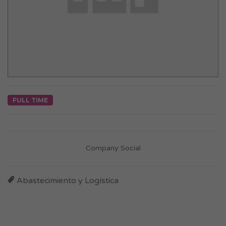
FULL TIME
Company Social
Abastecimiento y Logística