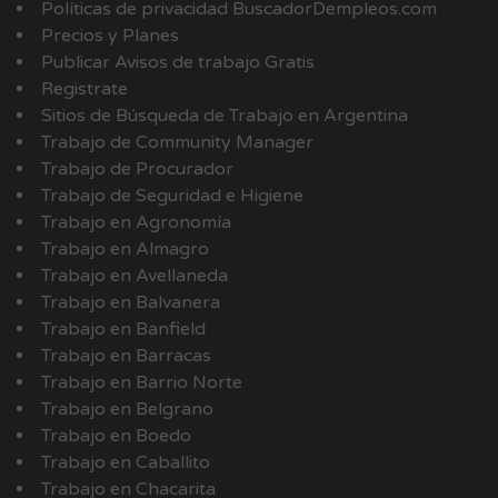
Políticas de privacidad BuscadorDempleos.com
Precios y Planes
Publicar Avisos de trabajo Gratis
Registrate
Sitios de Búsqueda de Trabajo en Argentina
Trabajo de Community Manager
Trabajo de Procurador
Trabajo de Seguridad e Higiene
Trabajo en Agronomía
Trabajo en Almagro
Trabajo en Avellaneda
Trabajo en Balvanera
Trabajo en Banfield
Trabajo en Barracas
Trabajo en Barrio Norte
Trabajo en Belgrano
Trabajo en Boedo
Trabajo en Caballito
Trabajo en Chacarita