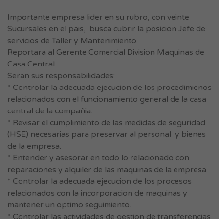
Importante empresa lider en su rubro, con veinte
Sucursales en el pais, busca cubrir la posicion Jefe de
servicios de Taller y Mantenimiento.
Reportara al Gerente Comercial Division Maquinas de
Casa Central.
Seran sus responsabilidades:
* Controlar la adecuada ejecucion de los procedimienos
relacionados con el funcionamiento general de la casa
central de la compañia.
* Revisar el cumplimiento de las medidas de seguridad
(HSE) necesarias para preservar al personal y bienes
de la empresa.
* Entender y asesorar en todo lo relacionado con
reparaciones y alquiler de las maquinas de la empresa.
* Controlar la adecuada ejecucion de los procesos
relacionados con la incorporacion de maquinas y
mantener un optimo seguimiento.
* Controlar las actividades de gestion de transferencias