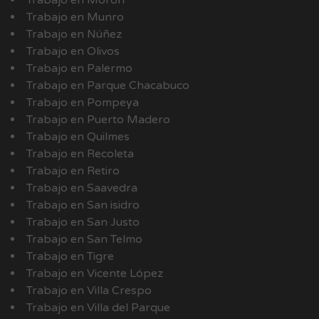
Trabajo en Morón
Trabajo en Munro
Trabajo en Núñez
Trabajo en Olivos
Trabajo en Palermo
Trabajo en Parque Chacabuco
Trabajo en Pompeya
Trabajo en Puerto Madero
Trabajo en Quilmes
Trabajo en Recoleta
Trabajo en Retiro
Trabajo en Saavedra
Trabajo en San isidro
Trabajo en San Justo
Trabajo en San Telmo
Trabajo en Tigre
Trabajo en Vicente López
Trabajo en Villa Crespo
Trabajo en Villa del Parque