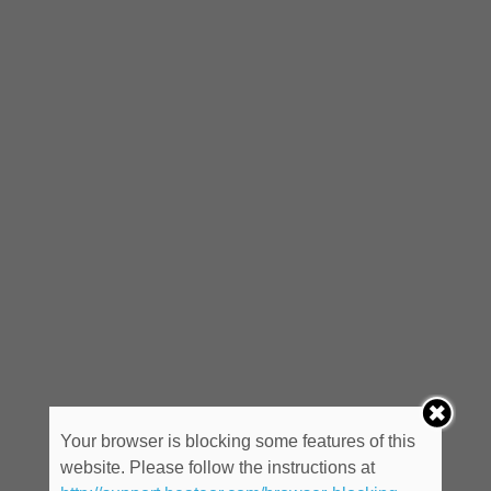
Your browser is blocking some features of this
website. Please follow the instructions at