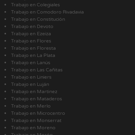
Trabajo en Colegiales
Trabajo en Comodoro Rivadavia
Trabajo en Constitución
Trabajo en Devoto
Trabajo en Ezeiza
Trabajo en Flores
Trabajo en Floresta
Trabajo en La Plata
Trabajo en Lanús
Trabajo en Las Cañitas
Trabajo en Liniers
Trabajo en Luján
Trabajo en Martinez
Trabajo en Mataderos
Trabajo en Merlo
Trabajo en Microcentro
Trabajo en Monserrat
Trabajo en Moreno