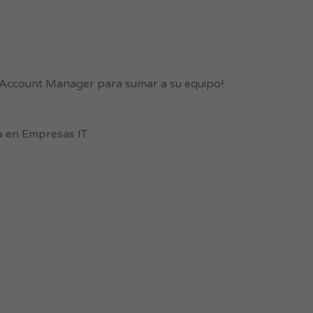
 Account Manager para sumar a su equipo!
a en Empresas IT.
.