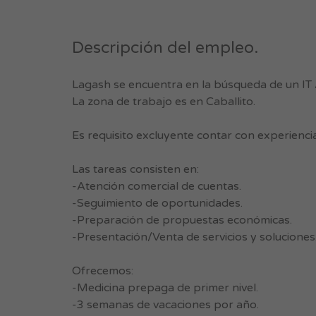
Descripción del empleo.
Lagash se encuentra en la búsqueda de un IT
La zona de trabajo es en Caballito.
Es requisito excluyente contar con experienci
Las tareas consisten en:
-Atención comercial de cuentas.
-Seguimiento de oportunidades.
-Preparación de propuestas económicas.
-Presentación/Venta de servicios y soluciones
Ofrecemos:
-Medicina prepaga de primer nivel.
-3 semanas de vacaciones por año.