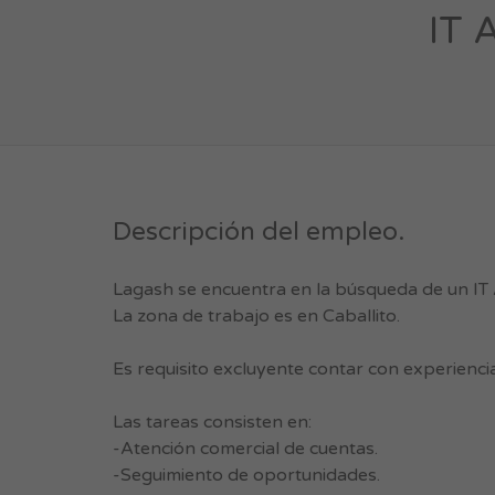
IT 
Descripción del empleo.
Lagash se encuentra en la búsqueda de un IT
La zona de trabajo es en Caballito.
Es requisito excluyente contar con experienci
Las tareas consisten en:
-Atención comercial de cuentas.
-Seguimiento de oportunidades.