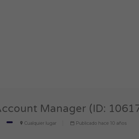
Account Manager (ID: 1061
Cualquier lugar
Publicado hace 10 años