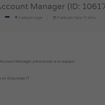
Account Manager (ID: 1061
Cualquier lugar
Publicado hace 10 años
 Account Manager para sumar a su equipo!
a en Empresas IT.