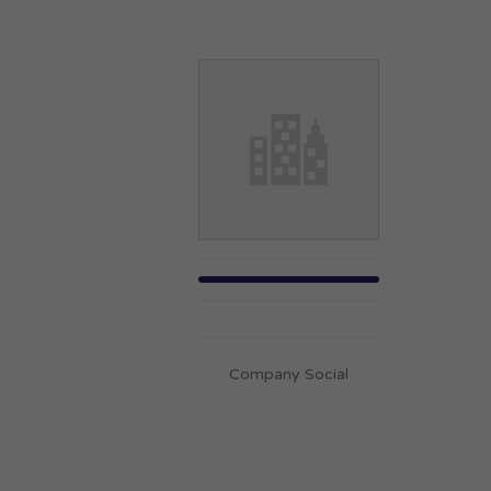
Company Social