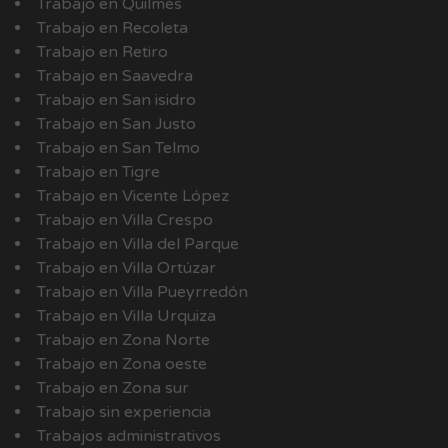
Trabajo en Quilmes
Trabajo en Recoleta
Trabajo en Retiro
Trabajo en Saavedra
Trabajo en San isidro
Trabajo en San Justo
Trabajo en San Telmo
Trabajo en Tigre
Trabajo en Vicente López
Trabajo en Villa Crespo
Trabajo en Villa del Parque
Trabajo en Villa Ortúzar
Trabajo en Villa Pueyrredón
Trabajo en Villa Urquiza
Trabajo en Zona Norte
Trabajo en Zona oeste
Trabajo en Zona sur
Trabajo sin experiencia
Trabajos administrativos