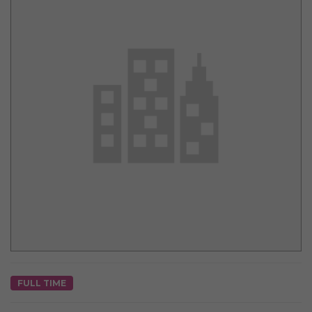
FULL TIME