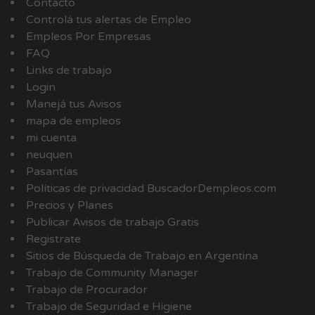
Contacto
Controlá tus alertas de Empleo
Empleos Por Empresas
FAQ
Links de trabajo
Login
Manejá tus Avisos
mapa de empleos
mi cuenta
neuquen
Pasantías
Políticas de privacidad BuscadorDempleos.com
Precios y Planes
Publicar Avisos de trabajo Gratis
Registrate
Sitios de Búsqueda de Trabajo en Argentina
Trabajo de Community Manager
Trabajo de Procurador
Trabajo de Seguridad e Higiene