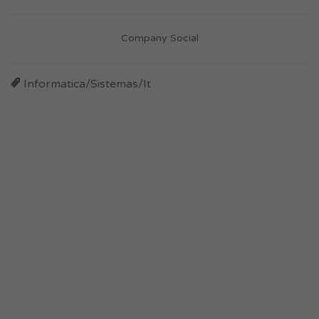
Company Social
Informatica/Sistemas/It