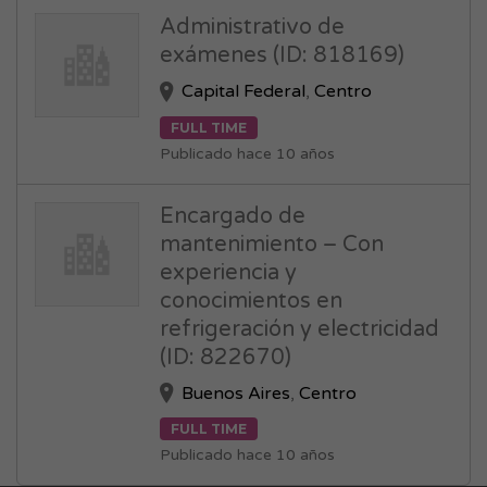
Administrativo de
exámenes (ID: 818169)
Capital Federal
,
Centro
FULL TIME
Publicado hace 10 años
Encargado de
mantenimiento – Con
experiencia y
conocimientos en
refrigeración y electricidad
(ID: 822670)
Buenos Aires
,
Centro
FULL TIME
Publicado hace 10 años