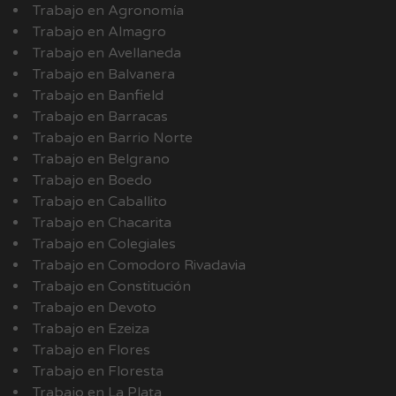
Trabajo en Agronomía
Trabajo en Almagro
Trabajo en Avellaneda
Trabajo en Balvanera
Trabajo en Banfield
Trabajo en Barracas
Trabajo en Barrio Norte
Trabajo en Belgrano
Trabajo en Boedo
Trabajo en Caballito
Trabajo en Chacarita
Trabajo en Colegiales
Trabajo en Comodoro Rivadavia
Trabajo en Constitución
Trabajo en Devoto
Trabajo en Ezeiza
Trabajo en Flores
Trabajo en Floresta
Trabajo en La Plata