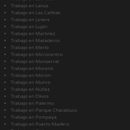
Trabajo en Lanús
Trabajo en Las Cañitas
Trabajo en Liniers
Trabajo en Luján
Trabajo en Martinez
Trabajo en Mataderos
Trabajo en Merlo
Trabajo en Microcentro
Trabajo en Monserrat
Trabajo en Moreno
Trabajo en Morón
Trabajo en Munro
Trabajo en Núñez
Trabajo en Olivos
Trabajo en Palermo
Trabajo en Parque Chacabuco
Trabajo en Pompeya
Trabajo en Puerto Madero