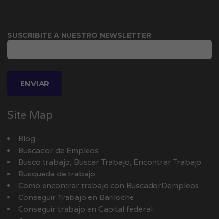
SUSCRIBITE A NUESTRO NEWSLETTER
Site Map
Blog
Buscador de Empleos
Busco trabajo, Buscar Trabajo, Encontrar Trabajo
Busqueda de trabajo
Como encontrar trabajo con BuscadorDempleos
Conseguir Trabajo en Bariloche
Conseguir trabajo en Capital federal