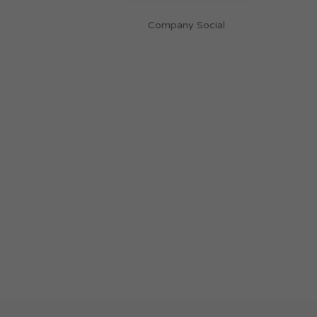
Company Social