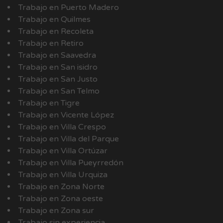
Trabajo en Puerto Madero
Trabajo en Quilmes
Trabajo en Recoleta
Trabajo en Retiro
Trabajo en Saavedra
Trabajo en San isidro
Trabajo en San Justo
Trabajo en San Telmo
Trabajo en Tigre
Trabajo en Vicente López
Trabajo en Villa Crespo
Trabajo en Villa del Parque
Trabajo en Villa Ortúzar
Trabajo en Villa Pueyrredón
Trabajo en Villa Urquiza
Trabajo en Zona Norte
Trabajo en Zona oeste
Trabajo en Zona sur
Trabajo sin experiencia