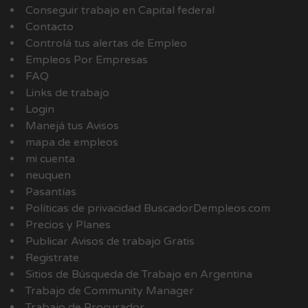
Conseguir trabajo en Capital federal
Contacto
Controlá tus alertas de Empleo
Empleos Por Empresas
FAQ
Links de trabajo
Login
Manejá tus Avisos
mapa de empleos
mi cuenta
neuquen
Pasantías
Políticas de privacidad BuscadorDempleos.com
Precios y Planes
Publicar Avisos de trabajo Gratis
Registrate
Sitios de Búsqueda de Trabajo en Argentina
Trabajo de Community Manager
Trabajo de Procurador