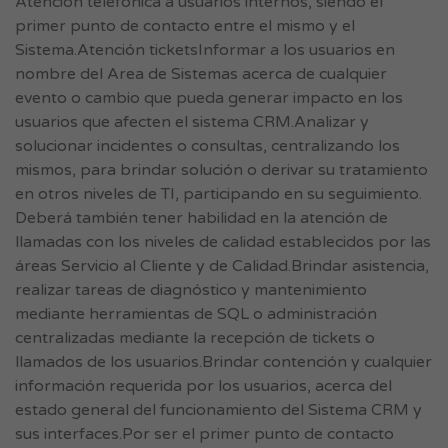
Atención telefónica a usuarios internos, siendo el
primer punto de contacto entre el mismo y el
Sistema.Atención ticketsInformar a los usuarios en
nombre del Area de Sistemas acerca de cualquier
evento o cambio que pueda generar impacto en los
usuarios que afecten el sistema CRM.Analizar y
solucionar incidentes o consultas, centralizando los
mismos, para brindar solución o derivar su tratamiento
en otros niveles de TI, participando en su seguimiento.
Deberá también tener habilidad en la atención de
llamadas con los niveles de calidad establecidos por las
áreas Servicio al Cliente y de Calidad.Brindar asistencia,
realizar tareas de diagnóstico y mantenimiento
mediante herramientas de SQL o administración
centralizadas mediante la recepción de tickets o
llamados de los usuarios.Brindar contención y cualquier
información requerida por los usuarios, acerca del
estado general del funcionamiento del Sistema CRM y
sus interfaces.Por ser el primer punto de contacto