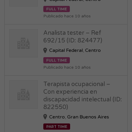
FULL TIME
Publicado hace 10 años
Analista tester – Ref
692/15 (ID: 824477)
Capital Federal
,
Centro
FULL TIME
Publicado hace 10 años
Terapista ocupacional –
Con experiencia en
discapacidad intelectual (ID:
822550)
Centro
,
Gran Buenos Aires
PART TIME