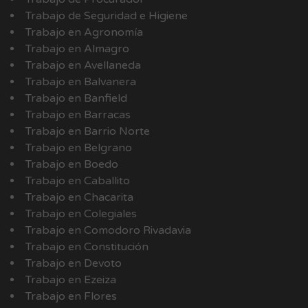
Trabajo de Seguridad e Higiene
Trabajo en Agronomía
Trabajo en Almagro
Trabajo en Avellaneda
Trabajo en Balvanera
Trabajo en Banfield
Trabajo en Barracas
Trabajo en Barrio Norte
Trabajo en Belgrano
Trabajo en Boedo
Trabajo en Caballito
Trabajo en Chacarita
Trabajo en Colegiales
Trabajo en Comodoro Rivadavia
Trabajo en Constitución
Trabajo en Devoto
Trabajo en Ezeiza
Trabajo en Flores