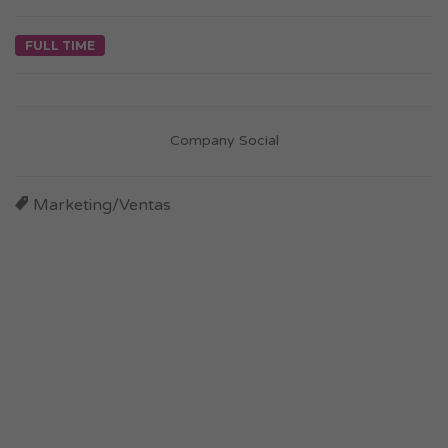
FULL TIME
Company Social
Marketing/Ventas