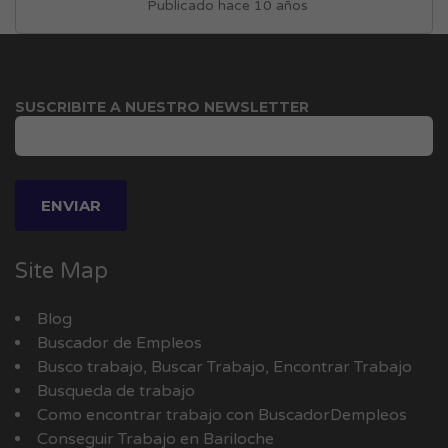
Publicado hace 10 años
SUSCRIBITE A NUESTRO NEWSLETTER
Site Map
Blog
Buscador de Empleos
Busco trabajo, Buscar Trabajo, Encontrar Trabajo
Busqueda de trabajo
Como encontrar trabajo con BuscadorDempleos
Conseguir Trabajo en Bariloche